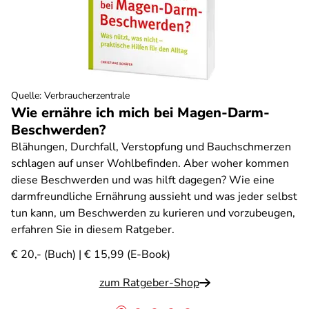
Quelle
:
Verbraucherzentrale
Wie ernähre ich mich bei Magen-Darm-
Beschwerden?
Blähungen, Durchfall, Verstopfung und Bauchschmerzen
schlagen auf unser Wohlbefinden. Aber woher kommen
diese Beschwerden und was hilft dagegen? Wie eine
darmfreundliche Ernährung aussieht und was jeder selbst
tun kann, um Beschwerden zu kurieren und vorzubeugen,
erfahren Sie in diesem Ratgeber.
€ 20,- (Buch) | € 15,99 (E-Book)
zum Ratgeber-Shop