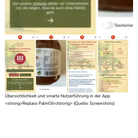
Übersichtlichkeit und smarte Nutzerführung in der App
<strong>Replace PalmOil</strong> (Quelle: Screenshots)