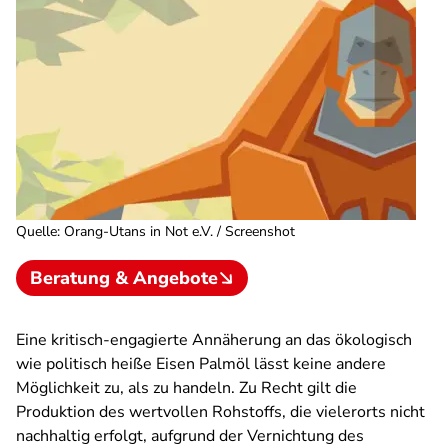
Quelle
:
Orang-Utans in Not e.V. / Screenshot
Beratung & Angebote
Eine kritisch-engagierte Annäherung an das ökologisch
wie politisch heiße Eisen Palmöl lässt keine andere
Möglichkeit zu, als zu handeln. Zu Recht gilt die
Produktion des wertvollen Rohstoffs, die vielerorts nicht
nachhaltig erfolgt, aufgrund der Vernichtung des