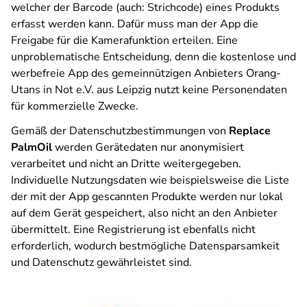
welcher der Barcode (auch: Strichcode) eines Produkts
erfasst werden kann. Dafür muss man der App die
Freigabe für die Kamerafunktion erteilen. Eine
unproblematische Entscheidung, denn die kostenlose und
werbefreie App des gemeinnützigen Anbieters Orang-
Utans in Not e.V. aus Leipzig nutzt keine Personendaten
für kommerzielle Zwecke.
Gemäß der Datenschutzbestimmungen von
Replace
PalmOil
werden Gerätedaten nur anonymisiert
verarbeitet und nicht an Dritte weitergegeben.
Individuelle Nutzungsdaten wie beispielsweise die Liste
der mit der App gescannten Produkte werden nur lokal
auf dem Gerät gespeichert, also nicht an den Anbieter
übermittelt. Eine Registrierung ist ebenfalls nicht
erforderlich, wodurch bestmögliche Datensparsamkeit
und Datenschutz gewährleistet sind.