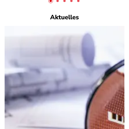
Aktuelles