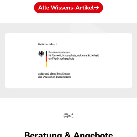
Alle Wissens-Artikel
Beratung & Angebote