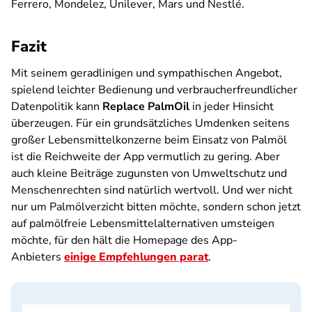
Ferrero, Mondelez, Unilever, Mars und Nestlé.
Fazit
Mit seinem geradlinigen und sympathischen Angebot,
spielend leichter Bedienung und verbraucherfreundlicher
Datenpolitik kann
Replace PalmOil
in jeder Hinsicht
überzeugen. Für ein grundsätzliches Umdenken seitens
großer Lebensmittelkonzerne beim Einsatz von Palmöl
ist die Reichweite der App vermutlich zu gering. Aber
auch kleine Beiträge zugunsten von Umweltschutz und
Menschenrechten sind natürlich wertvoll. Und wer nicht
nur um Palmölverzicht bitten möchte, sondern schon jetzt
auf palmölfreie Lebensmittelalternativen umsteigen
möchte, für den hält die Homepage des App-
Anbieters
einige Empfehlungen parat
.