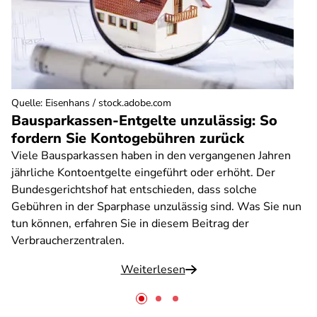
Quelle
:
Eisenhans / stock.adobe.com
Bausparkassen-Entgelte unzulässig: So
fordern Sie Kontogebühren zurück
Viele Bausparkassen haben in den vergangenen Jahren
jährliche Kontoentgelte eingeführt oder erhöht. Der
Bundesgerichtshof hat entschieden, dass solche
Gebühren in der Sparphase unzulässig sind. Was Sie nun
tun können, erfahren Sie in diesem Beitrag der
Verbraucherzentralen.
Weiterlesen