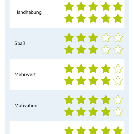
Handhabung
Spaß
Mehrwert
Motivation