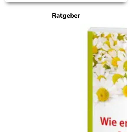
Ratgeber