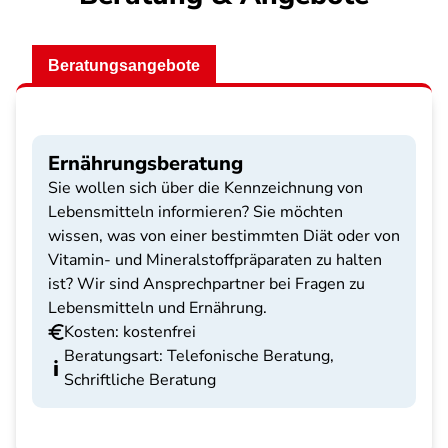
Beratungsangebote
Ernährungsberatung
Sie wollen sich über die Kennzeichnung von
Lebensmitteln informieren? Sie möchten
wissen, was von einer bestimmten Diät oder von
Vitamin- und Mineralstoffpräparaten zu halten
ist? Wir sind Ansprechpartner bei Fragen zu
Lebensmitteln und Ernährung.
Kosten: kostenfrei
Beratungsart: Telefonische Beratung,
Schriftliche Beratung