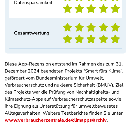
Datensparsamkeit
Gesamtwertung
Diese App-Rezension entstand im Rahmen des zum 31.
Dezember 2024 beendeten Projekts "Smart fürs Klima",
gefördert vom Bundesministerium für Umwelt,
Verbraucherschutz und nukleare Sicherheit (BMUV). Ziel
des Projekts war die Prüfung von Nachhaltigkeits- und
Klimaschutz-Apps auf Verbraucherschutzaspekte sowie
ihre Eignung als Unterstützung für umweltbewusstes
Alltagsverhalten. Weitere Testberichte finden Sie unter
www.verbraucherzentrale.de/climapps/archiv
.