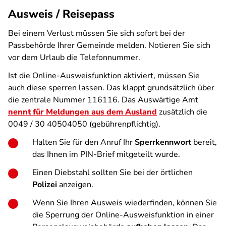
Ausweis / Reisepass
Bei einem Verlust müssen Sie sich sofort bei der
Passbehörde Ihrer Gemeinde melden. Notieren Sie sich
vor dem Urlaub die Telefonnummer.
Ist die Online-Ausweisfunktion aktiviert, müssen Sie
auch diese sperren lassen. Das klappt grundsätzlich über
die zentrale Nummer 116116. Das Auswärtige Amt
nennt für Meldungen aus dem Ausland
zusätzlich die
0049 / 30 40504050 (gebührenpflichtig).
Halten Sie für den Anruf Ihr
Sperrkennwort
bereit,
das Ihnen im PIN-Brief mitgeteilt wurde.
Einen Diebstahl sollten Sie bei der örtlichen
Polizei
anzeigen.
Wenn Sie Ihren Ausweis wiederfinden, können Sie
die Sperrung der Online-Ausweisfunktion in einer