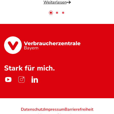
Weiterlesen
Bayern
Stark für mich.
Datenschutz
Impressum
Barrierefreiheit