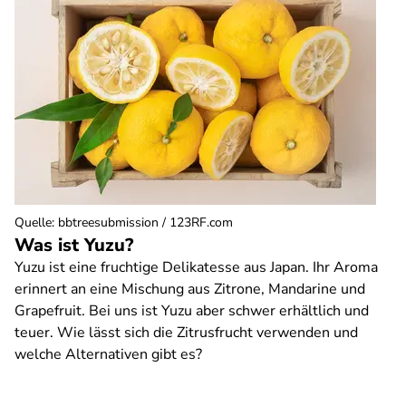
Quelle
:
bbtreesubmission / 123RF.com
Was ist Yuzu?
Yuzu ist eine fruchtige Delikatesse aus Japan. Ihr Aroma
erinnert an eine Mischung aus Zitrone, Mandarine und
Grapefruit. Bei uns ist Yuzu aber schwer erhältlich und
teuer. Wie lässt sich die Zitrusfrucht verwenden und
welche Alternativen gibt es?