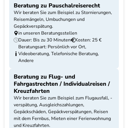
Beratung zu Pauschalreiserecht
Wir beraten Sie zum Beispiel zu Stornierungen,
Reisemängeln, Umbuchungen und
Gepäckverspätung.
in unseren Beratungsstellen
Dauer: Bis zu 30 Minuten
Kosten: 25 €
Beratungsart: Persönlich vor Ort,
Videoberatung, Telefonische Beratung,
Andere
Beratung zu Flug- und
Fahrgastrechten / Individualreisen /
Kreuzfahrten
Wir beraten Sie zum Beispiel zum Flugausfall, -
verspätung, Ausgleichszahlungen,
Gepäckschäden, Gepäckverspätungen, Reisen
mit dem Fernbus, Mieten einer Ferienwohnung
und Kreuzfahrten.