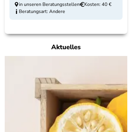
in unseren Beratungsstellen
Kosten: 40 €
Beratungsart: Andere
Aktuelles