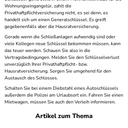
Wohnungseingangstür, zahlt die
Privathaftpflichtversicherung nicht, es sei denn, es
handelt sich um einen Generalschlüssel. Es greift
gegebenenfalls aber die Hausratversicherung.
Gerade wenn die Schließanlagen aufwendig sind oder
viele Kollegen neue Schlüssel bekommen müssen, kann
das teuer werden. Schauen Sie also in die
Vertragsbedingungen. Melden Sie den Schlüsselverlust
unverzüglich Ihrer Privathaftpflicht- bzw.
Hausratversicherung. Sorgen Sie umgehend für den
Austausch des Schlosses.
Schalten Sie bei einem Diebstahl eines Autoschlüssels
außerdem die Polizei am Urlaubsort ein. Fahren Sie einen
Mietwagen, müssen Sie auch den Verleih informieren.
Artikel zum Thema