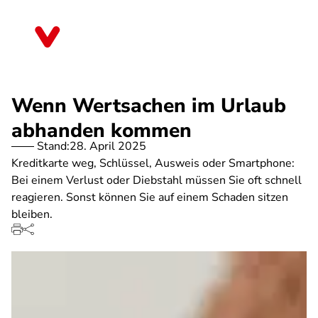
Direkt
zum
Bayern
Inhalt
Wenn Wertsachen im Urlaub
abhanden kommen
Stand:
28. April 2025
Kreditkarte weg, Schlüssel, Ausweis oder Smartphone:
Bei einem Verlust oder Diebstahl müssen Sie oft schnell
reagieren. Sonst können Sie auf einem Schaden sitzen
bleiben.