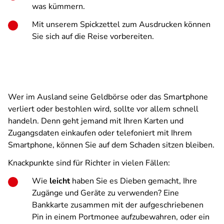
was kümmern.
Mit unserem Spickzettel zum Ausdrucken können
Sie sich auf die Reise vorbereiten.
Wer im Ausland seine Geldbörse oder das Smartphone
verliert oder bestohlen wird, sollte vor allem schnell
handeln. Denn geht jemand mit Ihren Karten und
Zugangsdaten einkaufen oder telefoniert mit Ihrem
Smartphone, können Sie auf dem Schaden sitzen bleiben.
Knackpunkte sind für Richter in vielen Fällen:
Wie
leicht
haben Sie es Dieben gemacht, Ihre
Zugänge und Geräte zu verwenden? Eine
Bankkarte zusammen mit der aufgeschriebenen
Pin in einem Portmonee aufzubewahren, oder ein