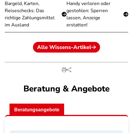
Bargeld, Karten,
Handy verloren oder
Reiseschecks: Das
gestohlen: Sperren
richtige Zahlungsmittel
lassen, Anzeige
im Ausland
erstatten!
Alle Wissens-Artikel
Beratung & Angebote
Beratungsangebote