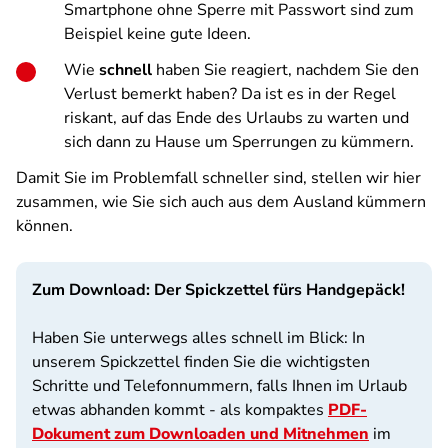
Smartphone ohne Sperre mit Passwort sind zum
Beispiel keine gute Ideen.
Wie
schnell
haben Sie reagiert, nachdem Sie den
Verlust bemerkt haben? Da ist es in der Regel
riskant, auf das Ende des Urlaubs zu warten und
sich dann zu Hause um Sperrungen zu kümmern.
Damit Sie im Problemfall schneller sind, stellen wir hier
zusammen, wie Sie sich auch aus dem Ausland kümmern
können.
Zum Download: Der Spickzettel fürs Handgepäck!
Haben Sie unterwegs alles schnell im Blick: In
unserem Spickzettel finden Sie die wichtigsten
Schritte und Telefonnummern, falls Ihnen im Urlaub
etwas abhanden kommt - als kompaktes
PDF-
Dokument zum Downloaden und Mitnehmen
im