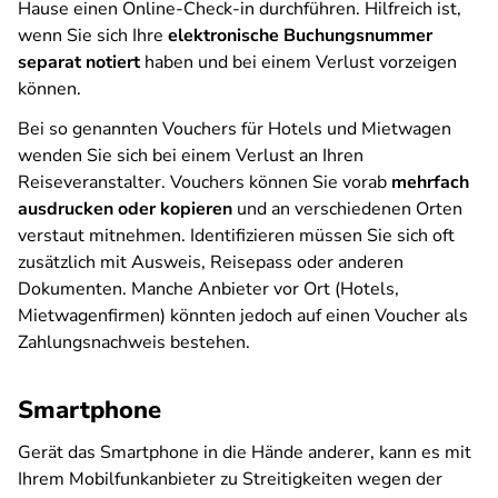
Hause einen Online-Check-in durchführen. Hilfreich ist,
wenn Sie sich Ihre
elektronische Buchungsnummer
separat notiert
haben und bei einem Verlust vorzeigen
können.
Bei so genannten Vouchers für Hotels und Mietwagen
wenden Sie sich bei einem Verlust an Ihren
Reiseveranstalter. Vouchers können Sie vorab
mehrfach
ausdrucken oder kopieren
und an verschiedenen Orten
verstaut mitnehmen. Identifizieren müssen Sie sich oft
zusätzlich mit Ausweis, Reisepass oder anderen
Dokumenten. Manche Anbieter vor Ort (Hotels,
Mietwagenfirmen) könnten jedoch auf einen Voucher als
Zahlungsnachweis bestehen.
Smartphone
Gerät das Smartphone in die Hände anderer, kann es mit
Ihrem Mobilfunkanbieter zu Streitigkeiten wegen der