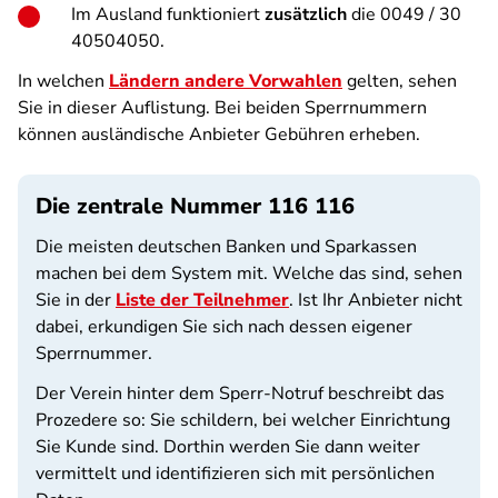
Im Ausland funktioniert
zusätzlich
die 0049 / 30
40504050.
In welchen
Ländern andere Vorwahlen
gelten, sehen
Sie in dieser Auflistung. Bei beiden Sperrnummern
können ausländische Anbieter Gebühren erheben.
Die zentrale Nummer 116 116
Die meisten deutschen Banken und Sparkassen
machen bei dem System mit. Welche das sind, sehen
Sie in der
Liste der Teilnehmer
. Ist Ihr Anbieter nicht
dabei, erkundigen Sie sich nach dessen eigener
Sperrnummer.
Der Verein hinter dem Sperr-Notruf beschreibt das
Prozedere so: Sie schildern, bei welcher Einrichtung
Sie Kunde sind. Dorthin werden Sie dann weiter
vermittelt und identifizieren sich mit persönlichen