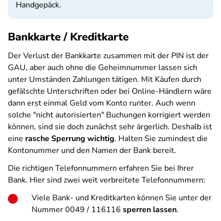
Handgepäck.
Bankkarte / Kreditkarte
Der Verlust der Bankkarte zusammen mit der PIN ist der
GAU, aber auch ohne die Geheimnummer lassen sich
unter Umständen Zahlungen tätigen. Mit Käufen durch
gefälschte Unterschriften oder bei Online-Händlern wäre
dann erst einmal Geld vom Konto runter. Auch wenn
solche "nicht autorisierten" Buchungen korrigiert werden
können, sind sie doch zunächst sehr ärgerlich. Deshalb ist
eine
rasche Sperrung wichtig
. Halten Sie zumindest die
Kontonummer und den Namen der Bank bereit.
Die richtigen Telefonnummern erfahren Sie bei Ihrer
Bank. Hier sind zwei weit verbreitete Telefonnummern:
Viele Bank- und Kreditkarten können Sie unter der
Nummer 0049 / 116116
sperren lassen
.