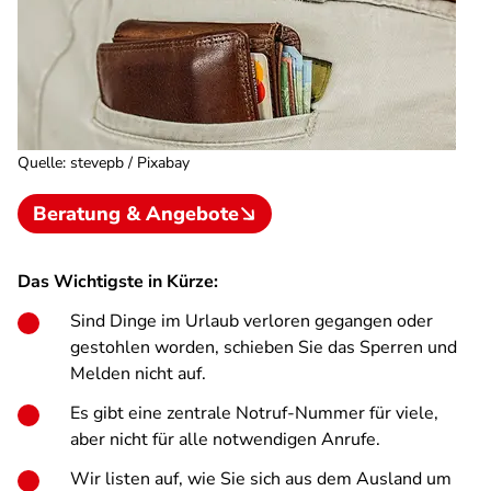
Quelle
:
stevepb / Pixabay
Beratung & Angebote
Das Wichtigste in Kürze:
Sind Dinge im Urlaub verloren gegangen oder
gestohlen worden, schieben Sie das Sperren und
Melden nicht auf.
Es gibt eine zentrale Notruf-Nummer für viele,
aber nicht für alle notwendigen Anrufe.
Wir listen auf, wie Sie sich aus dem Ausland um