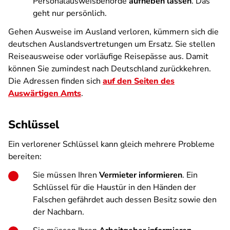
Personalausweisbehörde
aufheben lassen
. Das
geht nur persönlich.
Gehen Ausweise im Ausland verloren, kümmern sich die
deutschen Auslandsvertretungen um Ersatz. Sie stellen
Reiseausweise oder vorläufige Reisepässe aus. Damit
können Sie zumindest nach Deutschland zurückkehren.
Die Adressen finden sich
auf den Seiten des
Auswärtigen Amts
.
Schlüssel
Ein verlorener Schlüssel kann gleich mehrere Probleme
bereiten:
Sie müssen Ihren
Vermieter
informieren
. Ein
Schlüssel für die Haustür in den Händen der
Falschen gefährdet auch dessen Besitz sowie den
der Nachbarn.