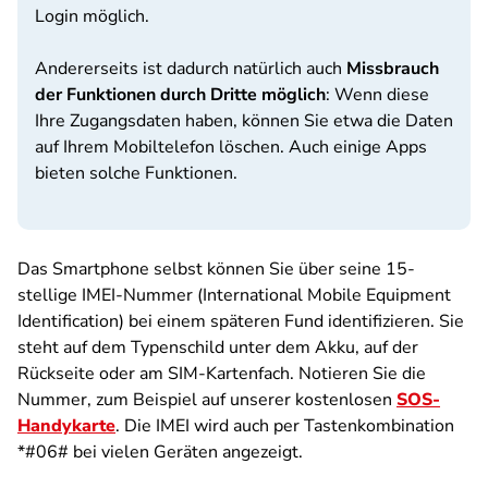
Login möglich.
Andererseits ist dadurch natürlich auch
Missbrauch
der Funktionen durch Dritte möglich
: Wenn diese
Ihre Zugangsdaten haben, können Sie etwa die Daten
auf Ihrem Mobiltelefon löschen. Auch einige Apps
bieten solche Funktionen.
Das Smartphone selbst können Sie über seine 15-
stellige IMEI-Nummer (International Mobile Equipment
Identification) bei einem späteren Fund identifizieren. Sie
steht auf dem Typenschild unter dem Akku, auf der
Rückseite oder am SIM-Kartenfach. Notieren Sie die
Nummer, zum Beispiel auf unserer kostenlosen
SOS-
Handykarte
. Die IMEI wird auch per Tastenkombination
*#06# bei vielen Geräten angezeigt.