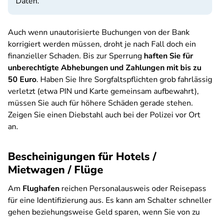
Daten.
Auch wenn unautorisierte Buchungen von der Bank
korrigiert werden müssen, droht je nach Fall doch ein
finanzieller Schaden. Bis zur Sperrung
haften Sie für
unberechtigte Abhebungen und Zahlungen mit bis zu
50 Euro
. Haben Sie Ihre Sorgfaltspflichten grob fahrlässig
verletzt (etwa PIN und Karte gemeinsam aufbewahrt),
müssen Sie auch für höhere Schäden gerade stehen.
Zeigen Sie einen Diebstahl auch bei der Polizei vor Ort
an.
Bescheinigungen für Hotels /
Mietwagen / Flüge
Am
Flughafen
reichen Personalausweis oder Reisepass
für eine Identifizierung aus. Es kann am Schalter schneller
gehen beziehungsweise Geld sparen, wenn Sie von zu