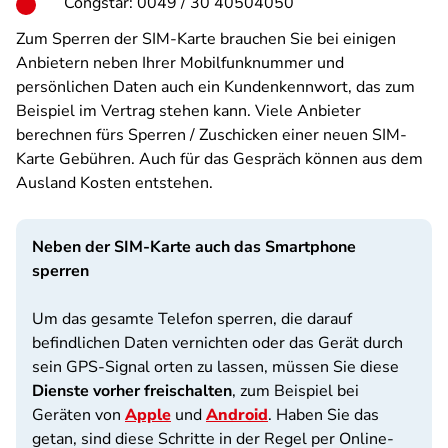
Congstar: 0049 / 30 40504050
Zum Sperren der SIM-Karte brauchen Sie bei einigen
Anbietern neben Ihrer Mobilfunknummer und
persönlichen Daten auch ein Kundenkennwort, das zum
Beispiel im Vertrag stehen kann. Viele Anbieter
berechnen fürs Sperren / Zuschicken einer neuen SIM-
Karte Gebühren. Auch für das Gespräch können aus dem
Ausland Kosten entstehen.
Neben der SIM-Karte auch das Smartphone
sperren
Um das gesamte Telefon sperren, die darauf
befindlichen Daten vernichten oder das Gerät durch
sein GPS-Signal orten zu lassen, müssen Sie diese
Dienste vorher freischalten
, zum Beispiel bei
Geräten von
Apple
und
Android
. Haben Sie das
getan, sind diese Schritte in der Regel per Online-