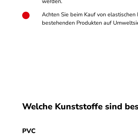
werden.
Achten Sie beim Kauf von elastischen
bestehenden Produkten auf Umweltsie
Welche Kunststoffe sind be
PVC