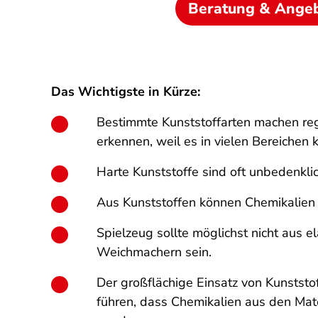
Beratung & Ange
Das Wichtigste in Kürze:
Bestimmte Kunststoffarten machen rege
erkennen, weil es in vielen Bereichen k
Harte Kunststoffe sind oft unbedenklic
Aus Kunststoffen können Chemikalien 
Spielzeug sollte möglichst nicht aus e
Weichmachern sein.
Der großflächige Einsatz von Kunstst
führen, dass Chemikalien aus den Ma