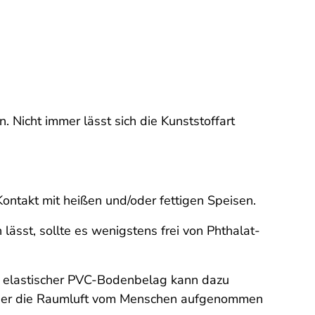
Nicht immer lässt sich die Kunststoffart
ntakt mit heißen und/oder fettigen Speisen.
lässt, sollte es wenigstens frei von Phthalat-
er elastischer PVC-Bodenbelag kann dazu
 oder die Raumluft vom Menschen aufgenommen