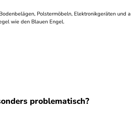
 Bodenbelägen, Polstermöbeln, Elektronikgeräten und
gel wie den Blauen Engel.
sonders problematisch?