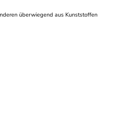
 anderen überwiegend aus Kunststoffen