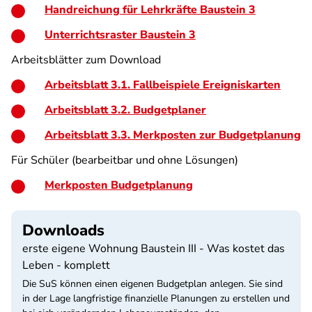
Handreichung für Lehrkräfte Baustein 3
Unterrichtsraster Baustein 3
Arbeitsblätter zum Download
Arbeitsblatt 3.1. Fallbeispiele Ereigniskarten
Arbeitsblatt 3.2. Budgetplaner
Arbeitsblatt 3.3. Merkposten zur Budgetplanung
Für Schüler (bearbeitbar und ohne Lösungen)
Merkposten Budgetplanung
Downloads
erste eigene Wohnung Baustein III - Was kostet das
Leben - komplett
Die SuS können einen eigenen Budgetplan anlegen. Sie sind
in der Lage langfristige finanzielle Planungen zu erstellen und