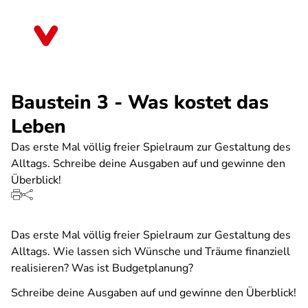
Direkt
zum
Bayern
Inhalt
Baustein 3 - Was kostet das
Leben
Das erste Mal völlig freier Spielraum zur Gestaltung des
Alltags. Schreibe deine Ausgaben auf und gewinne den
Überblick!
Das erste Mal völlig freier Spielraum zur Gestaltung des
Alltags. Wie lassen sich Wünsche und Träume finanziell
realisieren? Was ist Budgetplanung?
Schreibe deine Ausgaben auf und gewinne den Überblick!