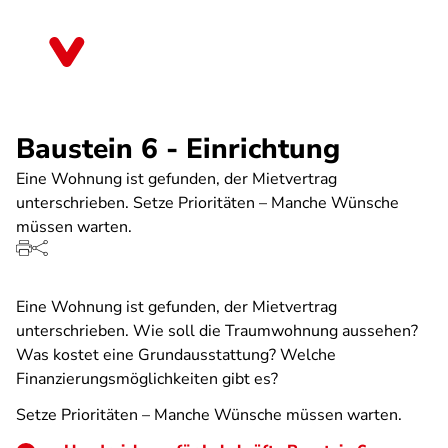
Direkt
zum
Bayern
Inhalt
Baustein 6 - Einrichtung
Eine Wohnung ist gefunden, der Mietvertrag
unterschrieben. Setze Prioritäten – Manche Wünsche
müssen warten.
Eine Wohnung ist gefunden, der Mietvertrag
unterschrieben. Wie soll die Traumwohnung aussehen?
Was kostet eine Grundausstattung? Welche
Finanzierungsmöglichkeiten gibt es?
Setze Prioritäten – Manche Wünsche müssen warten.