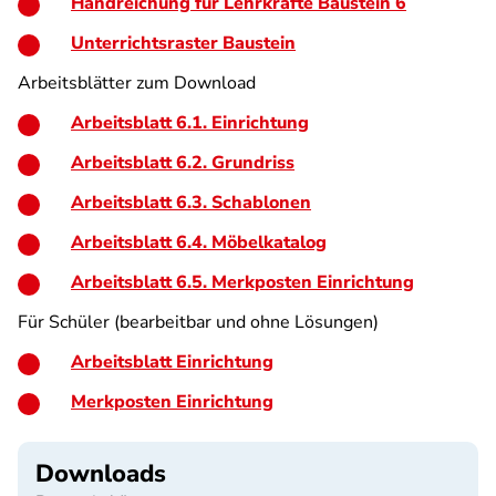
Handreichung für Lehrkräfte Baustein 6
Unterrichtsraster Baustein
Arbeitsblätter zum Download
Arbeitsblatt 6.1. Einrichtung
Arbeitsblatt 6.2. Grundriss
Arbeitsblatt 6.3. Schablonen
Arbeitsblatt 6.4. Möbelkatalog
Arbeitsblatt 6.5. Merkposten Einrichtung
Für Schüler (bearbeitbar und ohne Lösungen)
Arbeitsblatt Einrichtung
Merkposten Einrichtung
Downloads