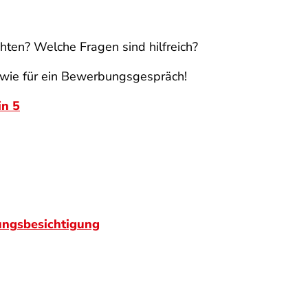
chten? Welche Fragen sind hilfreich?
 wie für ein Bewerbungsgespräch!
in 5
ungsbesichtigung