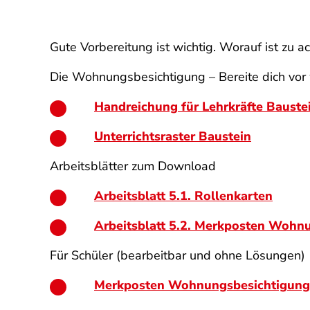
Gute Vorbereitung ist wichtig. Worauf ist zu a
Die Wohnungsbesichtigung – Bereite dich vor
Handreichung für Lehrkräfte Bauste
Unterrichtsraster Baustein
Arbeitsblätter zum Download
Arbeitsblatt 5.1. Rollenkarten
Arbeitsblatt 5.2. Merkposten Wohn
Für Schüler (bearbeitbar und ohne Lösungen)
Merkposten Wohnungsbesichtigung