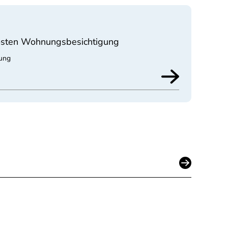
sten Wohnungsbesichtigung
sung