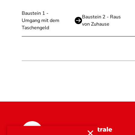
Baustein 1 -
Baustein 2 - Raus
Umgang mit dem
von Zuhause
Taschengeld
Bayern