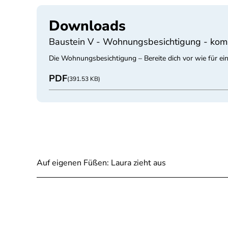
Downloads
Baustein V - Wohnungsbesichtigung - kom
Die Wohnungsbesichtigung – Bereite dich vor wie für e
PDF
(391.53 KB)
Auf eigenen Füßen: Laura zieht aus