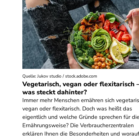
Quelle
:
Jukov studio / stock.adobe.com
Vegetarisch, vegan oder flexitarisch 
was steckt dahinter?
Immer mehr Menschen ernähren sich vegetaris
vegan oder flexitarisch. Doch was heißt das
eigentlich und welche Gründe sprechen für di
Ernährungsweise? Die Verbraucherzentralen
erklären Ihnen die Besonderheiten und worau