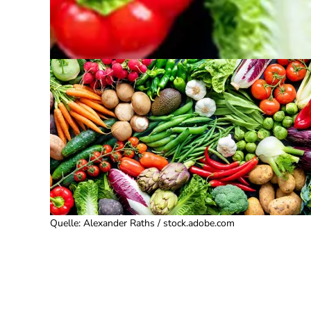
Quelle
:
Alexander Raths / stock.adobe.com