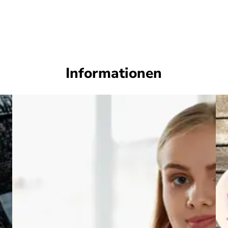
Informationen