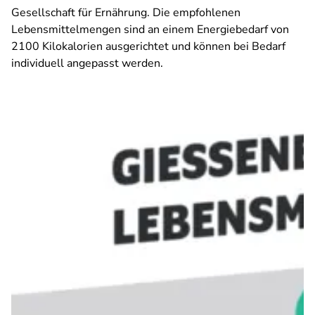
Gesellschaft für Ernährung. Die empfohlenen
Lebensmittelmengen sind an einem Energiebedarf von
2100 Kilokalorien ausgerichtet und können bei Bedarf
individuell angepasst werden.