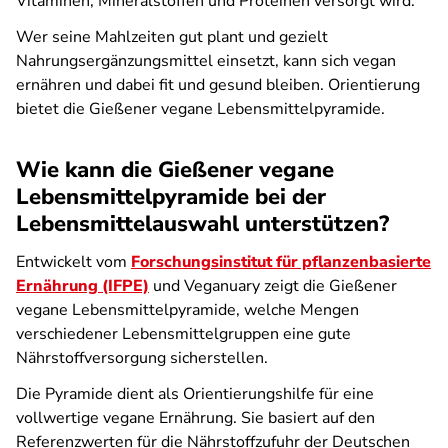
Vitaminen, Mineralstoffen und Proteinen versorgt wird.
Wer seine Mahlzeiten gut plant und gezielt
Nahrungsergänzungsmittel einsetzt, kann sich vegan
ernähren und dabei fit und gesund bleiben. Orientierung
bietet die Gießener vegane Lebensmittelpyramide.
Wie kann die Gießener vegane
Lebensmittelpyramide bei der
Lebensmittelauswahl unterstützen?
Entwickelt vom
Forschungsinstitut für pflanzenbasierte
Ernährung (IFPE)
und Veganuary zeigt die Gießener
vegane Lebensmittelpyramide, welche Mengen
verschiedener Lebensmittelgruppen eine gute
Nährstoffversorgung sicherstellen.
Die Pyramide dient als Orientierungshilfe für eine
vollwertige vegane Ernährung. Sie basiert auf den
Referenzwerten für die Nährstoffzufuhr der Deutschen