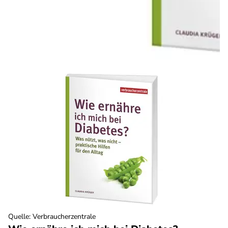
Quelle
:
Verbraucherzentrale