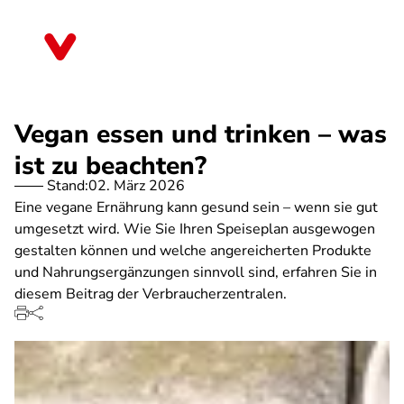
Direkt
zum
Bayern
Inhalt
Vegan essen und trinken – was
ist zu beachten?
Stand:
02. März 2026
Eine vegane Ernährung kann gesund sein – wenn sie gut
umgesetzt wird. Wie Sie Ihren Speiseplan ausgewogen
gestalten können und welche angereicherten Produkte
und Nahrungsergänzungen sinnvoll sind, erfahren Sie in
diesem Beitrag der Verbraucherzentralen.