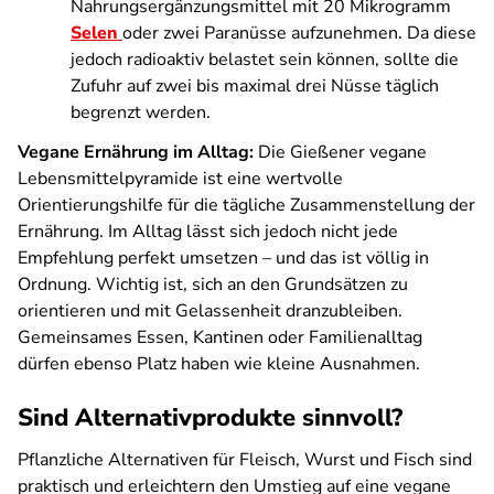
Nahrungsergänzungsmittel mit 20 Mikrogramm
Selen
oder zwei Paranüsse aufzunehmen. Da diese
jedoch radioaktiv belastet sein können, sollte die
Zufuhr auf zwei bis maximal drei Nüsse täglich
begrenzt werden.
Vegane Ernährung im Alltag:
Die Gießener vegane
Lebensmittelpyramide ist eine wertvolle
Orientierungshilfe für die tägliche Zusammenstellung der
Ernährung. Im Alltag lässt sich jedoch nicht jede
Empfehlung perfekt umsetzen – und das ist völlig in
Ordnung. Wichtig ist, sich an den Grundsätzen zu
orientieren und mit Gelassenheit dranzubleiben.
Gemeinsames Essen, Kantinen oder Familienalltag
dürfen ebenso Platz haben wie kleine Ausnahmen.
Sind Alternativprodukte sinnvoll?
Pflanzliche Alternativen für Fleisch, Wurst und Fisch sind
praktisch und erleichtern den Umstieg auf eine vegane