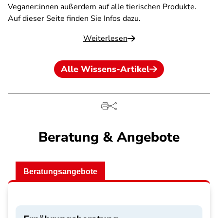
Veganer:innen außerdem auf alle tierischen Produkte.
Auf dieser Seite finden Sie Infos dazu.
Weiterlesen
Alle Wissens-Artikel
Beratung & Angebote
Beratungsangebote