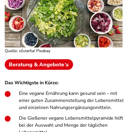
Quelle
:
silviarita/ Pixabay
Beratung & Angebote
Das Wichtigste in Kürze:
Eine vegane Ernährung kann gesund sein – mit
einer guten Zusammenstellung der Lebensmittel
und einzelnen Nahrungsergänzungsmitteln.
Die Gießener vegane Lebensmittelpyramide hilft
bei der Auswahl und Menge der täglichen