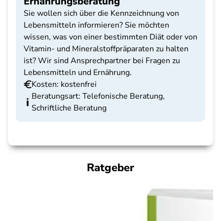
Ernährungsberatung
Sie wollen sich über die Kennzeichnung von
Lebensmitteln informieren? Sie möchten
wissen, was von einer bestimmten Diät oder von
Vitamin- und Mineralstoffpräparaten zu halten
ist? Wir sind Ansprechpartner bei Fragen zu
Lebensmitteln und Ernährung.
Kosten: kostenfrei
Beratungsart: Telefonische Beratung,
Schriftliche Beratung
Ratgeber