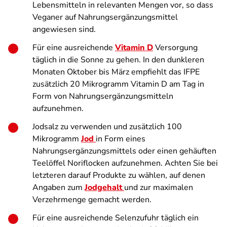
Lebensmitteln in relevanten Mengen vor, so dass
Veganer auf Nahrungsergänzungsmittel
angewiesen sind.
Für eine ausreichende
Vitamin D
Versorgung
täglich in die Sonne zu gehen. In den dunkleren
Monaten Oktober bis März empfiehlt das IFPE
zusätzlich 20 Mikrogramm Vitamin D am Tag in
Form von Nahrungsergänzungsmitteln
aufzunehmen.
Jodsalz zu verwenden und zusätzlich 100
Mikrogramm
Jod
in Form eines
Nahrungsergänzungsmittels oder einen gehäuften
Teelöffel Noriflocken aufzunehmen. Achten Sie bei
letzteren darauf Produkte zu wählen, auf denen
Angaben zum
Jodgehalt
und zur maximalen
Verzehrmenge gemacht werden.
Für eine ausreichende Selenzufuhr täglich ein