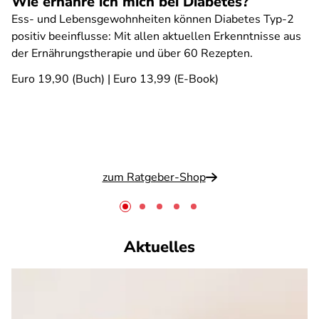
Wie ernähre ich mich bei Diabetes?
Ess- und Lebensgewohnheiten können Diabetes Typ-2
positiv beeinflusse: Mit allen aktuellen Erkenntnisse aus
der Ernährungstherapie und über 60 Rezepten.
Euro 19,90 (Buch) | Euro 13,99 (E-Book)
zum Ratgeber-Shop
Aktuelles