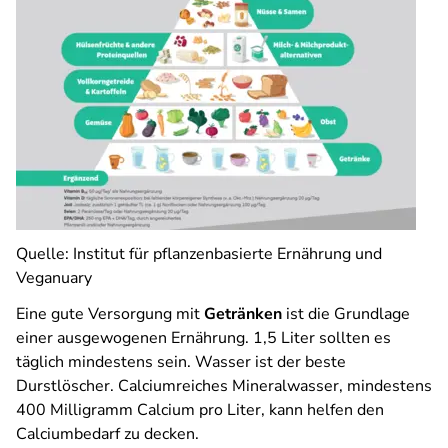
Quelle: Institut für pflanzenbasierte Ernährung und
Veganuary
Eine gute Versorgung mit
Getränken
ist die Grundlage
einer ausgewogenen Ernährung. 1,5 Liter sollten es
täglich mindestens sein. Wasser ist der beste
Durstlöscher. Calciumreiches Mineralwasser, mindestens
400 Milligramm Calcium pro Liter, kann helfen den
Calciumbedarf zu decken.