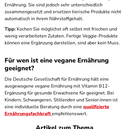
Ernährung. Sie sind jedoch sehr unterschiedlich
zusammengesetzt und ersetzen tierische Produkte nicht
automatisch in ihrem Nährstoffgehalt.
Tipp:
Kochen Sie möglichst oft selbst mit frischen und
wenig verarbeiteten Zutaten. Fertige Veggie-Produkte
können eine Ergänzung darstellen, sind aber kein Muss.
Für wen ist eine vegane Ernährung
geeignet?
Die Deutsche Gesellschaft für Ernährung hält eine
ausgewogene vegane Ernährung mit Vitamin B12-
Ergänzung für gesunde Erwachsene für geeignet. Bei
Kindern, Schwangeren, Stillenden und Senior:innen ist
eine individuelle Beratung durch eine
qualifizierte
Ernährungsfachkraft
empfehlenswert.
Artikel zum Thema