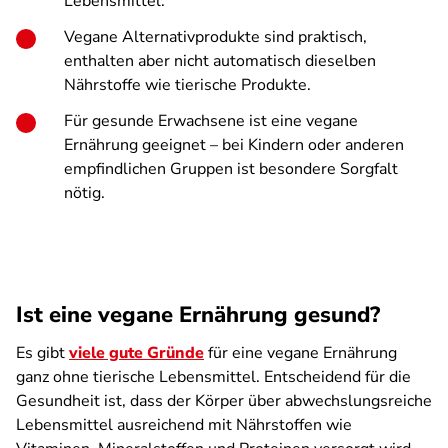
Lebensmittel.
Vegane Alternativprodukte sind praktisch,
enthalten aber nicht automatisch dieselben
Nährstoffe wie tierische Produkte.
Für gesunde Erwachsene ist eine vegane
Ernährung geeignet – bei Kindern oder anderen
empfindlichen Gruppen ist besondere Sorgfalt
nötig.
Ist eine vegane Ernährung gesund?
Es gibt
viele gute Gründe
für eine vegane Ernährung
ganz ohne tierische Lebensmittel. Entscheidend für die
Gesundheit ist, dass der Körper über abwechslungsreiche
Lebensmittel ausreichend mit Nährstoffen wie