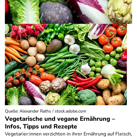
Quelle
:
Alexander Raths / stock.adobe.com
Vegetarische und vegane Ernährung –
Infos, Tipps und Rezepte
Vegetarier:innen verzichten in ihrer Ernährung auf Fleisch,