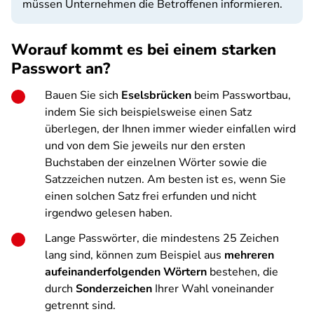
müssen Unternehmen die Betroffenen informieren.
Worauf kommt es bei einem starken
Passwort an?
Bauen Sie sich
Eselsbrücken
beim Passwortbau,
indem Sie sich beispielsweise einen Satz
überlegen, der Ihnen immer wieder einfallen wird
und von dem Sie jeweils nur den ersten
Buchstaben der einzelnen Wörter sowie die
Satzzeichen nutzen. Am besten ist es, wenn Sie
einen solchen Satz frei erfunden und nicht
irgendwo gelesen haben.
Lange Passwörter, die mindestens 25 Zeichen
lang sind, können zum Beispiel aus
mehreren
aufeinanderfolgenden Wörtern
bestehen, die
durch
Sonderzeichen
Ihrer Wahl voneinander
getrennt sind.