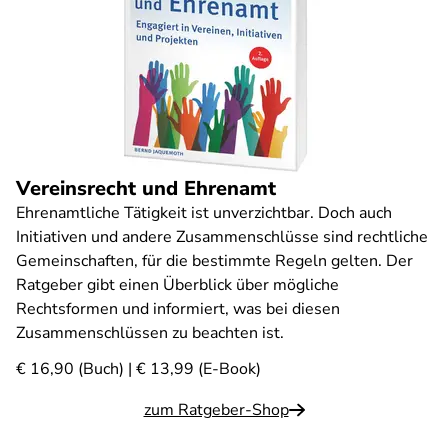
Vereinsrecht und Ehrenamt
Ehrenamtliche Tätigkeit ist unverzichtbar. Doch auch
Initiativen und andere Zusammenschlüsse sind rechtliche
Gemeinschaften, für die bestimmte Regeln gelten. Der
Ratgeber gibt einen Überblick über mögliche
Rechtsformen und informiert, was bei diesen
Zusammenschlüssen zu beachten ist.
€ 16,90 (Buch) | € 13,99 (E-Book)
zum Ratgeber-Shop