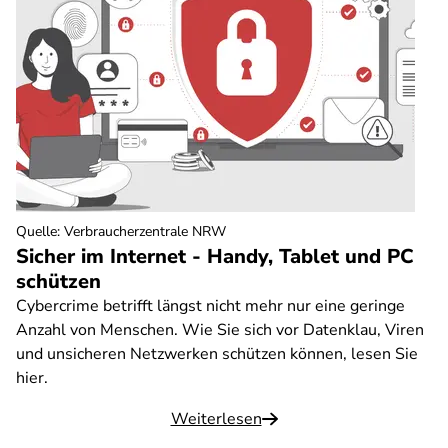
Quelle
:
Verbraucherzentrale NRW
Sicher im Internet - Handy, Tablet und PC
schützen
Cybercrime betrifft längst nicht mehr nur eine geringe
Anzahl von Menschen. Wie Sie sich vor Datenklau, Viren
und unsicheren Netzwerken schützen können, lesen Sie
hier.
Weiterlesen