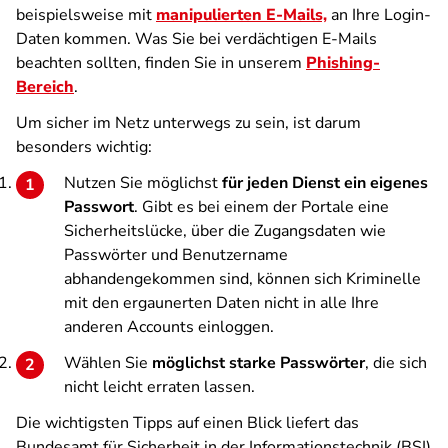
beispielsweise mit
manipulierten E-Mails,
an Ihre Login-
Daten kommen. Was Sie bei verdächtigen E-Mails
beachten sollten, finden Sie in unserem
Phishing-
Bereich
.
Um sicher im Netz unterwegs zu sein, ist darum
besonders wichtig:
Nutzen Sie möglichst
für jeden Dienst ein eigenes
Passwort
. Gibt es bei einem der Portale eine
Sicherheitslücke, über die Zugangsdaten wie
Passwörter und Benutzername
abhandengekommen sind, können sich Kriminelle
mit den ergaunerten Daten nicht in alle Ihre
anderen Accounts einloggen.
Wählen Sie
möglichst starke Passwörter
, die sich
nicht leicht erraten lassen.
Die wichtigsten Tipps auf einen Blick liefert das
Bundesamt für Sicherheit in der Informationstechnik (BSI)