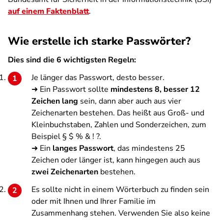
auf einem Faktenblatt
.
Wie erstelle ich starke Passwörter?
Dies sind die 6 wichtigsten Regeln:
Je länger das Passwort, desto besser.
➜ Ein Passwort sollte
mindestens 8, besser 12
Zeichen lang
sein, dann aber auch aus vier
Zeichenarten bestehen. Das heißt aus Groß- und
Kleinbuchstaben, Zahlen und Sonderzeichen, zum
Beispiel § $ % & ! ?.
➜ Ein
langes Passwort
, das mindestens 25
Zeichen oder länger ist, kann hingegen auch aus
zwei Zeichenarten
bestehen.
Es sollte nicht in einem Wörterbuch zu finden sein
oder mit Ihnen und Ihrer Familie im
Zusammenhang stehen. Verwenden Sie also keine