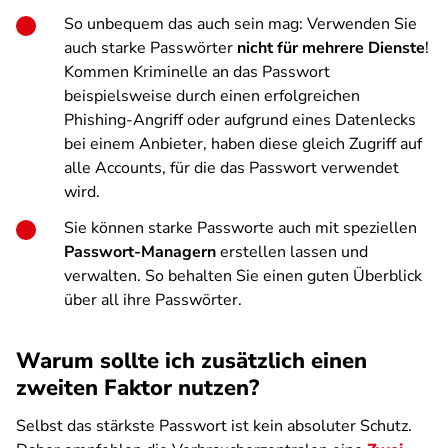
So unbequem das auch sein mag: Verwenden Sie
auch starke Passwörter
nicht für mehrere Dienste
!
Kommen Kriminelle an das Passwort
beispielsweise durch einen erfolgreichen
Phishing-Angriff oder aufgrund eines Datenlecks
bei einem Anbieter, haben diese gleich Zugriff auf
alle Accounts, für die das Passwort verwendet
wird.
Sie können starke Passworte auch mit speziellen
Passwort-Managern
erstellen lassen und
verwalten. So behalten Sie einen guten Überblick
über all ihre Passwörter.
Warum sollte ich zusätzlich einen
zweiten Faktor nutzen?
Selbst das stärkste Passwort ist kein absoluter Schutz.