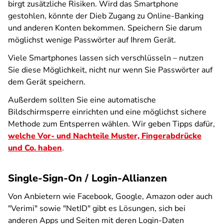
birgt zusätzliche Risiken. Wird das Smartphone
gestohlen, könnte der Dieb Zugang zu Online-Banking
und anderen Konten bekommen. Speichern Sie darum
möglichst wenige Passwörter auf Ihrem Gerät.
Viele Smartphones lassen sich verschlüsseln – nutzen
Sie diese Möglichkeit, nicht nur wenn Sie Passwörter auf
dem Gerät speichern.
Außerdem sollten Sie eine automatische
Bildschirmsperre einrichten und eine möglichst sichere
Methode zum Entsperren wählen. Wir geben Tipps dafür,
welche Vor- und Nachteile Muster, Fingerabdrücke
und Co. haben
.
Single-Sign-On / Login-Allianzen
Von Anbietern wie Facebook, Google, Amazon oder auch
"Verimi" sowie "NetID" gibt es Lösungen, sich bei
anderen Apps und Seiten mit deren Login-Daten