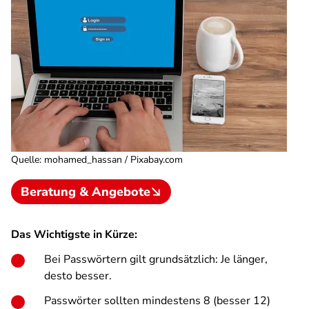
Quelle
:
mohamed_hassan / Pixabay.com
Beratung & Angebote
Das Wichtigste in Kürze:
Bei Passwörtern gilt grundsätzlich: Je länger,
desto besser.
Passwörter sollten mindestens 8 (besser 12)