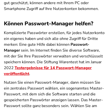
gut geschützt, können andere mit Ihrem PC oder
Smartphone Zugriff auf Ihre Nutzerkonten bekommen.
Können Passwort-Manager helfen?
Komplizierte Passwörter erstellen, für jedes Nutzerkonto
ein eigenes haben und sich alle ohne Zugriff für Dritte
merken: Eine gute Hilfe dabei können
Passwort-
Manager
sein. Im Internet finden Sie diverse Software,
mit der Sie Ihre Passwörter verwalten und verschlüsselt
speichern können. Die Stiftung Warentest hat im Januar
2022
Testergebnisse für 14 Passwort-Manager
veröffentlicht
.
Nutzen Sie einen Passwort-Manager, dann müssen Sie
ein zentrales Passwort wählen, ein sogenanntes Master-
Passwort, mit dem sich die Software starten und die
gespeicherten Passwörter anzeigen lassen. Das Master-
Passwort sollte ganz besonders sein. Wählen Sie am