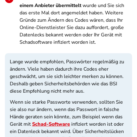
einem Anbieter übermittelt
wurde und Sie sich
das erste Mal dort angemeldet haben. Weitere
Gründe zum Ändern des Codes wären, dass Ihr
Online-Dienstleister Sie dazu auffordert, große
Datenlecks bekannt werden oder Ihr Gerät mit
Schadsoftware infiziert worden ist.
Lange wurde empfohlen, Passwörter regelmäßig zu
ändern. Viele haben dadurch ihre Codes eher
geschwächt, um sie sich leichter merken zu können.
Deshalb geben Sicherheitsbehörden wie das BSI
diese Empfehlung nicht mehr aus.
Wenn sie starke Passworte verwenden, sollten Sie
sie also nur ändern, wenn das Passwort in falsche
Hände geraten sein könnte, zum Beispiel wenn das
Gerät mit
Schad-Software
infiziert worden ist oder
ein Datenleck bekannt wird. Über Sicherheitslücken