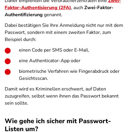
Daher empfehlen die Verbraucherzentralen eine
Zwei-
Faktor-Authentisierung (2FA)
, auch
Zwei-Faktor-
Authentifizierung
genannt.
Dabei bestätigen Sie Ihre Anmeldung nicht nur mit dem
Passwort, sondern mit einem zweiten Faktor, zum
Beispiel durch:
einen Code per SMS oder E-Mail,
eine Authenticator-App oder
biometrische Verfahren wie Fingerabdruck oder
Gesichtsscan.
Damit wird es Kriminellen erschwert, auf Daten
zuzugreifen, selbst wenn ihnen das Passwort bekannt
sein sollte.
Wie gehe ich sicher mit Passwort-
Listen um?