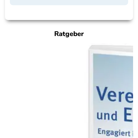
Ratgeber