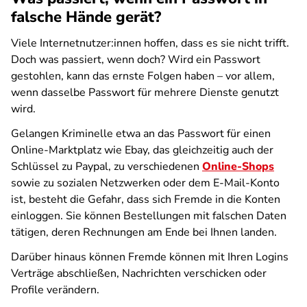
falsche Hände gerät?
Viele Internetnutzer:innen hoffen, dass es sie nicht trifft.
Doch was passiert, wenn doch? Wird ein Passwort
gestohlen, kann das ernste Folgen haben – vor allem,
wenn dasselbe Passwort für mehrere Dienste genutzt
wird.
Gelangen Kriminelle etwa an das Passwort für einen
Online-Marktplatz wie Ebay, das gleichzeitig auch der
Schlüssel zu Paypal, zu verschiedenen
Online-Shops
sowie zu sozialen Netzwerken oder dem E-Mail-Konto
ist, besteht die Gefahr, dass sich Fremde in die Konten
einloggen. Sie können Bestellungen mit falschen Daten
tätigen, deren Rechnungen am Ende bei Ihnen landen.
Darüber hinaus können Fremde können mit Ihren Logins
Verträge abschließen, Nachrichten verschicken oder
Profile verändern.