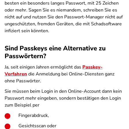
besten ein besonders langes Passwort, mit 25 Zeichen
oder mehr. Sagen Sie es niemandem, schreiben Sie es
nicht auf und nutzen Sie den Passwort-Manager nicht auf
ungeschützten, fremden Geräten, die mit Schadsoftware
infiziert sein könnten.
Sind Passkeys eine Alternative zu
Passwörtern?
Ja, seit einigen Jahren ermöglicht das
Passkey-
Verfahren
die Anmeldung bei Online-Diensten ganz
ohne Passwörter.
Sie müssen beim Login in den Online-Account dann kein
Passwort mehr eingeben, sondern bestätigen den Login
zum Beispiel per
Fingerabdruck,
Gesichtsscan oder