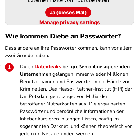
Ja (dieses Mal)
Manage privacy settings
Wie kommen Diebe an Passwörter?
Dass andere an Ihre Passwörter kommen, kann vor allem
zwei Gründe haben:
Durch
Datenleaks
bei großen online agierenden
Unternehmen
gelangen immer wieder Millionen
Benutzernamen und Passwörter in die Hände von
Kriminellen. Das Hasso-Plattner-Institut (HPI) der
Uni Potsdam geht längst von Milliarden
betroffener Nutzerkonten aus. Die ergaunerten
Passwörter und persönliche Informationen der
Inhaber kursieren in langen Listen, häufig im
sogenannten Darknet, und können theoretisch von
jedem im Netz gefunden werden.