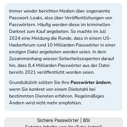
Immer wieder berichten Medien über sogenannte
Passwort-Leaks, also über Veröffentlichungen von
Passwörtern. Häufig werden diese im kriminellen
Darknet zum Kauf angeboten. So machte im Juli
2024 eine Meldung die Runde, dass in einem US-
Hackerforum rund 10 Milliarden Passwörter in einer
einzigen Datei angeboten worden seien. In dem
Zusammenhang wiesen Sicherheitsexperten darauf
hin, dass 8,4 Milliarden Passwörter aus der Datei
bereits 2021 veröffentlicht worden seien.
Grundsätzlich sollten Sie Ihre
Passwörter ändern
,
wenn Sie konkret von einem Diebstahl bei
bestimmten Diensten erfahren. Regelmäßiges
Ändern wird nicht mehr empfohlen.
Sichere Passwörter | BSI
Externe Inhalte von
YouTube
laden?