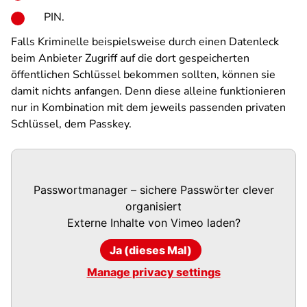
PIN.
Falls Kriminelle beispielsweise durch einen Datenleck
beim Anbieter Zugriff auf die dort gespeicherten
öffentlichen Schlüssel bekommen sollten, können sie
damit nichts anfangen. Denn diese alleine funktionieren
nur in Kombination mit dem jeweils passenden privaten
Schlüssel, dem Passkey.
Passwortmanager – sichere Passwörter clever
organisiert
Externe Inhalte von
Vimeo
laden?
Ja (dieses Mal)
Manage privacy settings