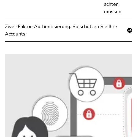
achten
müssen
Zwei-Faktor-Authentisierung: So schützen Sie Ihre
Accounts