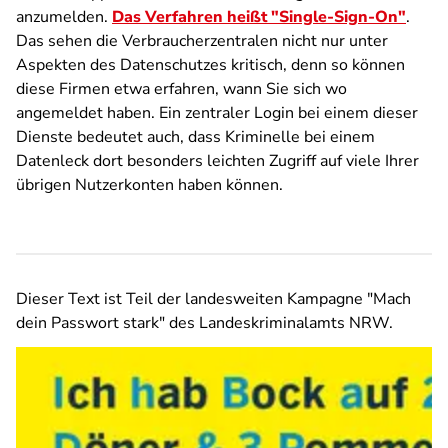
anzumelden.
Das Verfahren heißt "Single-Sign-On"
.
Das sehen die Verbraucherzentralen nicht nur unter
Aspekten des Datenschutzes kritisch, denn so können
diese Firmen etwa erfahren, wann Sie sich wo
angemeldet haben. Ein zentraler Login bei einem dieser
Dienste bedeutet auch, dass Kriminelle bei einem
Datenleck dort besonders leichten Zugriff auf viele Ihrer
übrigen Nutzerkonten haben können.
Dieser Text ist Teil der landesweiten Kampagne "Mach
dein Passwort stark" des Landeskriminalamts NRW.