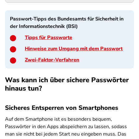
Passwort-Tipps des Bundesamts für Sicherheit in
der Informationstechnik (BSI)
Tipps für Passworte
Hinweise zum Umgang mit dem Passwort
Zwei-Faktor-Verfahren
Was kann ich über sichere Passwörter
hinaus tun?
Sicheres Entsperren von Smartphones
Auf dem Smartphone ist es besonders bequem,
Passwörter in den Apps abspeichern zu lassen, sodass
man sie nicht bei jedem Start neu eingeben muss. Das