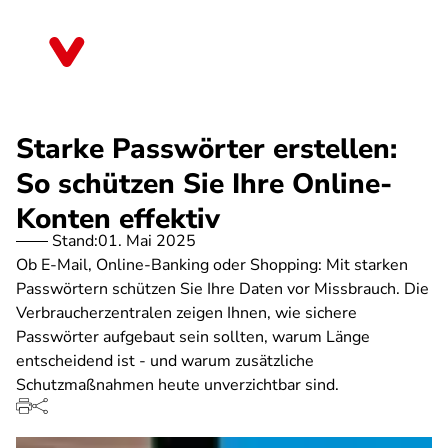
Direkt
zum
Bayern
Inhalt
Starke Passwörter erstellen:
So schützen Sie Ihre Online-
Konten effektiv
Stand:
01. Mai 2025
Ob E-Mail, Online-Banking oder Shopping: Mit starken
Passwörtern schützen Sie Ihre Daten vor Missbrauch. Die
Verbraucherzentralen zeigen Ihnen, wie sichere
Passwörter aufgebaut sein sollten, warum Länge
entscheidend ist - und warum zusätzliche
Schutzmaßnahmen heute unverzichtbar sind.