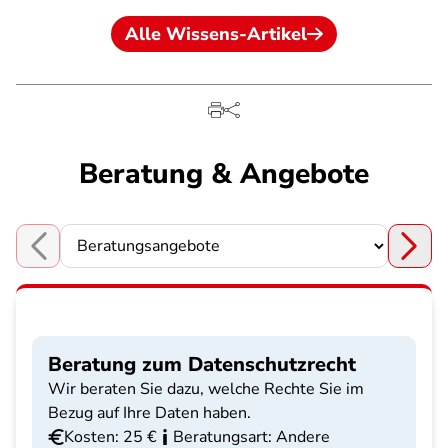
Alle Wissens-Artikel
Beratung & Angebote
Choose a section
Beratung zum Datenschutzrecht
Wir beraten Sie dazu, welche Rechte Sie im
Bezug auf Ihre Daten haben.
Kosten: 25 €
Beratungsart: Andere