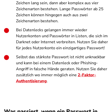
Zeichen lang sein, dann aber komplex aus vier
Zeichenarten bestehen. Lange Passwörter ab 25
Zeichen können hingegen auch aus zwei
Zeichenarten bestehen.
Bei Datenlecks gelangen immer wieder
Nutzerkonten und Passwörter in Listen, die sich im
Darknet oder Internet verbreiten. Nutzen Sie daher
für jedes Nutzerkonto ein einzigartiges Passwort!
Selbst das stärkste Passwort ist nicht unknackbar
und kann bei einem Datenleck oder Phishing-
Angriff in falsche Hände geraten. Nutzen Sie daher
zusätzlich wo immer möglich eine
2-Faktor-
Authentisierung
.
Was passiert, wenn ein Passwort in