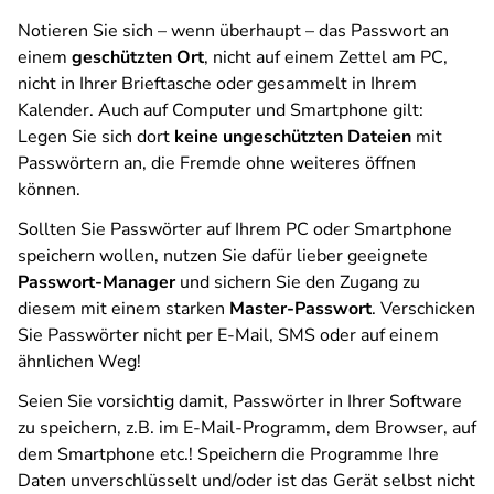
Notieren Sie sich – wenn überhaupt – das Passwort an
einem
geschützten Ort
, nicht auf einem Zettel am PC,
nicht in Ihrer Brieftasche oder gesammelt in Ihrem
Kalender. Auch auf Computer und Smartphone gilt:
Legen Sie sich dort
keine ungeschützten Dateien
mit
Passwörtern an, die Fremde ohne weiteres öffnen
können.
Sollten Sie Passwörter auf Ihrem PC oder Smartphone
speichern wollen, nutzen Sie dafür lieber geeignete
Passwort-Manager
und sichern Sie den Zugang zu
diesem mit einem starken
Master-Passwort
. Verschicken
Sie Passwörter nicht per E-Mail, SMS oder auf einem
ähnlichen Weg!
Seien Sie vorsichtig damit, Passwörter in Ihrer Software
zu speichern, z.B. im E-Mail-Programm, dem Browser, auf
dem Smartphone etc.! Speichern die Programme Ihre
Daten unverschlüsselt und/oder ist das Gerät selbst nicht