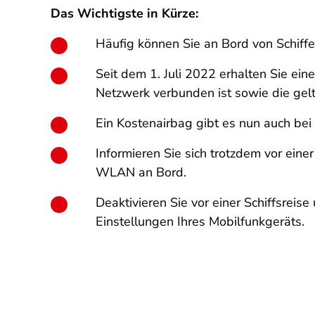
Das Wichtigste in Kürze:
Häufig können Sie an Bord von Schiffe
Seit dem 1. Juli 2022 erhalten Sie ein
Netzwerk verbunden ist sowie die gel
Ein Kostenairbag gibt es nun auch bei
Informieren Sie sich trotzdem vor ein
WLAN an Bord.
Deaktivieren Sie vor einer Schiffsrei
Einstellungen Ihres Mobilfunkgeräts.