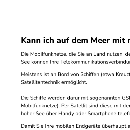
Kann ich auf dem Meer mit 
Die Mobilfunknetze, die Sie an Land nutzen, de
See können Ihre Telekommunikationsverbindung
Meistens ist an Bord von Schiffen (etwa Kreu
Satellitentechnik ermöglicht.
Die Schiffe werden dafür mit sogenannten GSM
Mobilfunknetze). Per Satellit sind diese mit d
hoher See über Handy oder Smartphone telef
Damit Sie Ihre mobilen Endgeräte überhaupt 