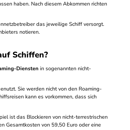
hlossen haben. Nach diesem Abkommen richten
nnetzbetreiber das jeweilige Schiff versorgt.
bieters notieren.
uf Schiffen?
oaming-Diensten
in sogenannten nicht-
enutzt. Sie werden nicht von den Roaming-
chiffsreisen kann es vorkommen, dass sich
el ist das Blockieren von nicht-terrestrischen
en Gesamtkosten von 59,50 Euro oder eine