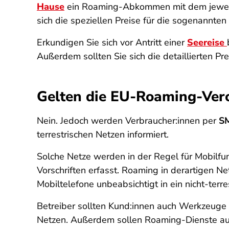
Hause
ein Roaming-Abkommen mit dem jeweili
sich die speziellen Preise für die sogenannten
Erkundigen Sie sich vor Antritt einer
Seereise
Außerdem sollten Sie sich die detaillierten Pr
Gelten die EU-Roaming-Ver
Nein. Jedoch werden Verbraucher:innen per
SM
terrestrischen Netzen informiert.
Solche Netze werden in der Regel für Mobilf
Vorschriften erfasst. Roaming in derartigen Ne
Mobiltelefone unbeabsichtigt in ein nicht-terr
Betreiber sollten Kund:innen auch Werkzeuge a
Netzen. Außerdem sollen Roaming-Dienste au