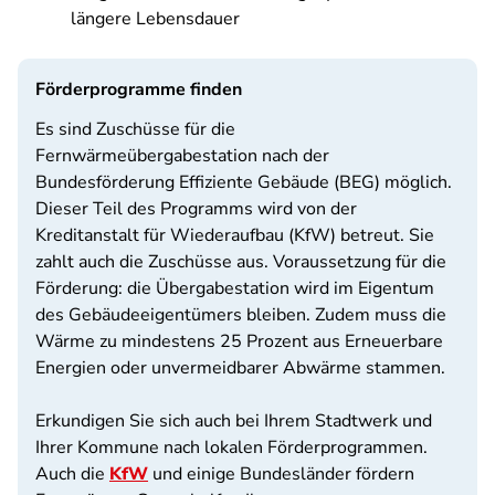
längere Lebensdauer
Förderprogramme finden
Es sind Zuschüsse für die
Fernwärmeübergabestation nach der
Bundesförderung Effiziente Gebäude (BEG) möglich.
Dieser Teil des Programms wird von der
Kreditanstalt für Wiederaufbau (KfW) betreut. Sie
zahlt auch die Zuschüsse aus. Voraussetzung für die
Förderung: die Übergabestation wird im Eigentum
des Gebäudeeigentümers bleiben. Zudem muss die
Wärme zu mindestens 25 Prozent aus Erneuerbare
Energien oder unvermeidbarer Abwärme stammen.
Erkundigen Sie sich auch bei Ihrem Stadtwerk und
Ihrer Kommune nach lokalen Förderprogrammen.
Auch die
KfW
und einige Bundesländer fördern