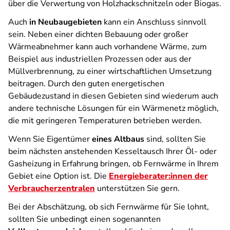
über die Verwertung von Holzhackschnitzeln oder Biogas.
Auch
in Neubaugebieten
kann ein Anschluss sinnvoll
sein. Neben einer dichten Bebauung oder großer
Wärmeabnehmer kann auch vorhandene Wärme, zum
Beispiel aus industriellen Prozessen oder aus der
Müllverbrennung, zu einer wirtschaftlichen Umsetzung
beitragen. Durch den guten energetischen
Gebäudezustand in diesen Gebieten sind wiederum auch
andere technische Lösungen für ein Wärmenetz möglich,
die mit geringeren Temperaturen betrieben werden.
Wenn Sie Eigentümer
eines Altbaus
sind, sollten Sie
beim nächsten anstehenden Kesseltausch Ihrer Öl- oder
Gasheizung in Erfahrung bringen, ob Fernwärme in Ihrem
Gebiet eine Option ist. Die
Energieberater:innen der
Verbraucherzentralen
unterstützen Sie gern.
Bei der Abschätzung, ob sich Fernwärme für Sie lohnt,
sollten Sie unbedingt einen sogenannten