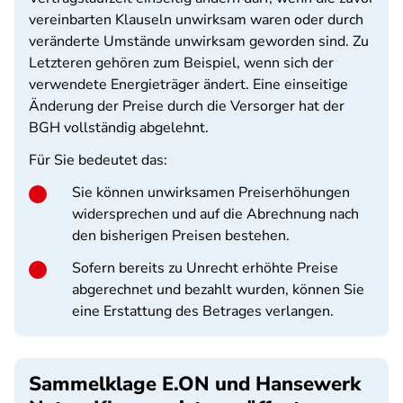
vereinbarten Klauseln unwirksam waren oder durch
veränderte Umstände unwirksam geworden sind. Zu
Letzteren gehören zum Beispiel, wenn sich der
verwendete Energieträger ändert. Eine einseitige
Änderung der Preise durch die Versorger hat der
BGH vollständig abgelehnt.
Für Sie bedeutet das:
Sie können unwirksamen Preiserhöhungen
widersprechen und auf die Abrechnung nach
den bisherigen Preisen bestehen.
Sofern bereits zu Unrecht erhöhte Preise
abgerechnet und bezahlt wurden, können Sie
eine Erstattung des Betrages verlangen.
Sammelklage E.ON und Hansewerk