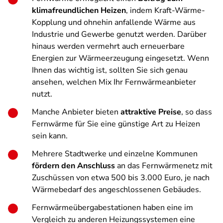
klimafreundlichen Heizen
, indem Kraft-Wärme-
Kopplung und ohnehin anfallende Wärme aus
Industrie und Gewerbe genutzt werden. Darüber
hinaus werden vermehrt auch erneuerbare
Energien zur Wärmeerzeugung eingesetzt. Wenn
Ihnen das wichtig ist, sollten Sie sich genau
ansehen, welchen Mix Ihr Fernwärmeanbieter
nutzt.
Manche Anbieter bieten
attraktive Preise
, so dass
Fernwärme für Sie eine günstige Art zu Heizen
sein kann.
Mehrere Stadtwerke und einzelne Kommunen
fördern den Anschluss
an das Fernwärmenetz mit
Zuschüssen von etwa 500 bis 3.000 Euro, je nach
Wärmebedarf des angeschlossenen Gebäudes.
Fernwärmeübergabestationen haben eine im
Vergleich zu anderen Heizungssystemen eine