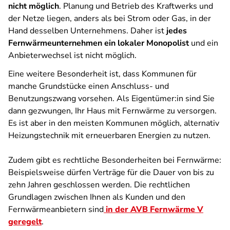
nicht möglich
. Planung und Betrieb des Kraftwerks und
der Netze liegen, anders als bei Strom oder Gas, in der
Hand desselben Unternehmens. Daher ist
jedes
Fernwärmeunternehmen ein lokaler Monopolist
und ein
Anbieterwechsel ist nicht möglich.
Eine weitere Besonderheit ist, dass Kommunen für
manche Grundstücke einen Anschluss- und
Benutzungszwang vorsehen. Als Eigentümer:in sind Sie
dann gezwungen, Ihr Haus mit Fernwärme zu versorgen.
Es ist aber in den meisten Kommunen möglich, alternativ
Heizungstechnik mit erneuerbaren Energien zu nutzen.
Zudem gibt es rechtliche Besonderheiten bei Fernwärme:
Beispielsweise dürfen Verträge für die Dauer von bis zu
zehn Jahren geschlossen werden. Die rechtlichen
Grundlagen zwischen Ihnen als Kunden und den
Fernwärmeanbietern sind
in der AVB Fernwärme V
geregelt
.