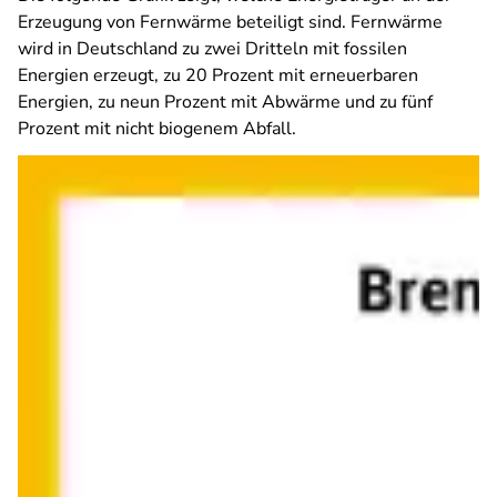
Erzeugung von Fernwärme beteiligt sind. Fernwärme
wird in Deutschland zu zwei Dritteln mit fossilen
Energien erzeugt, zu 20 Prozent mit erneuerbaren
Energien, zu neun Prozent mit Abwärme und zu fünf
Prozent mit nicht biogenem Abfall.