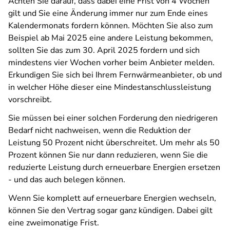
Achten Sie darauf, dass dabei eine Frist von 4 Wochen
gilt und Sie eine Änderung immer nur zum Ende eines
Kalendermonats fordern können. Möchten Sie also zum
Beispiel ab Mai 2025 eine andere Leistung bekommen,
sollten Sie das zum 30. April 2025 fordern und sich
mindestens vier Wochen vorher beim Anbieter melden.
Erkundigen Sie sich bei Ihrem Fernwärmeanbieter, ob und
in welcher Höhe dieser eine Mindestanschlussleistung
vorschreibt.
Sie müssen bei einer solchen Forderung den niedrigeren
Bedarf nicht nachweisen, wenn die Reduktion der
Leistung 50 Prozent nicht überschreitet. Um mehr als 50
Prozent können Sie nur dann reduzieren, wenn Sie die
reduzierte Leistung durch erneuerbare Energien ersetzen
- und das auch belegen können.
Wenn Sie komplett auf erneuerbare Energien wechseln,
können Sie den Vertrag sogar ganz kündigen. Dabei gilt
eine zweimonatige Frist.