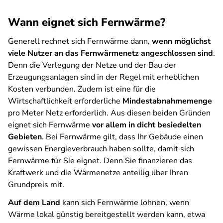
Wann eignet sich Fernwärme?
Generell rechnet sich Fernwärme dann,
wenn möglichst
viele Nutzer an das Fernwärmenetz angeschlossen sind
.
Denn die Verlegung der Netze und der Bau der
Erzeugungsanlagen sind in der Regel mit erheblichen
Kosten verbunden. Zudem ist eine für die
Wirtschaftlichkeit erforderliche
Mindestabnahmemenge
pro Meter Netz erforderlich. Aus diesen beiden Gründen
eignet sich Fernwärme
vor allem in dicht besiedelten
Gebieten
. Bei Fernwärme gilt, dass Ihr Gebäude einen
gewissen Energieverbrauch haben sollte, damit sich
Fernwärme für Sie eignet. Denn Sie finanzieren das
Kraftwerk und die Wärmenetze anteilig über Ihren
Grundpreis mit.
Auf dem Land
kann sich Fernwärme lohnen, wenn
Wärme lokal günstig bereitgestellt werden kann, etwa