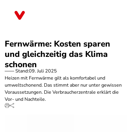
Direkt
zum
Bayern
Inhalt
Fernwärme: Kosten sparen
und gleichzeitig das Klima
schonen
Stand:
09. Juli 2025
Heizen mit Fernwärme gilt als komfortabel und
umweltschonend. Das stimmt aber nur unter gewissen
Voraussetzungen. Die Verbraucherzentrale erklärt die
Vor- und Nachteile.