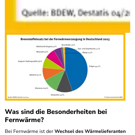
Was sind die Besonderheiten bei
Fernwärme?
Bei Fernwärme ist der
Wechsel des Wärmelieferanten