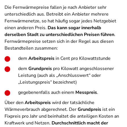
Die Fernwärmepreise fallen je nach Anbieter sehr
unterschiedlich aus. Betreibt ein Anbieter mehrere
Fernwärmenetze, so hat häufig sogar jedes Netzgebiet
einen anderen Preis.
Das kann sogar innerhalb
derselben Stadt zu unterschiedlichen Preisen führen
.
Fernwärmepreise setzen sich in der Regel aus diesen
Bestandteilen zusammen:
dem
Arbeitspreis
in Cent pro Kilowattstunde
dem
Grundpreis
pro Kilowatt angeschlossener
Leistung (auch als „Anschlusswert“ oder
„Leistungspreis“ bezeichnet)
gegebenenfalls auch einem
Messpreis
.
Über den
Arbeitspreis
wird der tatsächliche
Wärmeverbrauch abgerechnet. Der
Grundpreis
ist ein
Fixpreis pro Jahr und beinhaltet die anteiligen Kosten an
Kraftwerk und Netzen.
Durchschnittlich macht der