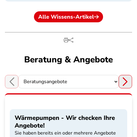
Alle Wissens-Artikel
Beratung & Angebote
Choose a section
Wärmepumpen - Wir checken Ihre
Angebote!
Sie haben bereits ein oder mehrere Angebote