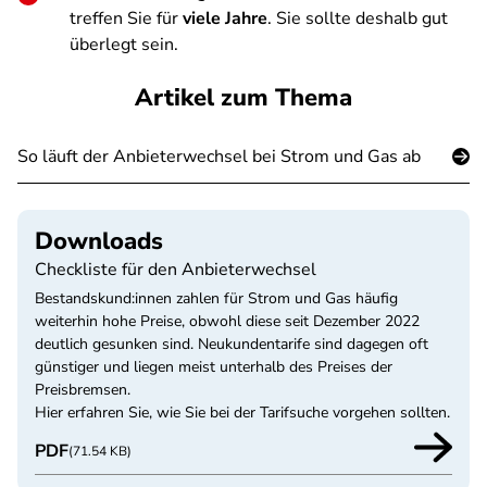
treffen Sie für
viele Jahre
. Sie sollte deshalb gut
überlegt sein.
Artikel zum Thema
So läuft der Anbieterwechsel bei Strom und Gas ab
Downloads
Checkliste für den Anbieterwechsel
Bestandskund:innen zahlen für Strom und Gas häufig
weiterhin hohe Preise, obwohl diese seit Dezember 2022
deutlich gesunken sind. Neukundentarife sind dagegen oft
günstiger und liegen meist unterhalb des Preises der
Preisbremsen.
Hier erfahren Sie, wie Sie bei der Tarifsuche vorgehen sollten.
PDF
(71.54 KB)