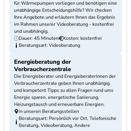
für Wärmepumpen vorliegen und benötigen eine
unabhängige Entscheidungshilfe? Wir checken
Ihre Angebote und erläutern Ihnen das Ergebnis
im Rahmen unserer Videoberatung - kostenfrei
und unabhängig.
Dauer: 45 Minuten
Kosten: kostenfrei
Beratungsart: Videoberatung
Energieberatung der
Verbraucherzentrale
Die Energieberater und Energieberaterinnen der
Verbraucherzentrale geben Ihnen unabhängig
und kompetent Tipps zu allen Fragen rund ums
Energie sparen, energetische Sanierung,
Heizungstausch und erneuerbare Energien.
in unseren Beratungsstellen
Beratungsart: Persönlich vor Ort, Telefonische
Beratung, Videoberatung, Andere