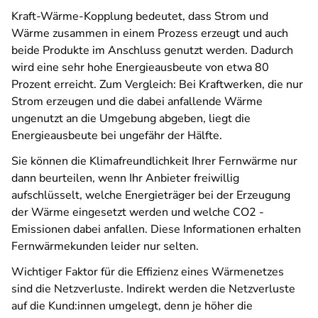
Kraft-Wärme-Kopplung bedeutet, dass Strom und
Wärme zusammen in einem Prozess erzeugt und auch
beide Produkte im Anschluss genutzt werden. Dadurch
wird eine sehr hohe Energieausbeute von etwa 80
Prozent erreicht. Zum Vergleich: Bei Kraftwerken, die nur
Strom erzeugen und die dabei anfallende Wärme
ungenutzt an die Umgebung abgeben, liegt die
Energieausbeute bei ungefähr der Hälfte.
Sie können die Klimafreundlichkeit Ihrer Fernwärme nur
dann beurteilen, wenn Ihr Anbieter freiwillig
aufschlüsselt, welche Energieträger bei der Erzeugung
der Wärme eingesetzt werden und welche CO2 -
Emissionen dabei anfallen. Diese Informationen erhalten
Fernwärmekunden leider nur selten.
Wichtiger Faktor für die Effizienz eines Wärmenetzes
sind die Netzverluste. Indirekt werden die Netzverluste
auf die Kund:innen umgelegt, denn je höher die