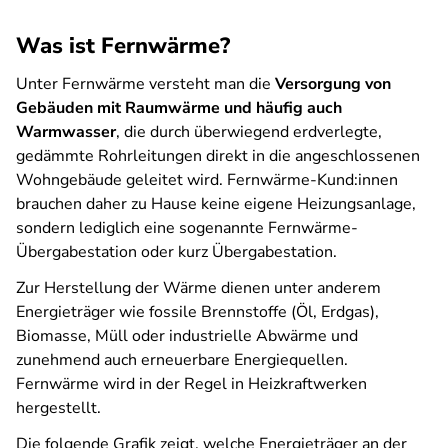
Was ist Fernwärme?
Unter Fernwärme versteht man die
Versorgung von
Gebäuden mit Raumwärme und häufig auch
Warmwasser
, die durch überwiegend erdverlegte,
gedämmte Rohrleitungen direkt in die angeschlossenen
Wohngebäude geleitet wird. Fernwärme-Kund:innen
brauchen daher zu Hause keine eigene Heizungsanlage,
sondern lediglich eine sogenannte Fernwärme-
Übergabestation oder kurz Übergabestation.
Zur Herstellung der Wärme dienen unter anderem
Energieträger wie fossile Brennstoffe (Öl, Erdgas),
Biomasse, Müll oder industrielle Abwärme und
zunehmend auch erneuerbare Energiequellen.
Fernwärme wird in der Regel in Heizkraftwerken
hergestellt.
Die folgende Grafik zeigt, welche Energieträger an der