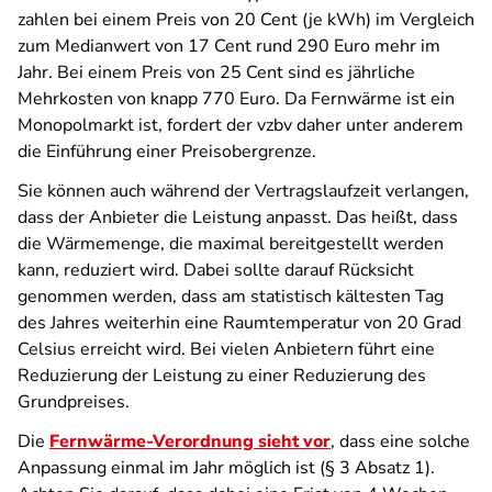
zahlen bei einem Preis von 20 Cent (je kWh) im Vergleich
zum Medianwert von 17 Cent rund 290 Euro mehr im
Jahr. Bei einem Preis von 25 Cent sind es jährliche
Mehrkosten von knapp 770 Euro. Da Fernwärme ist ein
Monopolmarkt ist, fordert der vzbv daher unter anderem
die Einführung einer Preisobergrenze.
Sie können auch während der Vertragslaufzeit verlangen,
dass der Anbieter die Leistung anpasst. Das heißt, dass
die Wärmemenge, die maximal bereitgestellt werden
kann, reduziert wird. Dabei sollte darauf Rücksicht
genommen werden, dass am statistisch kältesten Tag
des Jahres weiterhin eine Raumtemperatur von 20 Grad
Celsius erreicht wird. Bei vielen Anbietern führt eine
Reduzierung der Leistung zu einer Reduzierung des
Grundpreises.
Die
Fernwärme-Verordnung sieht vor
, dass eine solche
Anpassung einmal im Jahr möglich ist (§ 3 Absatz 1).