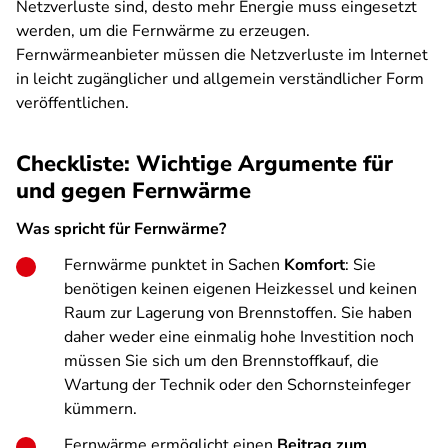
Netzverluste sind, desto mehr Energie muss eingesetzt
werden, um die Fernwärme zu erzeugen.
Fernwärmeanbieter müssen die Netzverluste im Internet
in leicht zugänglicher und allgemein verständlicher Form
veröffentlichen.
Checkliste: Wichtige Argumente für
und gegen Fernwärme
Was spricht für Fernwärme?
Fernwärme punktet in Sachen
Komfort
: Sie
benötigen keinen eigenen Heizkessel und keinen
Raum zur Lagerung von Brennstoffen. Sie haben
daher weder eine einmalig hohe Investition noch
müssen Sie sich um den Brennstoffkauf, die
Wartung der Technik oder den Schornsteinfeger
kümmern.
Fernwärme ermöglicht einen
Beitrag zum