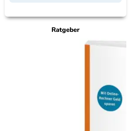
Ratgeber