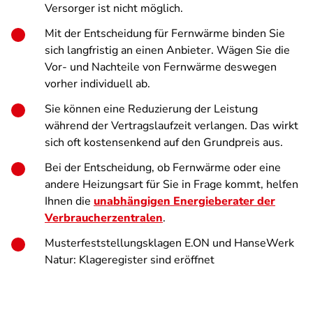
Versorger ist nicht möglich.
Mit der Entscheidung für Fernwärme binden Sie
sich langfristig an einen Anbieter. Wägen Sie die
Vor- und Nachteile von Fernwärme deswegen
vorher individuell ab.
Sie können eine Reduzierung der Leistung
während der Vertragslaufzeit verlangen. Das wirkt
sich oft kostensenkend auf den Grundpreis aus.
Bei der Entscheidung, ob Fernwärme oder eine
andere Heizungsart für Sie in Frage kommt, helfen
Ihnen die
unabhängigen Energieberater der
Verbraucherzentralen
.
Musterfeststellungsklagen E.ON und HanseWerk
Natur: Klageregister sind eröffnet