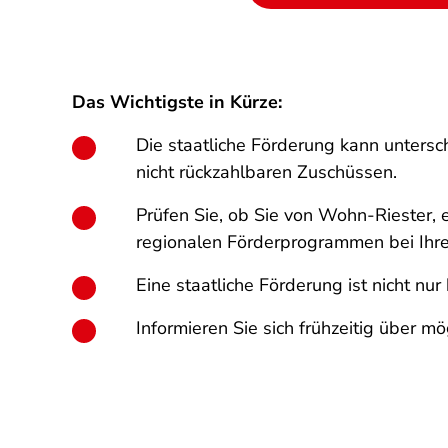
Das Wichtigste in Kürze:
Die staatliche Förderung kann untersch
nicht rückzahlbaren Zuschüssen.
Prüfen Sie, ob Sie von Wohn-Riester, 
regionalen Förderprogrammen bei Ihre
Eine staatliche Förderung ist nicht 
Informieren Sie sich frühzeitig über 