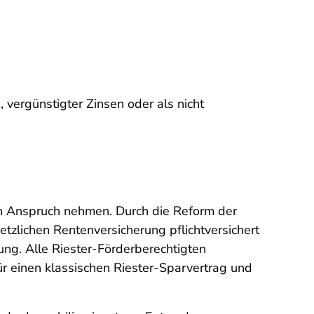
 vergünstigter Zinsen oder als nicht
n Anspruch nehmen. Durch die Reform der
etzlichen Rentenversicherung pflichtversichert
ng. Alle Riester-Förderberechtigten
r einen klassischen Riester-Sparvertrag und