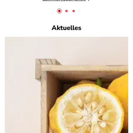
Aktuelles