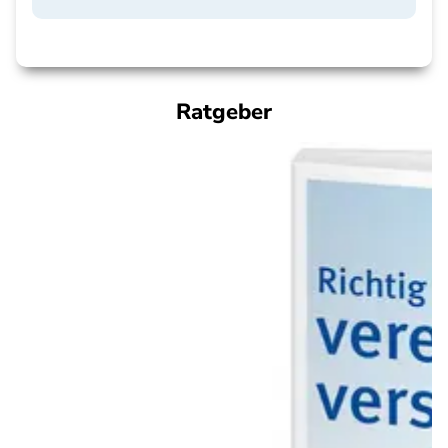
Ratgeber