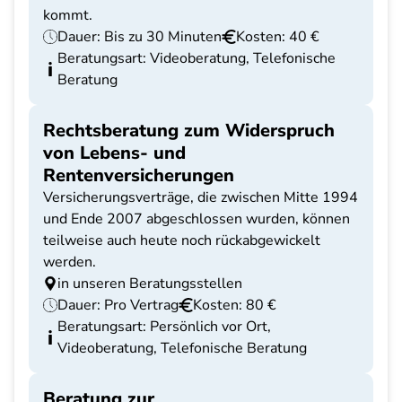
kommt.
Dauer: Bis zu 30 Minuten
Kosten: 40 €
Beratungsart: Videoberatung, Telefonische
Beratung
Rechtsberatung zum Widerspruch
von Lebens- und
Rentenversicherungen
Versicherungsverträge, die zwischen Mitte 1994
und Ende 2007 abgeschlossen wurden, können
teilweise auch heute noch rückabgewickelt
werden.
in unseren Beratungsstellen
Dauer: Pro Vertrag
Kosten: 80 €
Beratungsart: Persönlich vor Ort,
Videoberatung, Telefonische Beratung
Beratung zur