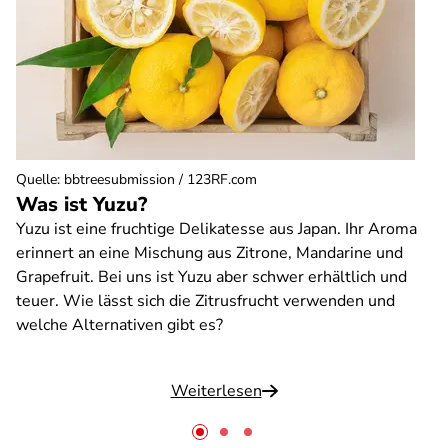
Quelle
:
bbtreesubmission / 123RF.com
Was ist Yuzu?
Yuzu ist eine fruchtige Delikatesse aus Japan. Ihr Aroma
erinnert an eine Mischung aus Zitrone, Mandarine und
Grapefruit. Bei uns ist Yuzu aber schwer erhältlich und
teuer. Wie lässt sich die Zitrusfrucht verwenden und
welche Alternativen gibt es?
Weiterlesen