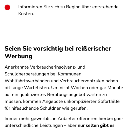
Informieren Sie sich zu Beginn über entstehende
Kosten.
Seien Sie vorsichtig bei reißerischer
Werbung
Anerkannte Verbraucherinsolvenz- und
Schuldnerberatungen bei Kommunen,
Wohlfahrtsverbänden und Verbraucherzentralen haben
oft lange Wartelisten. Um nicht Wochen oder gar Monate
auf ein qualifiziertes Beratungsangebot warten zu
müssen, kommen Angebote unkomplizierter Soforthilfe
für hifesuchende Schuldner wie gerufen.
Immer mehr gewerbliche Anbieter offerieren hierbei ganz
unterschiedliche Leistungen – aber
nur selten gibt es