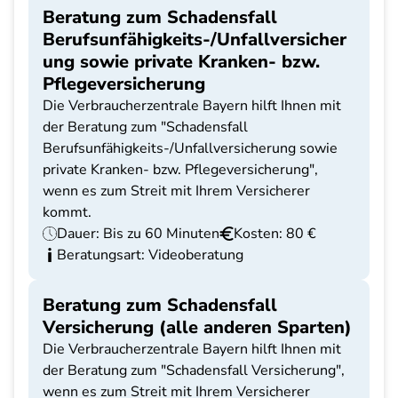
Beratung zum Schadensfall
Berufsunfähigkeits-/Unfallversicher
ung sowie private Kranken- bzw.
Pflegeversicherung
Die Verbraucherzentrale Bayern hilft Ihnen mit
der Beratung zum "Schadensfall
Berufsunfähigkeits-/Unfallversicherung sowie
private Kranken- bzw. Pflegeversicherung",
wenn es zum Streit mit Ihrem Versicherer
kommt.
Dauer: Bis zu 60 Minuten
Kosten: 80 €
Beratungsart: Videoberatung
Beratung zum Schadensfall
Versicherung (alle anderen Sparten)
Die Verbraucherzentrale Bayern hilft Ihnen mit
der Beratung zum "Schadensfall Versicherung",
wenn es zum Streit mit Ihrem Versicherer