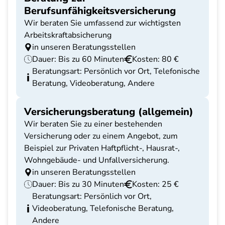
Berufsunfähigkeitsversicherung
Wir beraten Sie umfassend zur wichtigsten
Arbeitskraftabsicherung
in unseren Beratungsstellen
Dauer: Bis zu 60 Minuten
Kosten: 80 €
Beratungsart: Persönlich vor Ort, Telefonische
Beratung, Videoberatung, Andere
Versicherungsberatung (allgemein)
Wir beraten Sie zu einer bestehenden
Versicherung oder zu einem Angebot, zum
Beispiel zur Privaten Haftpflicht-, Hausrat-,
Wohngebäude- und Unfallversicherung.
in unseren Beratungsstellen
Dauer: Bis zu 30 Minuten
Kosten: 25 €
Beratungsart: Persönlich vor Ort,
Videoberatung, Telefonische Beratung,
Andere