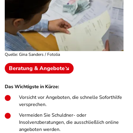
Quelle
:
Gina Sanders / Fotolia
Beratung & Angebote
Das Wichtigste in Kürze:
Vorsicht vor Angeboten, die schnelle Soforthilfe
versprechen.
Vermeiden Sie Schuldner- oder
Insolvenzberatungen, die ausschließlich online
angeboten werden.