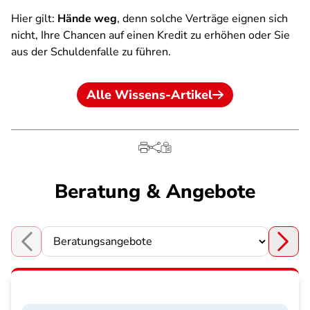
Hier gilt:
Hände weg
, denn solche Verträge eignen sich
nicht, Ihre Chancen auf einen Kredit zu erhöhen oder Sie
aus der Schuldenfalle zu führen.
Alle Wissens-Artikel
Beratung & Angebote
Choose a section