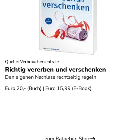
Quelle
:
Verbraucherzentrale
Richtig vererben und verschenken
Den eigenen Nachlass rechtzeitig regeln
Euro 20,- (Buch) | Euro 15,99 (E-Book)
zum Ratgeber-Shop