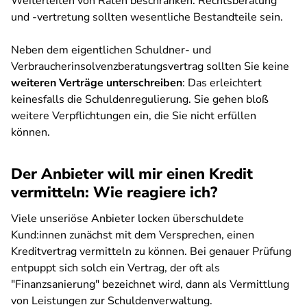
Weiterleiten von Raten beschränken. Rechtsberatung
und -vertretung sollten wesentliche Bestandteile sein.
Neben dem eigentlichen Schuldner- und
Verbraucherinsolvenzberatungsvertrag sollten Sie keine
weiteren Verträge unterschreiben
: Das erleichtert
keinesfalls die Schuldenregulierung. Sie gehen bloß
weitere Verpflichtungen ein, die Sie nicht erfüllen
können.
Der Anbieter will mir einen Kredit
vermitteln: Wie reagiere ich?
Viele unseriöse Anbieter locken überschuldete
Kund:innen zunächst mit dem Versprechen, einen
Kreditvertrag vermitteln zu können.
Bei genauer Prüfung
entpuppt sich solch ein Vertrag, der oft als
"Finanzsanierung" bezeichnet wird, dann als Vermittlung
von Leistungen zur Schuldenverwaltung.