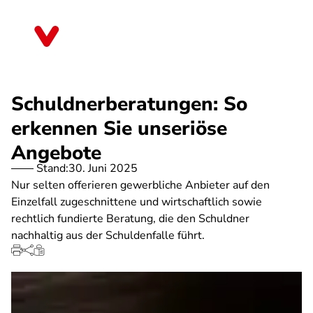
Direkt
zum
Bayern
Inhalt
Schuldnerberatungen: So
erkennen Sie unseriöse
Angebote
Stand:
30. Juni 2025
Nur selten offerieren gewerbliche Anbieter auf den
Einzelfall zugeschnittene und wirtschaftlich sowie
rechtlich fundierte Beratung, die den Schuldner
nachhaltig aus der Schuldenfalle führt.