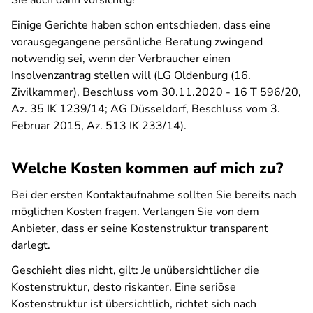
Sie auch dann vorsichtig!
Einige Gerichte haben schon entschieden, dass eine
vorausgegangene persönliche Beratung zwingend
notwendig sei, wenn der Verbraucher einen
Insolvenzantrag stellen will (LG Oldenburg (16.
Zivilkammer), Beschluss vom 30.11.2020 - 16 T 596/20,
Az. 35 IK 1239/14; AG Düsseldorf, Beschluss vom 3.
Februar 2015, Az. 513 IK 233/14).
Welche Kosten kommen auf mich zu?
Bei der ersten Kontaktaufnahme sollten Sie bereits nach
möglichen Kosten fragen. Verlangen Sie von dem
Anbieter, dass er seine Kostenstruktur transparent
darlegt.
Geschieht dies nicht, gilt: Je unübersichtlicher die
Kostenstruktur, desto riskanter. Eine seriöse
Kostenstruktur ist übersichtlich, richtet sich nach