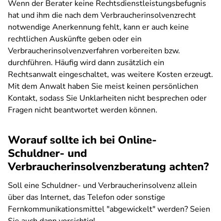
Wenn der Berater keine Rechtsdienstleistungsbefugnis
hat und ihm die nach dem Verbraucherinsolvenzrecht
notwendige Anerkennung fehlt, kann er auch keine
rechtlichen Auskünfte geben oder ein
Verbraucherinsolvenzverfahren vorbereiten bzw.
durchführen. Häufig wird dann zusätzlich ein
Rechtsanwalt eingeschaltet, was weitere Kosten erzeugt.
Mit dem Anwalt haben Sie meist keinen persönlichen
Kontakt, sodass Sie Unklarheiten nicht besprechen oder
Fragen nicht beantwortet werden können.
Worauf sollte ich bei Online-
Schuldner- und
Verbraucherinsolvenzberatung achten?
Soll eine Schuldner- und Verbraucherinsolvenz allein
über das Internet, das Telefon oder sonstige
Fernkommunikationsmittel "abgewickelt" werden? Seien