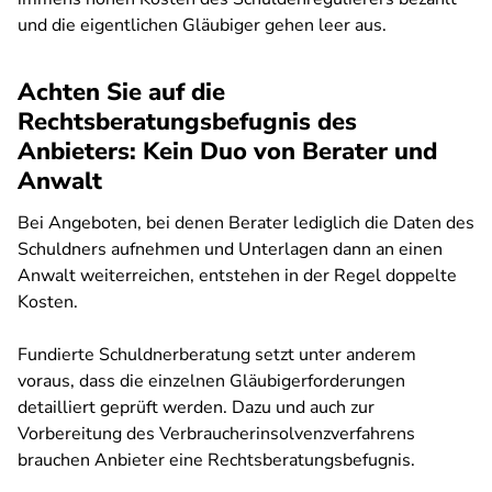
und die eigentlichen Gläubiger gehen leer aus.
Achten Sie auf die
Rechtsberatungsbefugnis des
Anbieters: Kein Duo von Berater und
Anwalt
Bei Angeboten, bei denen Berater lediglich die Daten des
Schuldners aufnehmen und Unterlagen dann an einen
Anwalt weiterreichen, entstehen in der Regel doppelte
Kosten.
Fundierte Schuldnerberatung setzt unter anderem
voraus, dass die einzelnen Gläubigerforderungen
detailliert geprüft werden. Dazu und auch zur
Vorbereitung des Verbraucherinsolvenzverfahrens
brauchen Anbieter eine Rechtsberatungsbefugnis.