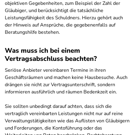
objektiven Gegebenheiten, zum Beispiel der Zahl der
Gläubiger, und berücksichtigt die tatsächliche
Leistungsfähigkeit des Schuldners. Hierzu gehört auch
der Hinweis auf Ansprüche, die gegebenenfalls auf
Beratungshilfe bestehen.
Was muss ich bei einem
Vertragsabschluss beachten?
Seriöse Anbieter vereinbaren Termine in ihren
Geschäftsräumen und machen keine Hausbesuche. Auch
drängen sie nicht zur Vertragsunterschrift, sondern
informieren ausführlich und räumen Bedenkzeit ein.
Sie sollten unbedingt darauf achten, dass sich die
vertraglich vereinbarten Leistungen nicht nur auf reine
Verwaltungstätigkeiten wie das Auflisten von Gläubigern
und Forderungen, die Kontoführung oder das