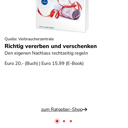
Quelle
:
Verbraucherzentrale
Richtig vererben und verschenken
Den eigenen Nachlass rechtzeitig regeln
Euro 20,- (Buch) | Euro 15,99 (E-Book)
zum Ratgeber-Shop