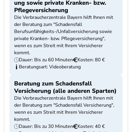
ung sowie private Kranken- bzw.
Pflegeversicherung
Die Verbraucherzentrale Bayern hilft Ihnen mit
der Beratung zum "Schadensfall
Berufsunfähigkeits-/Unfallversicherung sowie
private Kranken- bzw. Pflegeversicherung",
wenn es zum Streit mit Ihrem Versicherer
kommt.
Dauer: Bis zu 60 Minuten
Kosten: 80 €
Beratungsart: Videoberatung
Beratung zum Schadensfall
Versicherung (alle anderen Sparten)
Die Verbraucherzentrale Bayern hilft Ihnen mit
der Beratung zum "Schadensfall Versicherung",
wenn es zum Streit mit Ihrem Versicherer
kommt.
Dauer: Bis zu 30 Minuten
Kosten: 40 €