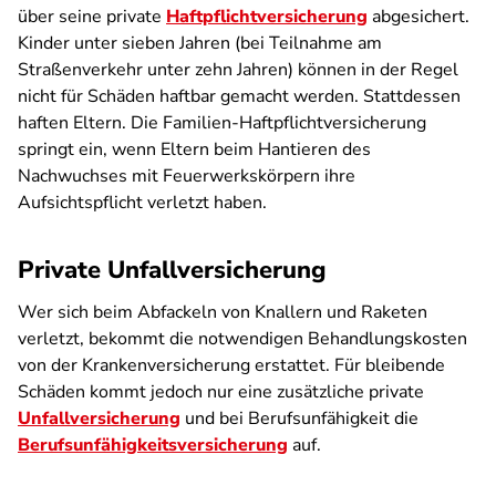
über seine private
Haftpflichtversicherung
abgesichert.
Kinder unter sieben Jahren (bei Teilnahme am
Straßenverkehr unter zehn Jahren) können in der Regel
nicht für Schäden haftbar gemacht werden. Stattdessen
haften Eltern. Die Familien-Haftpflichtversicherung
springt ein, wenn Eltern beim Hantieren des
Nachwuchses mit Feuerwerkskörpern ihre
Aufsichtspflicht verletzt haben.
Private Unfallversicherung
Wer sich beim Abfackeln von Knallern und Raketen
verletzt, bekommt die notwendigen Behandlungskosten
von der Krankenversicherung erstattet. Für bleibende
Schäden kommt jedoch nur eine zusätzliche private
Unfallversicherung
und bei Berufsunfähigkeit die
Berufsunfähigkeitsversicherung
auf.