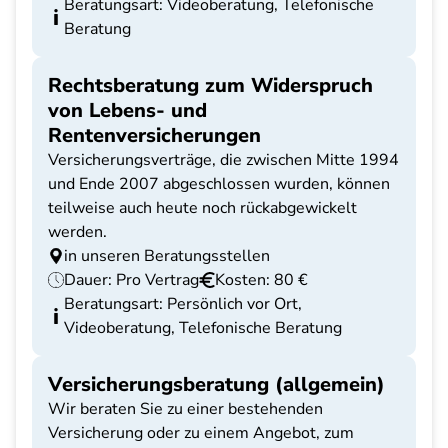
Beratungsart: Videoberatung, Telefonische
Beratung
Rechtsberatung zum Widerspruch
von Lebens- und
Rentenversicherungen
Versicherungsverträge, die zwischen Mitte 1994
und Ende 2007 abgeschlossen wurden, können
teilweise auch heute noch rückabgewickelt
werden.
in unseren Beratungsstellen
Dauer: Pro Vertrag
Kosten: 80 €
Beratungsart: Persönlich vor Ort,
Videoberatung, Telefonische Beratung
Versicherungsberatung (allgemein)
Wir beraten Sie zu einer bestehenden
Versicherung oder zu einem Angebot, zum