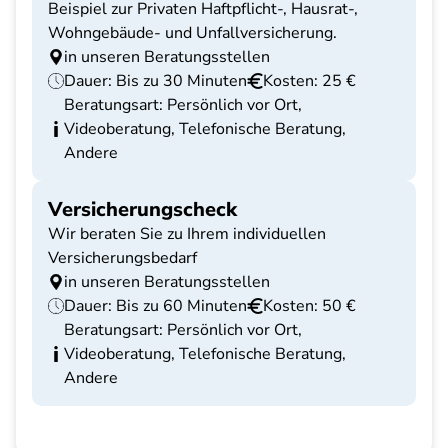
Beispiel zur Privaten Haftpflicht-, Hausrat-,
Wohngebäude- und Unfallversicherung.
in unseren Beratungsstellen
Dauer: Bis zu 30 Minuten
Kosten: 25 €
Beratungsart: Persönlich vor Ort,
Videoberatung, Telefonische Beratung,
Andere
Versicherungscheck
Wir beraten Sie zu Ihrem individuellen
Versicherungsbedarf
in unseren Beratungsstellen
Dauer: Bis zu 60 Minuten
Kosten: 50 €
Beratungsart: Persönlich vor Ort,
Videoberatung, Telefonische Beratung,
Andere