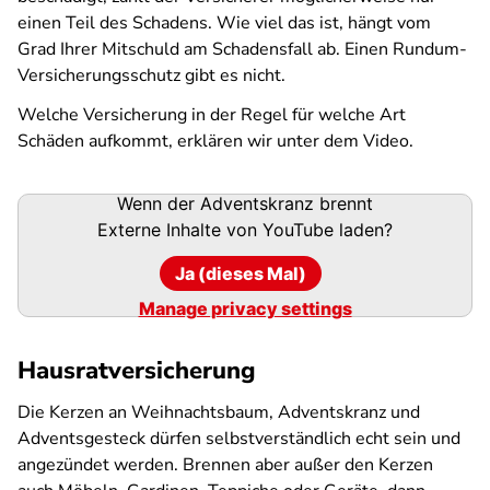
einen Teil des Schadens. Wie viel das ist, hängt vom
Grad Ihrer Mitschuld am Schadensfall ab. Einen Rundum-
Versicherungsschutz gibt es nicht.
Welche Versicherung in der Regel für welche Art
Schäden aufkommt, erklären wir unter dem Video.
Wenn der Adventskranz brennt
Externe Inhalte von
YouTube
laden?
Ja (dieses Mal)
Manage privacy settings
Hausratversicherung
Die Kerzen an Weihnachtsbaum, Adventskranz und
Adventsgesteck dürfen selbstverständlich echt sein und
angezündet werden. Brennen aber außer den Kerzen