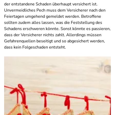
der entstandene Schaden überhaupt versichert ist.
Unvermeidliches Pech muss dem Versicherer nach den
Feiertagen umgehend gemeldet werden. Betroffene
sollten zudem alles lassen, was die Feststellung des
Schadens erschweren könnte. Sonst könnte es passieren,
dass der Versicherer nichts zahlt. Allerdings müssen
Gefahrenquellen beseitigt und so abgesichert werden,
dass kein Folgeschaden entsteht.