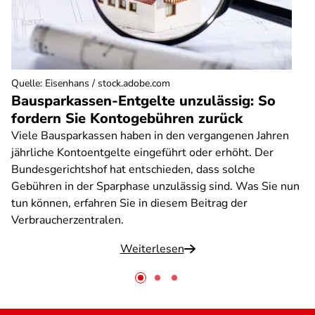
Quelle
:
Eisenhans / stock.adobe.com
Bausparkassen-Entgelte unzulässig: So
fordern Sie Kontogebühren zurück
Viele Bausparkassen haben in den vergangenen Jahren
jährliche Kontoentgelte eingeführt oder erhöht. Der
Bundesgerichtshof hat entschieden, dass solche
Gebühren in der Sparphase unzulässig sind. Was Sie nun
tun können, erfahren Sie in diesem Beitrag der
Verbraucherzentralen.
Weiterlesen