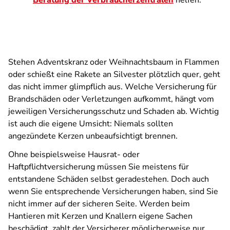
Beratung der Verbraucherzentralen
helfen.
Stehen Adventskranz oder Weihnachtsbaum in Flammen
oder schießt eine Rakete an Silvester plötzlich quer, geht
das nicht immer glimpflich aus. Welche Versicherung für
Brandschäden oder Verletzungen aufkommt, hängt vom
jeweiligen Versicherungsschutz und Schaden ab. Wichtig
ist auch die eigene Umsicht: Niemals sollten
angezündete Kerzen unbeaufsichtigt brennen.
Ohne beispielsweise Hausrat- oder
Haftpflichtversicherung müssen Sie meistens für
entstandene Schäden selbst geradestehen. Doch auch
wenn Sie entsprechende Versicherungen haben, sind Sie
nicht immer auf der sicheren Seite. Werden beim
Hantieren mit Kerzen und Knallern eigene Sachen
beschädigt, zahlt der Versicherer möglicherweise nur