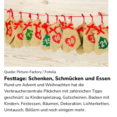
Quelle
:
Picture-Factory / Fotolia
Festtage: Schenken, Schmücken und Essen
Rund um Advent und Weihnachten hat die
Verbraucherzentrale Päckchen mit zahlreichen Tipps
geschnürt: zu Kinderspielzeug, Gutscheinen, Backen mit
Kindern, Festessen, Bäumen, Dekoration, Lichterketten,
Umtausch, Böllern und noch einigem mehr.