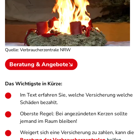
Quelle
:
Verbraucherzentrale NRW
Beratung & Angebote
Das Wichtigste in Kürze:
Im Text erfahren Sie, welche Versicherung welche
Schäden bezahlt.
Oberste Regel: Bei angezündeten Kerzen sollte
jemand im Raum bleiben!
Weigert sich eine Versicherung zu zahlen, kann die