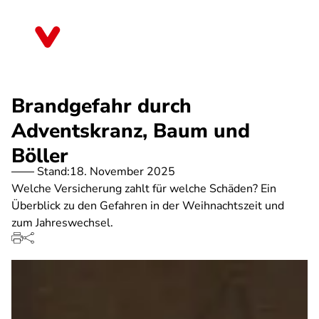
Direkt
zum
Bayern
Inhalt
Brandgefahr durch
Adventskranz, Baum und
Böller
Stand:
18. November 2025
Welche Versicherung zahlt für welche Schäden? Ein
Überblick zu den Gefahren in der Weihnachtszeit und
zum Jahreswechsel.