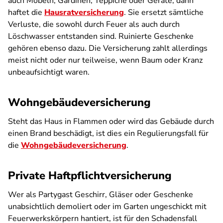
auch Möbeln, Gardinen, Teppiche oder Geräte, dann
haftet die
Hausratversicherung
. Sie ersetzt sämtliche
Verluste, die sowohl durch Feuer als auch durch
Löschwasser entstanden sind. Ruinierte Geschenke
gehören ebenso dazu. Die Versicherung zahlt allerdings
meist nicht oder nur teilweise, wenn Baum oder Kranz
unbeaufsichtigt waren.
Wohngebäudeversicherung
Steht das Haus in Flammen oder wird das Gebäude durch
einen Brand beschädigt, ist dies ein Regulierungsfall für
die
Wohngebäudeversicherung
.
Private Haftpflichtversicherung
Wer als Partygast Geschirr, Gläser oder Geschenke
unabsichtlich demoliert oder im Garten ungeschickt mit
Feuerwerkskörpern hantiert, ist für den Schadensfall