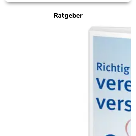
Ratgeber