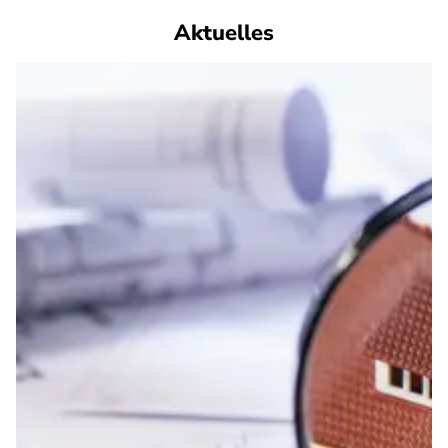
Aktuelles