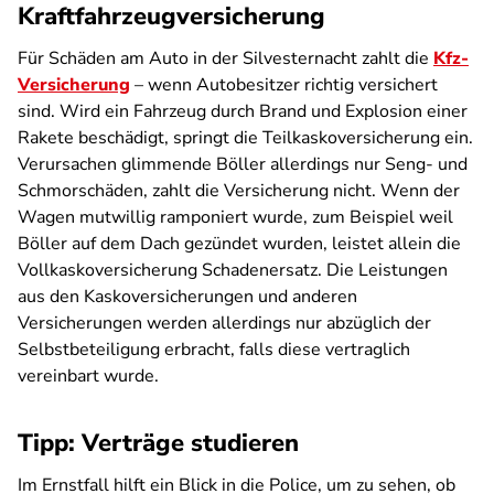
Kraftfahrzeugversicherung
Für Schäden am Auto in der Silvesternacht zahlt die
Kfz-
Versicherung
– wenn Autobesitzer richtig versichert
sind. Wird ein Fahrzeug durch Brand und Explosion einer
Rakete beschädigt, springt die Teilkaskoversicherung ein.
Verursachen glimmende Böller allerdings nur Seng- und
Schmorschäden, zahlt die Versicherung nicht. Wenn der
Wagen mutwillig ramponiert wurde, zum Beispiel weil
Böller auf dem Dach gezündet wurden, leistet allein die
Vollkaskoversicherung Schadenersatz. Die Leistungen
aus den Kaskoversicherungen und anderen
Versicherungen werden allerdings nur abzüglich der
Selbstbeteiligung erbracht, falls diese vertraglich
vereinbart wurde.
Tipp: Verträge studieren
Im Ernstfall hilft ein Blick in die Police, um zu sehen, ob