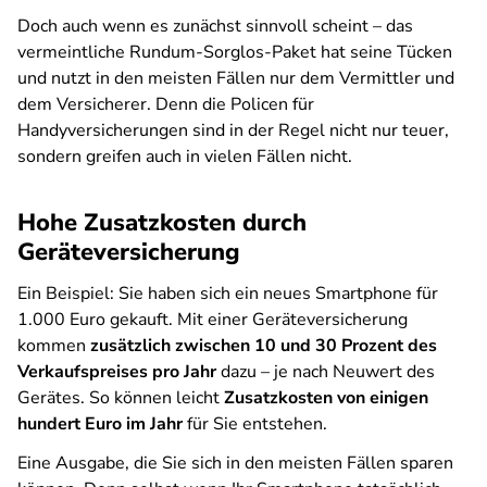
Doch auch wenn es zunächst sinnvoll scheint – das
vermeintliche Rundum-Sorglos-Paket hat seine Tücken
und nutzt in den meisten Fällen nur dem Vermittler und
dem Versicherer. Denn die Policen für
Handyversicherungen sind in der Regel nicht nur teuer,
sondern greifen auch in vielen Fällen nicht.
Hohe Zusatzkosten durch
Geräteversicherung
Ein Beispiel: Sie haben sich ein neues Smartphone für
1.000 Euro gekauft. Mit einer Geräteversicherung
kommen
zusätzlich zwischen 10 und 30 Prozent des
Verkaufspreises pro Jahr
dazu – je nach Neuwert des
Gerätes. So können leicht
Zusatzkosten von einigen
hundert Euro im Jahr
für Sie entstehen.
Eine Ausgabe, die Sie sich in den meisten Fällen sparen