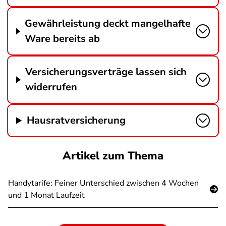
Gewährleistung deckt mangelhafte
Ware bereits ab
Versicherungsverträge lassen sich
widerrufen
Hausratversicherung
Artikel zum Thema
Handytarife: Feiner Unterschied zwischen 4 Wochen
und 1 Monat Laufzeit