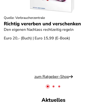
Quelle
:
Verbraucherzentrale
Richtig vererben und verschenken
Den eigenen Nachlass rechtzeitig regeln
Euro 20,- (Buch) | Euro 15,99 (E-Book)
zum Ratgeber-Shop
Aktuelles