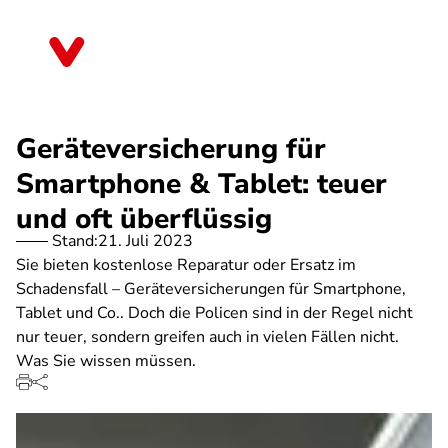
Direkt
zum
Bayern
Inhalt
Geräteversicherung für
Smartphone & Tablet: teuer
und oft überflüssig
Stand:
21. Juli 2023
Sie bieten kostenlose Reparatur oder Ersatz im
Schadensfall – Geräteversicherungen für Smartphone,
Tablet und Co.. Doch die Policen sind in der Regel nicht
nur teuer, sondern greifen auch in vielen Fällen nicht.
Was Sie wissen müssen.