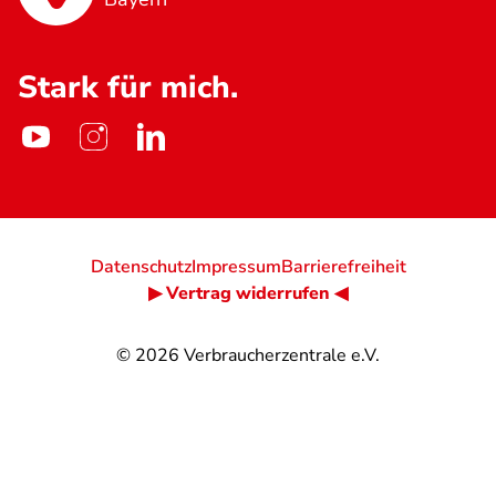
Stark für mich.
Datenschutz
Impressum
Barrierefreiheit
▶ Vertrag widerrufen ◀
© 2026
Verbraucherzentrale e.V.