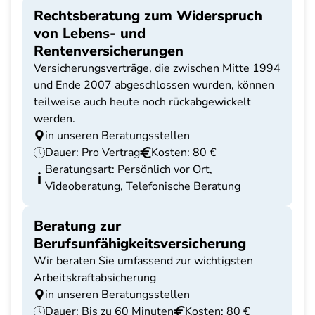
Rechtsberatung zum Widerspruch
von Lebens- und
Rentenversicherungen
Versicherungsverträge, die zwischen Mitte 1994
und Ende 2007 abgeschlossen wurden, können
teilweise auch heute noch rückabgewickelt
werden.
in unseren Beratungsstellen
Dauer: Pro Vertrag
Kosten: 80 €
Beratungsart: Persönlich vor Ort,
Videoberatung, Telefonische Beratung
Beratung zur
Berufsunfähigkeitsversicherung
Wir beraten Sie umfassend zur wichtigsten
Arbeitskraftabsicherung
in unseren Beratungsstellen
Dauer: Bis zu 60 Minuten
Kosten: 80 €