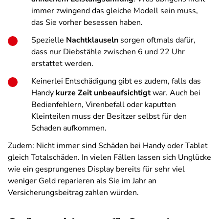
immer zwingend das gleiche Modell sein muss,
das Sie vorher besessen haben.
Spezielle
Nachtklauseln
sorgen oftmals dafür,
dass nur Diebstähle zwischen 6 und 22 Uhr
erstattet werden.
Keinerlei Entschädigung gibt es zudem, falls das
Handy
kurze Zeit unbeaufsichtigt
war. Auch bei
Bedienfehlern, Virenbefall oder kaputten
Kleinteilen muss der Besitzer selbst für den
Schaden aufkommen.
Zudem: Nicht immer sind Schäden bei Handy oder Tablet
gleich Totalschäden. In vielen Fällen lassen sich Unglücke
wie ein gesprungenes Display bereits für sehr viel
weniger Geld reparieren als Sie im Jahr an
Versicherungsbeitrag zahlen würden.