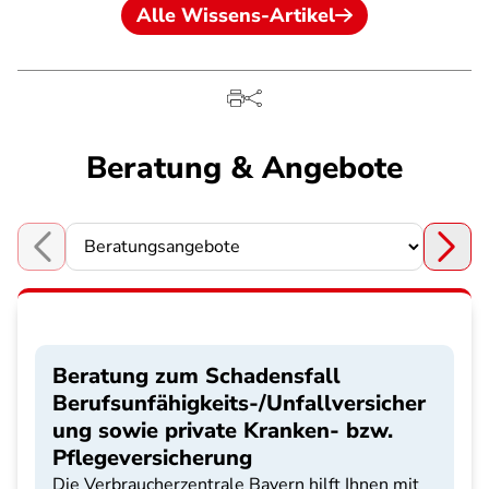
Alle Wissens-Artikel
Beratung & Angebote
Choose a section
Beratung zum Schadensfall
Berufsunfähigkeits-/Unfallversicher
ung sowie private Kranken- bzw.
Pflegeversicherung
Die Verbraucherzentrale Bayern hilft Ihnen mit