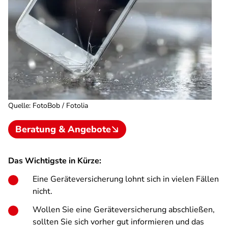
Quelle
:
FotoBob / Fotolia
Beratung & Angebote
Das Wichtigste in Kürze:
Eine Geräteversicherung lohnt sich in vielen Fällen
nicht.
Wollen Sie eine Geräteversicherung abschließen,
sollten Sie sich vorher gut informieren und das