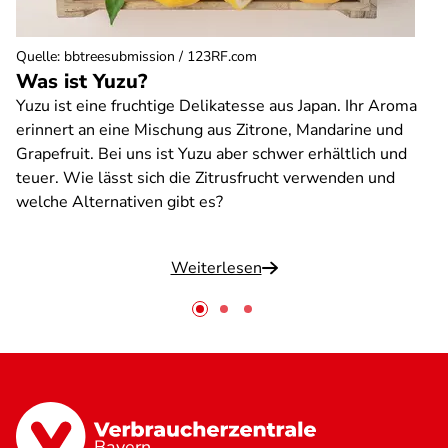
Quelle
:
bbtreesubmission / 123RF.com
Was ist Yuzu?
Yuzu ist eine fruchtige Delikatesse aus Japan. Ihr Aroma
erinnert an eine Mischung aus Zitrone, Mandarine und
Grapefruit. Bei uns ist Yuzu aber schwer erhältlich und
teuer. Wie lässt sich die Zitrusfrucht verwenden und
welche Alternativen gibt es?
Weiterlesen
Bayern