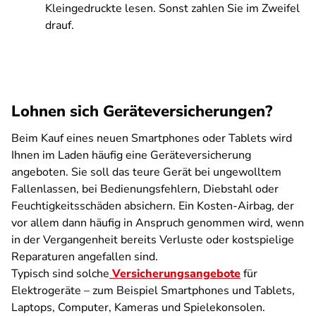
Kleingedruckte lesen. Sonst zahlen Sie im Zweifel
drauf.
Lohnen sich Geräteversicherungen?
Beim Kauf eines neuen Smartphones oder Tablets wird
Ihnen im Laden häufig eine Geräteversicherung
angeboten. Sie soll das teure Gerät bei ungewolltem
Fallenlassen, bei Bedienungsfehlern, Diebstahl oder
Feuchtigkeitsschäden absichern. Ein Kosten-Airbag, der
vor allem dann häufig in Anspruch genommen wird, wenn
in der Vergangenheit bereits Verluste oder kostspielige
Reparaturen angefallen sind.
Typisch sind solche
Versicherungsangebote
für
Elektrogeräte – zum Beispiel Smartphones und Tablets,
Laptops, Computer, Kameras und Spielekonsolen.