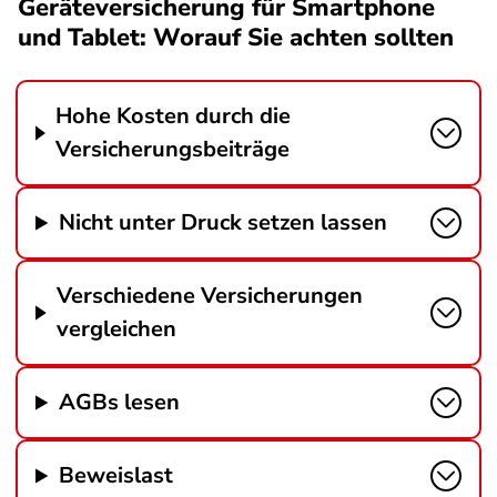
Geräteversicherung für Smartphone
und Tablet: Worauf Sie achten sollten
Hohe Kosten durch die
Versicherungsbeiträge
Nicht unter Druck setzen lassen
Verschiedene Versicherungen
vergleichen
AGBs lesen
Beweislast