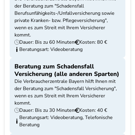
der Beratung zum "Schadensfall
Berufsunfähigkeits-/Unfallversicherung sowie
private Kranken- bzw. Pflegeversicherung",
wenn es zum Streit mit Ihrem Versicherer
kommt.
Dauer: Bis zu 60 Minuten
Kosten: 80 €
Beratungsart: Videoberatung
Beratung zum Schadensfall
Versicherung (alle anderen Sparten)
Die Verbraucherzentrale Bayern hilft Ihnen mit
der Beratung zum "Schadensfall Versicherung",
wenn es zum Streit mit Ihrem Versicherer
kommt.
Dauer: Bis zu 30 Minuten
Kosten: 40 €
Beratungsart: Videoberatung, Telefonische
Beratung