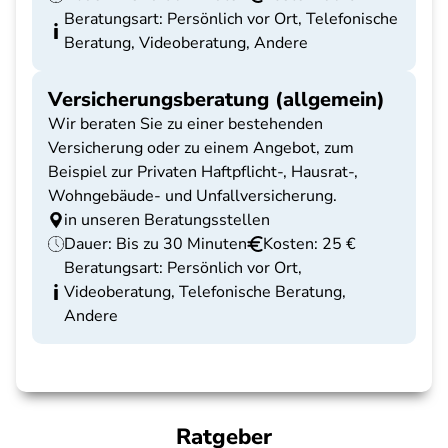
Beratungsart: Persönlich vor Ort, Telefonische
Beratung, Videoberatung, Andere
Versicherungsberatung (allgemein)
Wir beraten Sie zu einer bestehenden
Versicherung oder zu einem Angebot, zum
Beispiel zur Privaten Haftpflicht-, Hausrat-,
Wohngebäude- und Unfallversicherung.
in unseren Beratungsstellen
Dauer: Bis zu 30 Minuten
Kosten: 25 €
Beratungsart: Persönlich vor Ort,
Videoberatung, Telefonische Beratung,
Andere
Ratgeber