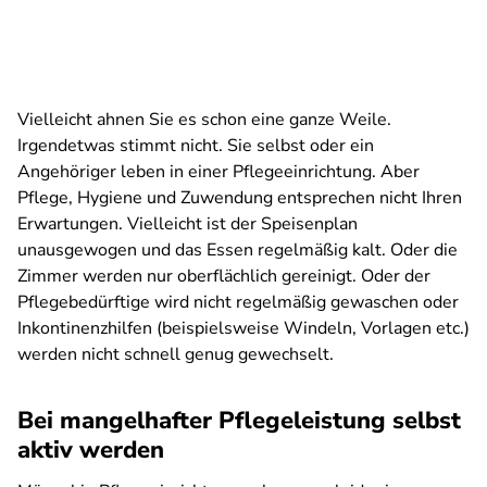
Vielleicht ahnen Sie es schon eine ganze Weile.
Irgendetwas stimmt nicht. Sie selbst oder ein
Angehöriger leben in einer Pflegeeinrichtung. Aber
Pflege, Hygiene und Zuwendung entsprechen nicht Ihren
Erwartungen. Vielleicht ist der Speisenplan
unausgewogen und das Essen regelmäßig kalt. Oder die
Zimmer werden nur oberflächlich gereinigt. Oder der
Pflegebedürftige wird nicht regelmäßig gewaschen oder
Inkontinenzhilfen (beispielsweise Windeln, Vorlagen etc.)
werden nicht schnell genug gewechselt.
Bei mangelhafter Pflegeleistung selbst
aktiv werden