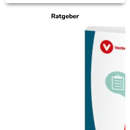
Ratgeber