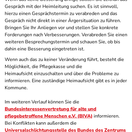
Gespräch mit der Heimleitung suchen. Es ist sinnvoll,
hierzu einen Gesprächstermin zu verabreden und das
Gespräch nicht direkt in einer Ärgersituation zu führen.
Bringen Sie Ihr Anliegen vor und stellen Sie konkrete
Forderungen nach Verbesserungen. Verabreden Sie einen
weiteren Besprechungstermin und schauen Sie, ob bis
dahin eine Besserung eingetreten ist.
Wenn auch das zu keiner Veränderung führt, besteht die
Möglichkeit, die Pflegekasse und die
Heimaufsicht einzuschalten und über die Probleme zu
informieren. Eine zuständige Heimaufsicht gibt es in jeder
Kommune.
Im weiteren Verlauf können Sie die
Bundesinteressenvertretung für alte und
pflegebetroffene Menschen e.V. (BIVA)
informieren.
Bei Konflikten kann außerdem die
Universalschlichtungsstelle des Bundes des Zentrums