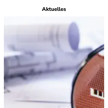
Aktuelles