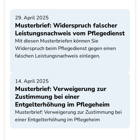
29. April 2025
Musterbrief: Widerspruch falscher
Leistungsnachweis vom Pflegedienst
Mit diesen Musterbriefen können Sie
Widerspruch beim Pflegedienst gegen einen
falschen Leistungsnachweis einlegen.
14. April 2025
Musterbrief: Verweigerung zur
Zustimmung bei einer
Entgelterhöhung im Pflegeheim
Musterbrief: Verweigerung zur Zustimmung bei
einer Entgelterhöhung im Pflegeheim