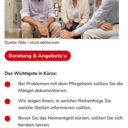
Quelle
:
Rido / stock.adobe.com
Beratung & Angebote
Das Wichtigste in Kürze:
Bei Problemen mit dem Pflegeheim sollten Sie die
Mängel dokumentieren.
Wir zeigen Ihnen, in welcher Reihenfolge Sie
welche Stellen informieren sollten.
Bevor Sie das Heimentgelt kürzen, sollten Sie sich
beraten lassen.