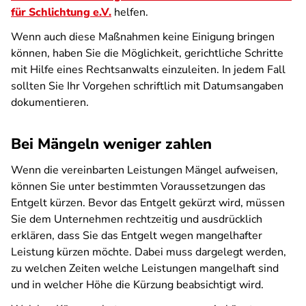
für Schlichtung e.V.
helfen.
Wenn auch diese Maßnahmen keine Einigung bringen
können, haben Sie die Möglichkeit, gerichtliche Schritte
mit Hilfe eines Rechtsanwalts einzuleiten. In jedem Fall
sollten Sie Ihr Vorgehen schriftlich mit Datumsangaben
dokumentieren.
Bei Mängeln weniger zahlen
Wenn die vereinbarten Leistungen Mängel aufweisen,
können Sie unter bestimmten Voraussetzungen das
Entgelt kürzen. Bevor das Entgelt gekürzt wird, müssen
Sie dem Unternehmen rechtzeitig und ausdrücklich
erklären, dass Sie das Entgelt wegen mangelhafter
Leistung kürzen möchte. Dabei muss dargelegt werden,
zu welchen Zeiten welche Leistungen mangelhaft sind
und in welcher Höhe die Kürzung beabsichtigt wird.