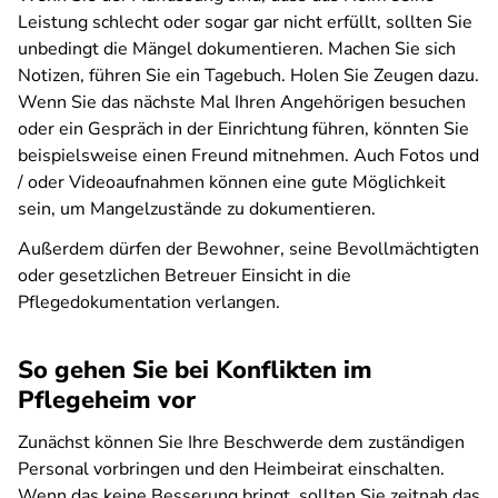
Leistung schlecht oder sogar gar nicht erfüllt, sollten Sie
unbedingt die Mängel dokumentieren. Machen Sie sich
Notizen, führen Sie ein Tagebuch. Holen Sie Zeugen dazu.
Wenn Sie das nächste Mal Ihren Angehörigen besuchen
oder ein Gespräch in der Einrichtung führen, könnten Sie
beispielsweise einen Freund mitnehmen. Auch Fotos und
/ oder Videoaufnahmen können eine gute Möglichkeit
sein, um Mangelzustände zu dokumentieren.
Außerdem dürfen der Bewohner, seine Bevollmächtigten
oder gesetzlichen Betreuer Einsicht in die
Pflegedokumentation verlangen.
So gehen Sie bei Konflikten im
Pflegeheim vor
Zunächst können Sie Ihre Beschwerde dem zuständigen
Personal vorbringen und den Heimbeirat einschalten.
Wenn das keine Besserung bringt, sollten Sie zeitnah das