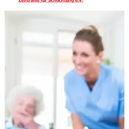
Zentrums für Schlichtung e.V.