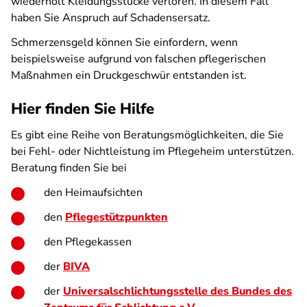
wiederholt Kleidungsstücke verloren. In diesem Fall
haben Sie Anspruch auf Schadensersatz.
Schmerzensgeld können Sie einfordern, wenn
beispielsweise aufgrund von falschen pflegerischen
Maßnahmen ein Druckgeschwür entstanden ist.
Hier finden Sie Hilfe
Es gibt eine Reihe von Beratungsmöglichkeiten, die Sie
bei Fehl- oder Nichtleistung im Pflegeheim unterstützen.
Beratung finden Sie bei
den Heimaufsichten
den
Pflegestützpunkten
den Pflegekassen
der
BIVA
der
Universalschlichtungsstelle des Bundes des