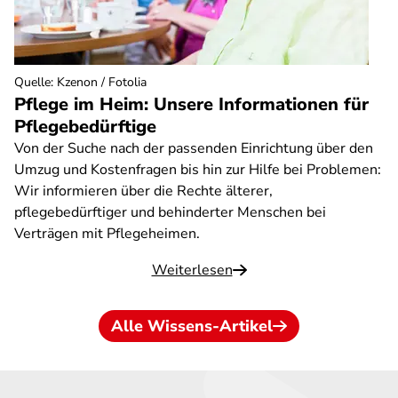
Quelle
:
Kzenon / Fotolia
Pflege im Heim: Unsere Informationen für
Pflegebedürftige
Von der Suche nach der passenden Einrichtung über den
Umzug und Kostenfragen bis hin zur Hilfe bei Problemen:
Wir informieren über die Rechte älterer,
pflegebedürftiger und behinderter Menschen bei
Verträgen mit Pflegeheimen.
Weiterlesen
Alle Wissens-Artikel