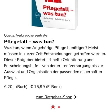
Quelle
:
Verbraucherzentrale
Pflegefall - was tun?
Was tun, wenn Angehörige Pflege benötigen? Meist
müssen in kurzer Zeit Entscheidungen getroffen werden.
Dieser Ratgeber bietet schnelle Orientierung und
Entscheidungshilfe – von der ersten Versorgung bis zur
Auswahl und Organisation der passenden dauerhaften
Pflege.
€ 20,- (Buch) | € 15,99 (E-Book)
zum Ratgeber-Shop