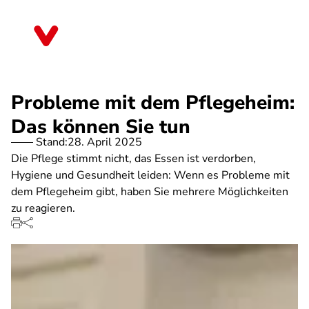
Direkt
zum
Bayern
Inhalt
Probleme mit dem Pflegeheim:
Das können Sie tun
Stand:
28. April 2025
Die Pflege stimmt nicht, das Essen ist verdorben,
Hygiene und Gesundheit leiden: Wenn es Probleme mit
dem Pflegeheim gibt, haben Sie mehrere Möglichkeiten
zu reagieren.