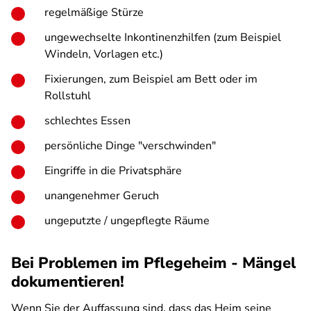
regelmäßige Stürze
ungewechselte Inkontinenzhilfen (zum Beispiel
Windeln, Vorlagen etc.)
Fixierungen, zum Beispiel am Bett oder im
Rollstuhl
schlechtes Essen
persönliche Dinge "verschwinden"
Eingriffe in die Privatsphäre
unangenehmer Geruch
ungeputzte / ungepflegte Räume
Bei Problemen im Pflegeheim - Mängel
dokumentieren!
Wenn Sie der Auffassung sind, dass das Heim seine