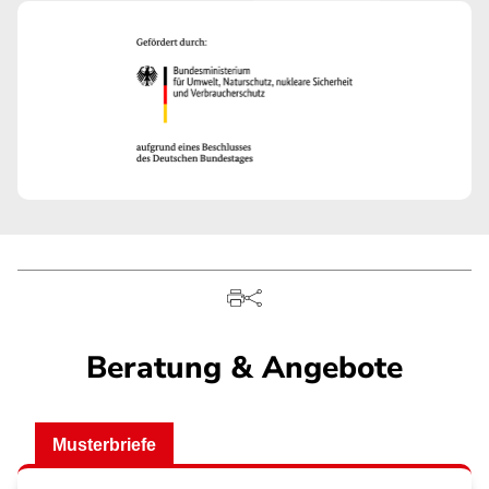
Beratung & Angebote
Musterbriefe