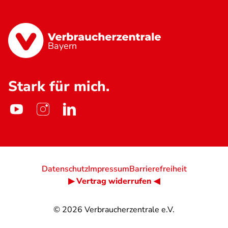
Bayern
Stark für mich.
Datenschutz
Impressum
Barrierefreiheit
▶ Vertrag widerrufen ◀
© 2026
Verbraucherzentrale e.V.