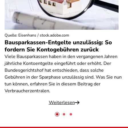
Quelle
:
Eisenhans / stock.adobe.com
Bausparkassen-Entgelte unzulässig: So
fordern Sie Kontogebühren zurück
Viele Bausparkassen haben in den vergangenen Jahren
jährliche Kontoentgelte eingeführt oder erhöht. Der
Bundesgerichtshof hat entschieden, dass solche
Gebühren in der Sparphase unzulässig sind. Was Sie nun
tun können, erfahren Sie in diesem Beitrag der
Verbraucherzentralen.
Weiterlesen