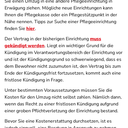
Sie einen Umzug in eine andere Pflegeeinrichtung in
Erwägung ziehen. Mögliche neue Einrichtungen kann
Ihnen die Pflegekasse oder ein Pflegestützpunkt in der
Nähe nennen. Tipps zur Suche einer Pflegeeinrichtung
finden Sie
hier
.
Der Vertrag in der bisherigen Einrichtung
muss
gekündigt werden
. Liegt ein wichtiger Grund für die
Kündigung im Verantwortungsbereich der Einrichtung vor
und ist der Kündigungsgrund so schwerwiegend, dass es
dem Bewohner nicht zuzumuten ist, den Vertrag bis zum
Ende der Kündigungsfrist fortzusetzen, kommt auch eine
fristlose Kündigung in Frage.
Unter bestimmten Voraussetzungen müssen Sie die
Kosten für den Umzug nicht selbst zahlen. Nämlich dann,
wenn das Recht zu einer fristlosen Kündigung aufgrund
einer groben Pflichtverletzung der Einrichtung bestand.
Bevor Sie eine Kostenerstattung durchsetzen, ist es