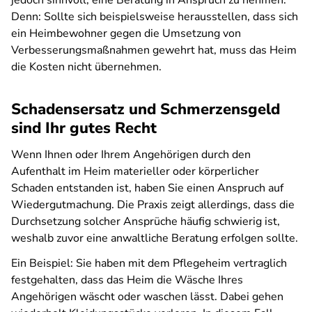
jedoch sinnvoll, eine Beratung in Anspruch zu nehmen.
Denn: Sollte sich beispielsweise herausstellen, dass sich
ein Heimbewohner gegen die Umsetzung von
Verbesserungsmaßnahmen gewehrt hat, muss das Heim
die Kosten nicht übernehmen.
Schadensersatz und Schmerzensgeld
sind Ihr gutes Recht
Wenn Ihnen oder Ihrem Angehörigen durch den
Aufenthalt im Heim materieller oder körperlicher
Schaden entstanden ist, haben Sie einen Anspruch auf
Wiedergutmachung. Die Praxis zeigt allerdings, dass die
Durchsetzung solcher Ansprüche häufig schwierig ist,
weshalb zuvor eine anwaltliche Beratung erfolgen sollte.
Ein Beispiel: Sie haben mit dem Pflegeheim vertraglich
festgehalten, dass das Heim die Wäsche Ihres
Angehörigen wäscht oder waschen lässt. Dabei gehen