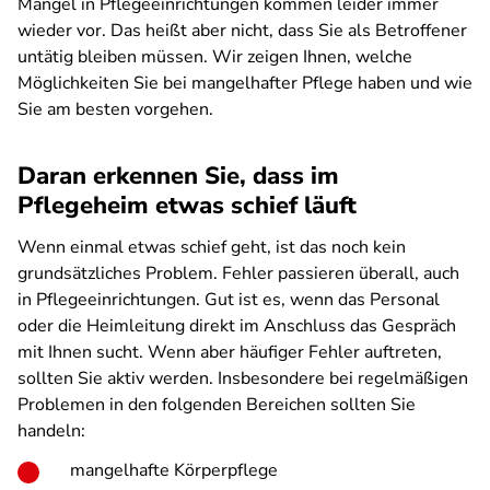
Mängel in Pflegeeinrichtungen kommen leider immer
wieder vor. Das heißt aber nicht, dass Sie als Betroffener
untätig bleiben müssen. Wir zeigen Ihnen, welche
Möglichkeiten Sie bei mangelhafter Pflege haben und wie
Sie am besten vorgehen.
Daran erkennen Sie, dass im
Pflegeheim etwas schief läuft
Wenn einmal etwas schief geht, ist das noch kein
grundsätzliches Problem. Fehler passieren überall, auch
in Pflegeeinrichtungen. Gut ist es, wenn das Personal
oder die Heimleitung direkt im Anschluss das Gespräch
mit Ihnen sucht. Wenn aber häufiger Fehler auftreten,
sollten Sie aktiv werden. Insbesondere bei regelmäßigen
Problemen in den folgenden Bereichen sollten Sie
handeln:
mangelhafte Körperpflege