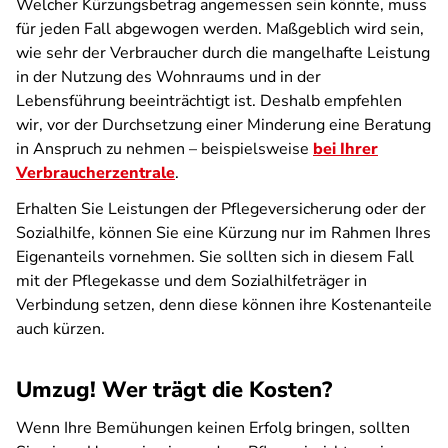
Welcher Kürzungsbetrag angemessen sein könnte, muss
für jeden Fall abgewogen werden. Maßgeblich wird sein,
wie sehr der Verbraucher durch die mangelhafte Leistung
in der Nutzung des Wohnraums und in der
Lebensführung beeinträchtigt ist. Deshalb empfehlen
wir, vor der Durchsetzung einer Minderung eine Beratung
in Anspruch zu nehmen – beispielsweise
bei Ihrer
Verbraucherzentrale
.
Erhalten Sie Leistungen der Pflegeversicherung oder der
Sozialhilfe, können Sie eine Kürzung nur im Rahmen Ihres
Eigenanteils vornehmen. Sie sollten sich in diesem Fall
mit der Pflegekasse und dem Sozialhilfeträger in
Verbindung setzen, denn diese können ihre Kostenanteile
auch kürzen.
Umzug! Wer trägt die Kosten?
Wenn Ihre Bemühungen keinen Erfolg bringen, sollten