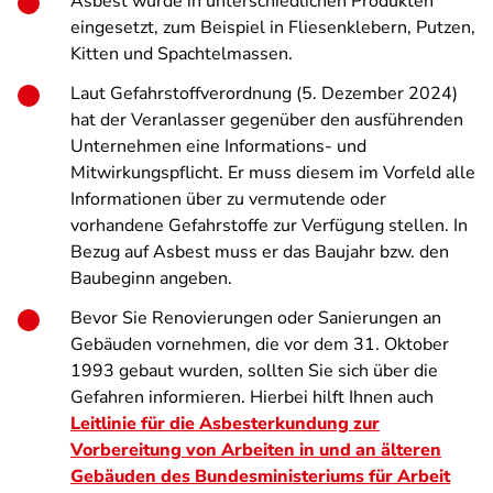
Asbest wurde in unterschiedlichen Produkten
eingesetzt, zum Beispiel in Fliesenklebern, Putzen,
Kitten und Spachtelmassen.
Laut Gefahrstoffverordnung (5. Dezember 2024)
hat der Veranlasser gegenüber den ausführenden
Unternehmen eine Informations- und
Mitwirkungspflicht. Er muss diesem im Vorfeld alle
Informationen über zu vermutende oder
vorhandene Gefahrstoffe zur Verfügung stellen. In
Bezug auf Asbest muss er das Baujahr bzw. den
Baubeginn angeben.
Bevor Sie Renovierungen oder Sanierungen an
Gebäuden vornehmen, die vor dem 31. Oktober
1993 gebaut wurden, sollten Sie sich über die
Gefahren informieren. Hierbei hilft Ihnen auch
Leitlinie für die Asbesterkundung zur
Vorbereitung von Arbeiten in und an älteren
Gebäuden des Bundesministeriums für Arbeit