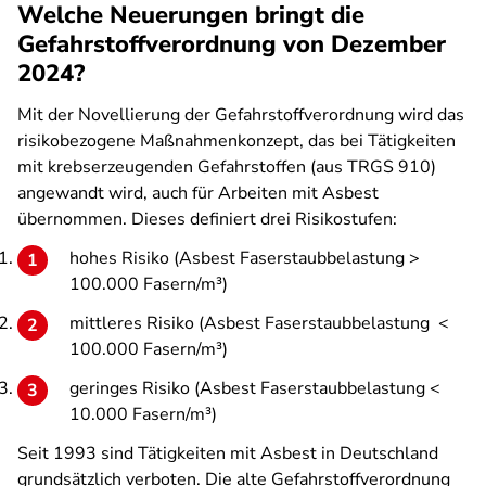
Welche Neuerungen bringt die
Gefahrstoffverordnung von Dezember
2024?
Mit der Novellierung der Gefahrstoffverordnung wird das
risikobezogene Maßnahmenkonzept, das bei Tätigkeiten
mit krebserzeugenden Gefahrstoffen (aus TRGS 910)
angewandt wird, auch für Arbeiten mit Asbest
übernommen. Dieses definiert drei Risikostufen:
hohes Risiko (Asbest Faserstaubbelastung >
100.000 Fasern/m³)
mittleres Risiko (Asbest Faserstaubbelastung <
100.000 Fasern/m³)
geringes Risiko (Asbest Faserstaubbelastung <
10.000 Fasern/m³)
Seit 1993 sind Tätigkeiten mit Asbest in Deutschland
grundsätzlich verboten. Die alte Gefahrstoffverordnung