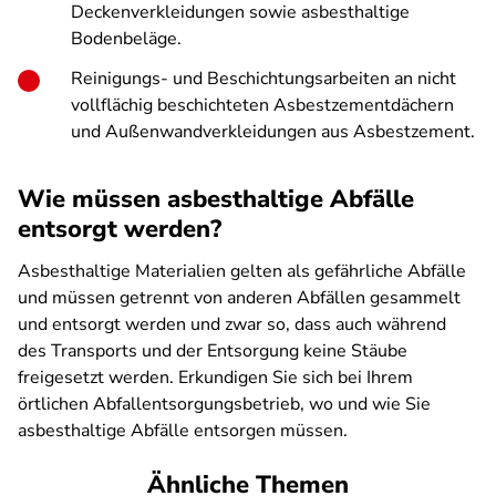
Deckenverkleidungen sowie asbesthaltige
Bodenbeläge.
Reinigungs- und Beschichtungsarbeiten an nicht
vollflächig beschichteten Asbestzementdächern
und Außenwandverkleidungen aus Asbestzement.
Wie müssen asbesthaltige Abfälle
entsorgt werden?
Asbesthaltige Materialien gelten als gefährliche Abfälle
und müssen getrennt von anderen Abfällen gesammelt
und entsorgt werden und zwar so, dass auch während
des Transports und der Entsorgung keine Stäube
freigesetzt werden. Erkundigen Sie sich bei Ihrem
örtlichen Abfallentsorgungsbetrieb, wo und wie Sie
asbesthaltige Abfälle entsorgen müssen.
Ähnliche Themen