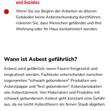
und Soziales
.
Wenn Sie vor Beginn der Arbeiten an älteren
Gebäuden keine Asbesterkundung durchführen,
riskieren Sie, dass Menschen gefährdet und Ihre
Wohnung oder Ihr Haus
kontaminiert werden.
Wann ist Asbest gefährlich?
Asbest wird gefährlich, wenn Fasern freigesetzt und
eingeatmet werden. Fachleute unterscheiden zwischen
sogenannten "schwach gebundenen" Produkten wie
Asbestpappe und "fest gebundenen" Asbestprodukten
wie Asbestzement. Von Materialien und Produkte mit
schwach gebundenem Asbest geht konstant eine Gefahr
aus, da sie leicht Asbestfasern als feinen Staub abgeben.