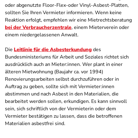
oder abgenutzte Floor-Flex-oder Vinyl-Asbest-Platten,
sollten Sie Ihren Vermieter informieren. Wenn keine
Reaktion erfolgt, empfehlen wir eine Mietrechtsberatung
bei der Verbraucherzentrale
, einem Mieterverein oder
einem niedergelassenen Anwalt.
Die
Leitlinie für die Asbesterkundung
des
Bundesministeriums für Arbeit und Soziales richtet sich
ausdrücklich auch an Mieter:innen. Wer plant in einer
älteren Mietwohnung (Baujahr ca. vor 1994)
Renovierungsarbeiten selbst durchzuführen oder in
Auftrag zu geben, sollte sich mit Vermieter:innen
abstimmen und nach Asbest in den Materialien, die
bearbeitet werden sollen, erkundigen. Es kann sinnvoll
sein, sich schriftlich von der Vermieterin oder dem
Vermieter bestätigen zu lassen, dass die betroffenen
Materialien asbestfrei sind.