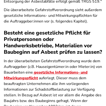
Entsorgung der Asbestabfälle erfolgt gemäß TRGS 519."
Die überarbeitete Gefahrstoffverordnung sieht außerdem
gesetzliche Informations- und Mitwirkungspflichten für
die Auftraggeber:innen vor (s. folgendes Kapitel).
Besteht eine gesetzliche Pflicht für
Privatpersonen oder
Handwerksbetriebe, Materialien vor
Baubeginn auf Asbest prüfen zu lassen?
In der überarbeiteten Gefahrstoffverordnung wurde dem
Auftraggeber (z.B. Hauseigentümer:in oder Mieter:in) von
Bauarbeiten eine
gesetzliche Informations- und
Mitwirkungspflicht
auferlegt. Dieser muss dem
beauftragten Unternehmen alle ihm vorliegenden
Informationen zur Schadstoffbelastung zur Verfügung
stellen. In Bezug auf Asbest ist vor allem die Angabe des
Baujahrs bzw. des Baubeginns gefragt. Wenn der