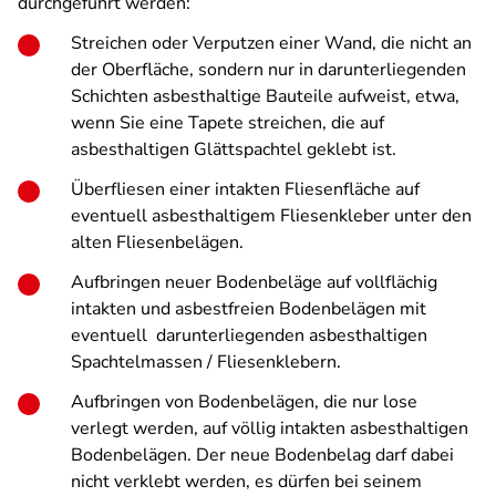
durchgeführt werden:
Streichen oder Verputzen einer Wand, die nicht an
der Oberfläche, sondern nur in darunterliegenden
Schichten asbesthaltige Bauteile aufweist, etwa,
wenn Sie eine Tapete streichen, die auf
asbesthaltigen Glättspachtel geklebt ist.
Überfliesen einer intakten Fliesenfläche auf
eventuell asbesthaltigem Fliesenkleber unter den
alten Fliesenbelägen.
Aufbringen neuer Bodenbeläge auf vollflächig
intakten und asbestfreien Bodenbelägen mit
eventuell darunterliegenden asbesthaltigen
Spachtelmassen / Fliesenklebern.
Aufbringen von Bodenbelägen, die nur lose
verlegt werden, auf völlig intakten asbesthaltigen
Bodenbelägen. Der neue Bodenbelag darf dabei
nicht verklebt werden, es dürfen bei seinem