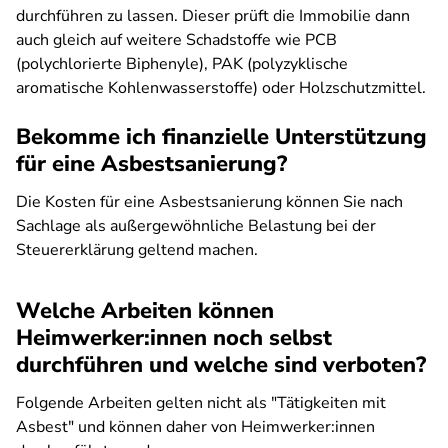
durchführen zu lassen. Dieser prüft die Immobilie dann
auch gleich auf weitere Schadstoffe wie PCB
(polychlorierte Biphenyle), PAK (polyzyklische
aromatische Kohlenwasserstoffe) oder Holzschutzmittel.
Bekomme ich finanzielle Unterstützung
für eine Asbestsanierung?
Die Kosten für eine Asbestsanierung können Sie nach
Sachlage als außergewöhnliche Belastung bei der
Steuererklärung geltend machen.
Welche Arbeiten können
Heimwerker:innen noch selbst
durchführen und welche sind verboten?
Folgende Arbeiten gelten nicht als "Tätigkeiten mit
Asbest" und können daher von Heimwerker:innen