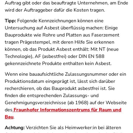
Auftrag gibt oder das beauftragte Unternehmen, am Ende
wird der Auftraggeber dafür die Kosten tragen.
Tipp:
Folgende Kennzeichnungen können eine
Untersuchung auf Asbest überflüssig machen: Einige
Bauprodukte wie Rohre und Platten aus Faserzement
tragen Prägestempel, mit deren Hilfe Sie erkennen
können, ob das Produkt Asbest enthält: Mit NT (neue
Technologie), AF (asbestfrei) oder DIN EN 588
gekennzeichnete Produkte enthalten kein Asbest.
Wenn eine bauaufsichtliche Zulassungsnummer oder ein
Produktionsdatum eingeprägt ist, lässt sich darüber
recherchieren, ob das Bauprodukt asbestfrei ist. Sie
finden die entsprechenden Zulassungs- und
Genehmigungsverzeichnisse (ab 1968) auf der Webseite
des
Fraunhofer Informationszentrums für Raum und
Bau
.
Achtung:
Verzichten Sie als Heimwerker:in bei älteren