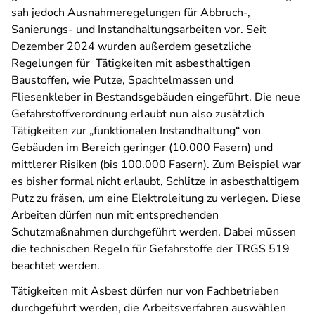
sah jedoch Ausnahmeregelungen für Abbruch-,
Sanierungs- und Instandhaltungsarbeiten vor. Seit
Dezember 2024 wurden außerdem gesetzliche
Regelungen für Tätigkeiten mit asbesthaltigen
Baustoffen, wie Putze, Spachtelmassen und
Fliesenkleber in Bestandsgebäuden eingeführt. Die neue
Gefahrstoffverordnung erlaubt nun also zusätzlich
Tätigkeiten zur „funktionalen Instandhaltung“ von
Gebäuden im Bereich geringer (10.000 Fasern) und
mittlerer Risiken (bis 100.000 Fasern). Zum Beispiel war
es bisher formal nicht erlaubt, Schlitze in asbesthaltigem
Putz zu fräsen, um eine Elektroleitung zu verlegen. Diese
Arbeiten dürfen nun mit entsprechenden
Schutzmaßnahmen durchgeführt werden. Dabei müssen
die technischen Regeln für Gefahrstoffe der TRGS 519
beachtet werden.
Tätigkeiten mit Asbest dürfen nur von Fachbetrieben
durchgeführt werden, die Arbeitsverfahren auswählen