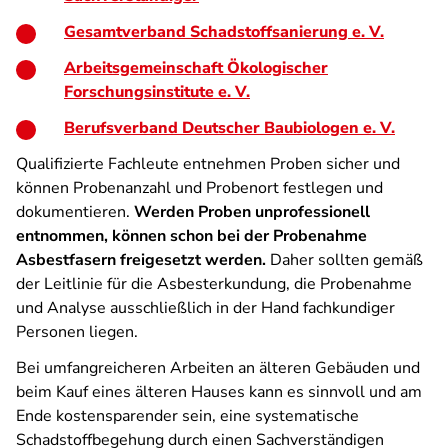
Gesamtverband Schadstoffsanierung e. V.
Arbeitsgemeinschaft Ökologischer
Forschungsinstitute e. V.
Berufsverband Deutscher Baubiologen e. V.
Qualifizierte Fachleute entnehmen Proben sicher und
können Probenanzahl und Probenort festlegen und
dokumentieren.
Werden Proben unprofessionell
entnommen, können schon bei der Probenahme
Asbestfasern freigesetzt werden.
Daher sollten gemäß
der Leitlinie für die Asbesterkundung, die Probenahme
und Analyse ausschließlich in der Hand fachkundiger
Personen liegen.
Bei umfangreicheren Arbeiten an älteren Gebäuden und
beim Kauf eines älteren Hauses kann es sinnvoll und am
Ende kostensparender sein, eine systematische
Schadstoffbegehung durch einen Sachverständigen