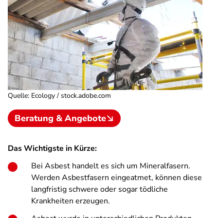
Quelle
:
Ecology / stock.adobe.com
Beratung & Angebote
Das Wichtigste in Kürze:
Bei Asbest handelt es sich um Mineralfasern.
Werden Asbestfasern eingeatmet, können diese
langfristig schwere oder sogar tödliche
Krankheiten erzeugen.