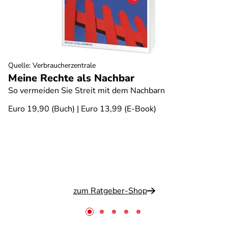
Quelle
:
Verbraucherzentrale
Meine Rechte als Nachbar
So vermeiden Sie Streit mit dem Nachbarn
Euro 19,90 (Buch) | Euro 13,99 (E-Book)
zum Ratgeber-Shop