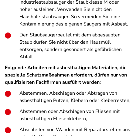
Industriestaubsauger der Staubklasse M oder
höher ausleihen. Verwenden Sie nicht den
Haushaltsstaubsauger. So vermeiden Sie eine
Kontaminierung des eigenen Saugers mit Asbest.
Den Staubsaugerbeutel mit dem abgesaugten
Staub dürfen Sie nicht über den Hausmüll
entsorgen, sondern gesondert als gefährlichen
Abfall.
Folgende Arbeiten mit asbesthaltigen Materialien, die
spezielle Schutzmaßnahmen erfordern, dürfen nur von
qualifizierten Fachfirmen ausführt werden:
Abstemmen, Abschlagen oder Abtragen von
asbesthaltigen Putzen, Klebern oder Kleberresten,
Abstemmen oder Abschlagen von Fliesen mit
asbesthaltigen Fliesenklebern,
Abschleifen von Wänden mit Reparaturstellen aus