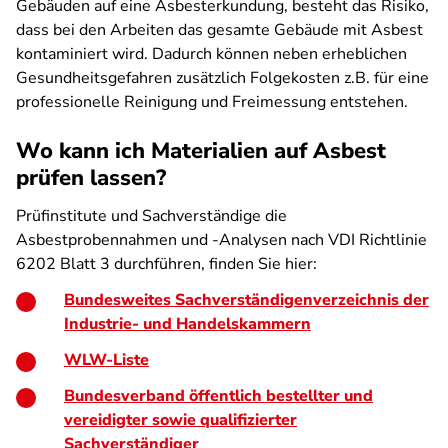
Gebäuden auf eine Asbesterkundung, besteht das Risiko,
dass bei den Arbeiten das gesamte Gebäude mit Asbest
kontaminiert wird. Dadurch können neben erheblichen
Gesundheitsgefahren zusätzlich Folgekosten z.B. für eine
professionelle Reinigung und Freimessung entstehen.
Wo kann ich Materialien auf Asbest
prüfen lassen?
Prüfinstitute und Sachverständige die
Asbestprobennahmen und -Analysen nach VDI Richtlinie
6202 Blatt 3 durchführen
,
finden Sie hier:
Bundesweites Sachverständigenverzeichnis der
Industrie- und Handelskammern
WLW-Liste
Bundesverband öffentlich bestellter und
vereidigter sowie qualifizierter
Sachverständiger