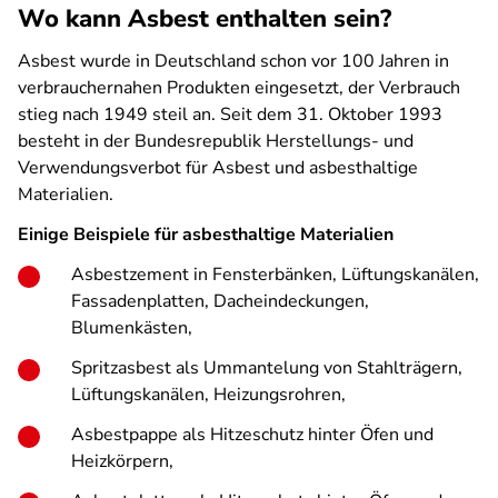
Wo kann Asbest enthalten sein?
Asbest wurde in Deutschland schon vor 100 Jahren in
verbrauchernahen Produkten eingesetzt, der Verbrauch
stieg nach 1949 steil an. Seit dem 31. Oktober 1993
besteht in der Bundesrepublik Herstellungs- und
Verwendungsverbot für Asbest und asbesthaltige
Materialien.
Einige Beispiele für asbesthaltige Materialien
Asbestzement in Fensterbänken, Lüftungskanälen,
Fassadenplatten, Dacheindeckungen,
Blumenkästen,
Spritzasbest als Ummantelung von Stahlträgern,
Lüftungskanälen, Heizungsrohren,
Asbestpappe als Hitzeschutz hinter Öfen und
Heizkörpern,