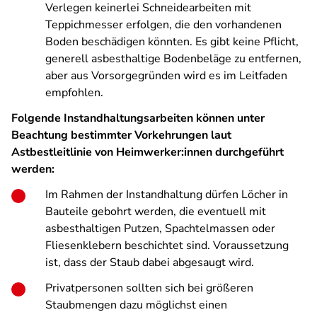
Verlegen keinerlei Schneidearbeiten mit
Teppichmesser erfolgen, die den vorhandenen
Boden beschädigen könnten. Es gibt keine Pflicht,
generell asbesthaltige Bodenbeläge zu entfernen,
aber aus Vorsorgegründen wird es im Leitfaden
empfohlen.
Folgende Instandhaltungsarbeiten können unter
Beachtung bestimmter Vorkehrungen laut
Astbestleitlinie von Heimwerker:innen durchgeführt
werden:
Im Rahmen der Instandhaltung dürfen Löcher in
Bauteile gebohrt werden, die eventuell mit
asbesthaltigen Putzen, Spachtelmassen oder
Fliesenklebern beschichtet sind. Voraussetzung
ist, dass der Staub dabei abgesaugt wird.
Privatpersonen sollten sich bei größeren
Staubmengen dazu möglichst einen