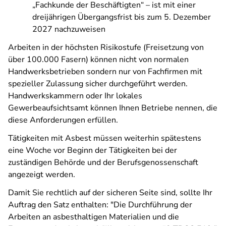
„Fachkunde der Beschäftigten“ – ist mit einer
dreijährigen Übergangsfrist bis zum 5. Dezember
2027 nachzuweisen
Arbeiten in der höchsten Risikostufe (Freisetzung von
über 100.000 Fasern) können nicht von normalen
Handwerksbetrieben sondern nur von Fachfirmen mit
spezieller Zulassung sicher durchgeführt werden.
Handwerkskammern oder Ihr lokales
Gewerbeaufsichtsamt können Ihnen Betriebe nennen, die
diese Anforderungen erfüllen.
Tätigkeiten mit Asbest müssen weiterhin spätestens
eine Woche vor Beginn der Tätigkeiten bei der
zuständigen Behörde und der Berufsgenossenschaft
angezeigt werden.
Damit Sie rechtlich auf der sicheren Seite sind, sollte Ihr
Auftrag den Satz enthalten: "Die Durchführung der
Arbeiten an asbesthaltigen Materialien und die