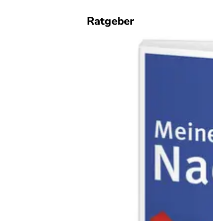
Ratgeber