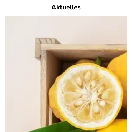
Aktuelles