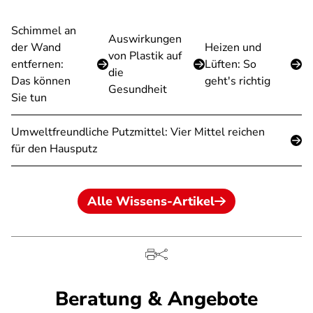
Schimmel an
Auswirkungen
der Wand
Heizen und
von Plastik auf
entfernen:
Lüften: So
die
Das können
geht's richtig
Gesundheit
Sie tun
Umweltfreundliche Putzmittel: Vier Mittel reichen
für den Hausputz
Alle Wissens-Artikel
Beratung & Angebote