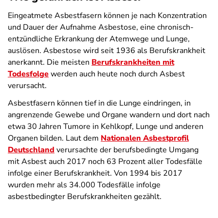
Eingeatmete Asbestfasern können je nach Konzentration
und Dauer der Aufnahme Asbestose, eine chronisch-
entzündliche Erkrankung der Atemwege und Lunge,
auslösen. Asbestose wird seit 1936 als Berufskrankheit
anerkannt. Die meisten
Berufskrankheiten mit
Todesfolge
werden auch heute noch durch Asbest
verursacht.
Asbestfasern können tief in die Lunge eindringen, in
angrenzende Gewebe und Organe wandern und dort nach
etwa 30 Jahren Tumore in Kehlkopf, Lunge und anderen
Organen bilden. Laut dem
Nationalen Asbestprofil
Deutschland
verursachte der berufsbedingte Umgang
mit Asbest auch 2017 noch 63 Prozent aller Todesfälle
infolge einer Berufskrankheit. Von 1994 bis 2017
wurden mehr als 34.000 Todesfälle infolge
asbestbedingter Berufskrankheiten gezählt.