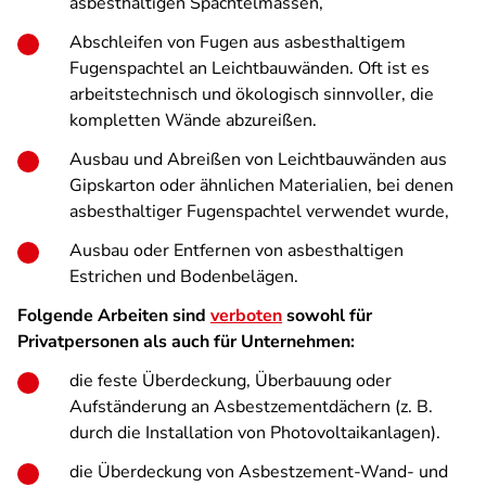
asbesthaltigen Spachtelmassen,
Abschleifen von Fugen aus asbesthaltigem
Fugenspachtel an Leichtbauwänden. Oft ist es
arbeitstechnisch und ökologisch sinnvoller, die
kompletten Wände abzureißen.
Ausbau und Abreißen von Leichtbauwänden aus
Gipskarton oder ähnlichen Materialien, bei denen
asbesthaltiger Fugenspachtel verwendet wurde,
Ausbau oder Entfernen von asbesthaltigen
Estrichen und Bodenbelägen.
Folgende Arbeiten sind
verboten
sowohl für
Privatpersonen als auch für Unternehmen:
die feste Überdeckung, Überbauung oder
Aufständerung an Asbestzementdächern (z. B.
durch die Installation von Photovoltaikanlagen).
die Überdeckung von Asbestzement-Wand- und