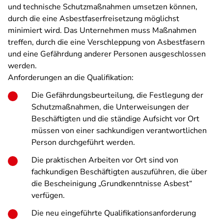
und technische Schutzmaßnahmen umsetzen können,
durch die eine Asbestfaserfreisetzung möglichst
minimiert wird. Das Unternehmen muss Maßnahmen
treffen, durch die eine Verschleppung von Asbestfasern
und eine Gefährdung anderer Personen ausgeschlossen
werden.
Anforderungen an die Qualifikation:
Die Gefährdungsbeurteilung, die Festlegung der
Schutzmaßnahmen, die Unterweisungen der
Beschäftigten und die ständige Aufsicht vor Ort
müssen von einer sachkundigen verantwortlichen
Person durchgeführt werden.
Die praktischen Arbeiten vor Ort sind von
fachkundigen Beschäftigten auszuführen, die über
die Bescheinigung „Grundkenntnisse Asbest“
verfügen.
Die neu eingeführte Qualifikationsanforderung