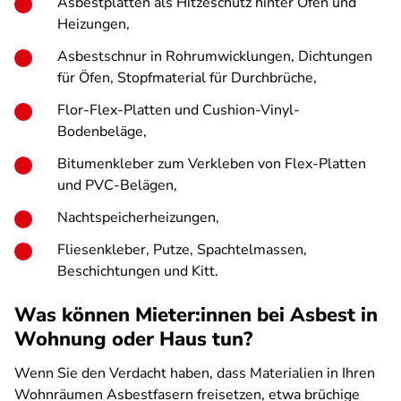
Asbestplatten als Hitzeschutz hinter Öfen und
Heizungen,
Asbestschnur in Rohrumwicklungen, Dichtungen
für Öfen, Stopfmaterial für Durchbrüche,
Flor-Flex-Platten und Cushion-Vinyl-
Bodenbeläge,
Bitumenkleber zum Verkleben von Flex-Platten
und PVC-Belägen,
Nachtspeicherheizungen,
Fliesenkleber, Putze, Spachtelmassen,
Beschichtungen und Kitt.
Was können Mieter:innen bei Asbest in
Wohnung oder Haus tun?
Wenn Sie den Verdacht haben, dass Materialien in Ihren
Wohnräumen Asbestfasern freisetzen, etwa brüchige