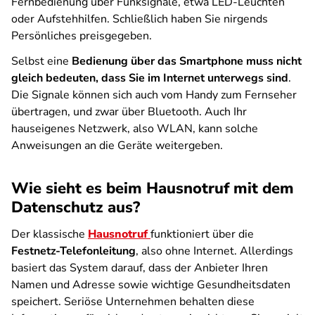
Fernbedienung über Funksignale, etwa LED-Leuchten
oder Aufstehhilfen. Schließlich haben Sie nirgends
Persönliches preisgegeben.
Selbst eine
Bedienung über das Smartphone muss nicht
gleich bedeuten, dass Sie im Internet unterwegs sind
.
Die Signale können sich auch vom Handy zum Fernseher
übertragen, und zwar über Bluetooth. Auch Ihr
hauseigenes Netzwerk, also WLAN, kann solche
Anweisungen an die Geräte weitergeben.
Wie sieht es beim Hausnotruf mit dem
Datenschutz aus?
Der klassische
Hausnotruf
funktioniert über die
Festnetz-Telefonleitung
, also ohne Internet. Allerdings
basiert das System darauf, dass der Anbieter Ihren
Namen und Adresse sowie wichtige Gesundheitsdaten
speichert. Seriöse Unternehmen behalten diese