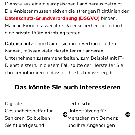
Dienste aus einem europäischen Land heraus betreibt.
Die Anbieter müssen sich an die strengen Richtlinien der
Datenschutz-Grundverordnung (DSGVO)
binden.
Manche Firmen lassen ihre Datensicherheit auch durch
eine private Prüfeinrichtung testen.
Datenschutz-Tipp:
Damit sie ihren Vertrag erfüllen
können, müssen viele Hersteller mit anderen
Unternehmen zusammenarbeiten, zum Beispiel mit IT-
Dienstleistern. In diesem Fall sollte der Hersteller Sie
darüber informieren, dass er Ihre Daten weitergibt.
Das könnte Sie auch interessieren
Digitale
Technische
Gesundheitshelfer für
Unterstützung für
Senioren: So bleiben
Menschen mit Demenz
Sie fit und gesund
und ihre Angehörigen