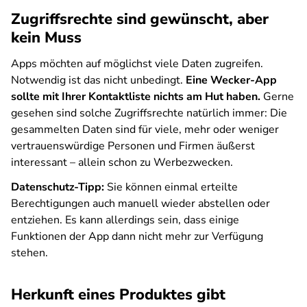
Zugriffsrechte sind gewünscht, aber
kein Muss
Apps möchten auf möglichst viele Daten zugreifen.
Notwendig ist das nicht unbedingt.
Eine Wecker-App
sollte mit Ihrer Kontaktliste nichts am Hut haben.
Gerne
gesehen sind solche Zugriffsrechte natürlich immer: Die
gesammelten Daten sind für viele, mehr oder weniger
vertrauenswürdige Personen und Firmen äußerst
interessant – allein schon zu Werbezwecken.
Datenschutz-Tipp:
Sie können einmal erteilte
Berechtigungen auch manuell wieder abstellen oder
entziehen. Es kann allerdings sein, dass einige
Funktionen der App dann nicht mehr zur Verfügung
stehen.
Herkunft eines Produktes gibt