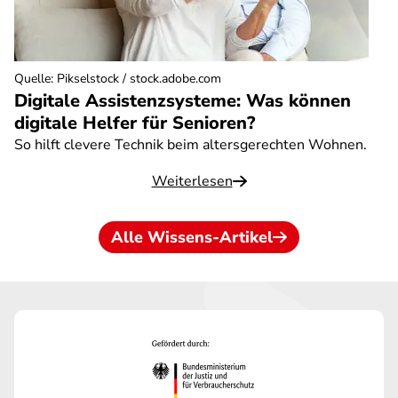
Quelle
:
Pikselstock / stock.adobe.com
Digitale Assistenzsysteme: Was können
digitale Helfer für Senioren?
So hilft clevere Technik beim altersgerechten Wohnen.
Weiterlesen
Alle Wissens-Artikel