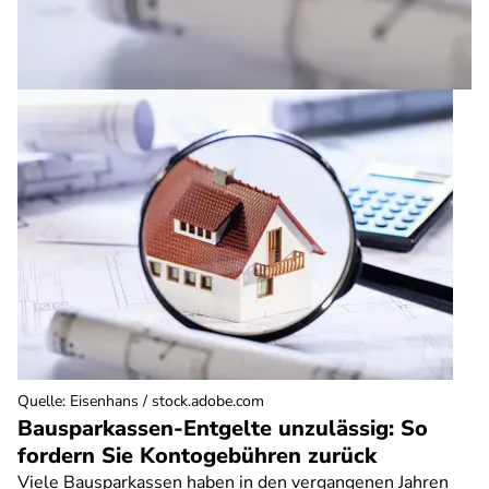
Quelle
:
Eisenhans / stock.adobe.com
Bausparkassen-Entgelte unzulässig: So
fordern Sie Kontogebühren zurück
Viele Bausparkassen haben in den vergangenen Jahren