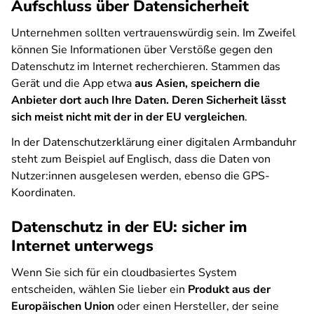
Aufschluss über Datensicherheit
Unternehmen sollten vertrauenswürdig sein. Im Zweifel
können Sie Informationen über Verstöße gegen den
Datenschutz im Internet recherchieren. Stammen das
Gerät und die App etwa
aus Asien, speichern die
Anbieter dort auch Ihre Daten. Deren Sicherheit lässt
sich meist nicht mit der in der EU vergleichen
.
In der Datenschutzerklärung einer digitalen Armbanduhr
steht zum Beispiel auf Englisch, dass die Daten von
Nutzer:innen ausgelesen werden, ebenso die GPS-
Koordinaten.
Datenschutz in der EU: sicher im
Internet unterwegs
Wenn Sie sich für ein cloudbasiertes System
entscheiden, wählen Sie lieber ein
Produkt aus der
Europäischen Union
oder einen Hersteller, der seine