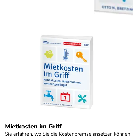
Mietkosten im Griff
Sie erfahren, wo Sie die Kostenbremse ansetzen können