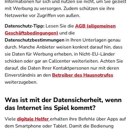
Informationen für sich und nutzen sie nicht, um Sie gezielt
mit Werbung zu versorgen. Zudem schützen sie ihre
Netzwerke vor Zugriffen von außen.
Datenschutz-Tipp:
Lesen Sie die
AGB (allgemeinen
Geschäftsbedingungen)
und die
Datenschutzbestimmungen
in Ihren Unterlagen genau
durch. Manche Anbieter weisen konkret darauf hin, dass
sie Daten für Werbung erheben, in Nicht-EU-Länder
schicken oder gar an Callcenter weiterleiten. Achten Sie
darauf, die Daten Ihrer Kontaktpersonen nur mit deren
Einverständnis an den
Betreiber des Hausnotrufes
weiterzugeben.
Was ist mit der Datensicherheit, wenn
das Internet ins Spiel kommt?
Viele
digitale Helfer
erhalten ihre Befehle über Apps auf
dem Smartphone oder Tablet. Damit die Bedienung