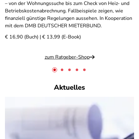
– von der Wohnungssuche bis zum Check von Heiz- und
Betriebskostenabrechnung. Fallbeispiele zeigen, wie
finanziell günstige Regelungen aussehen. In Kooperation
mit dem DMB DEUTSCHER MIETERBUND.
€ 16,90 (Buch) | € 13,99 (E-Book)
zum Ratgeber-Shop
Aktuelles