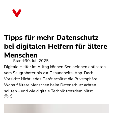
Direkt
zum
Bayern
Inhalt
Tipps für mehr Datenschutz
bei digitalen Helfern für ältere
Menschen
Stand:
30. Juli 2025
Digitale Helfer im Alltag können Senior:innen entlasten –
vom Saugroboter bis zur Gesundheits-App. Doch
Vorsicht: Nicht jedes Gerät schützt die Privatsphäre.
Worauf ältere Menschen beim Datenschutz achten
sollten – und wie digitale Technik trotzdem nützt.