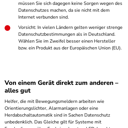
müssen Sie sich dagegen keine Sorgen wegen des
Datenschutzes machen, da sie nicht mit dem
Internet verbunden sind.
Vorsicht: In vielen Ländern gelten weniger strenge
Datenschutzbestimmungen als in Deutschland.
Wählen Sie im Zweifel besser einen Hersteller
bzw. ein Produkt aus der Europäischen Union (EU).
Von einem Gerät direkt zum anderen –
alles gut
Helfer, die mit Bewegungsmeldern arbeiten wie
Orientierungslichter, Alarmanlagen oder eine
Herdabschaltautomatik sind in Sachen Datenschutz
unbedenklich. Das Gleiche gilt für Systeme mit