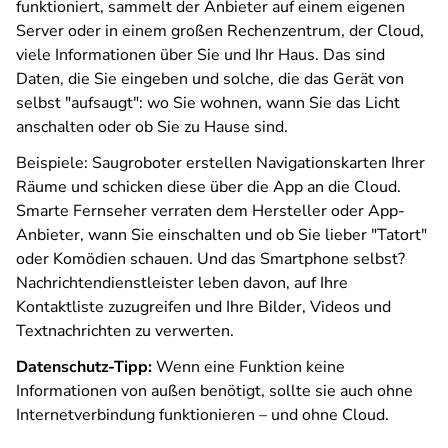
funktioniert, sammelt der Anbieter auf einem eigenen
Server oder in einem großen Rechenzentrum, der Cloud,
viele Informationen über Sie und Ihr Haus. Das sind
Daten, die Sie eingeben und solche, die das Gerät von
selbst "aufsaugt": wo Sie wohnen, wann Sie das Licht
anschalten oder ob Sie zu Hause sind.
Beispiele: Saugroboter erstellen Navigationskarten Ihrer
Räume und schicken diese über die App an die Cloud.
Smarte Fernseher verraten dem Hersteller oder App-
Anbieter, wann Sie einschalten und ob Sie lieber "Tatort"
oder Komödien schauen. Und das Smartphone selbst?
Nachrichtendienstleister leben davon, auf Ihre
Kontaktliste zuzugreifen und Ihre Bilder, Videos und
Textnachrichten zu verwerten.
Datenschutz-Tipp:
Wenn eine Funktion keine
Informationen von außen benötigt, sollte sie auch ohne
Internetverbindung funktionieren – und ohne Cloud.