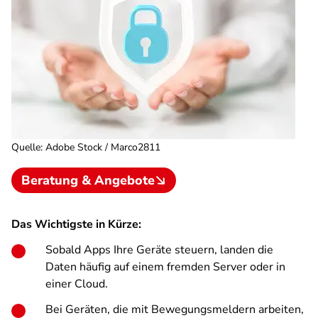
Quelle
:
Adobe Stock / Marco2811
Beratung & Angebote
Das Wichtigste in Kürze:
Sobald Apps Ihre Geräte steuern, landen die
Daten häufig auf einem fremden Server oder in
einer Cloud.
Bei Geräten, die mit Bewegungsmeldern arbeiten,