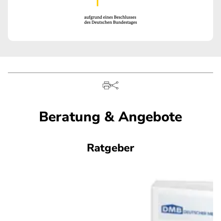
Beratung & Angebote
Ratgeber