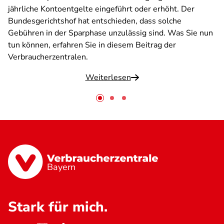
jährliche Kontoentgelte eingeführt oder erhöht. Der
Bundesgerichtshof hat entschieden, dass solche
Gebühren in der Sparphase unzulässig sind. Was Sie nun
tun können, erfahren Sie in diesem Beitrag der
Verbraucherzentralen.
Weiterlesen
Bayern
Stark für mich.