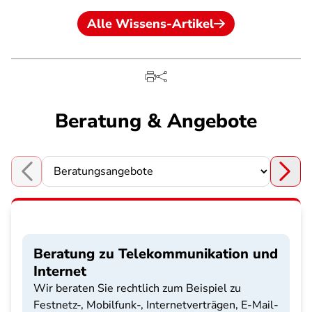
Alle Wissens-Artikel
Beratung & Angebote
Choose a section
Beratung zu Telekommunikation und
Internet
Wir beraten Sie rechtlich zum Beispiel zu
Festnetz-, Mobilfunk-, Internetverträgen, E-Mail-