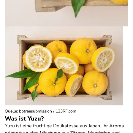
Quelle
:
bbtreesubmission / 123RF.com
Was ist Yuzu?
Yuzu ist eine fruchtige Delikatesse aus Japan. Ihr Aroma