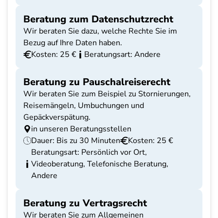
Beratung zum Datenschutzrecht
Wir beraten Sie dazu, welche Rechte Sie im
Bezug auf Ihre Daten haben.
Kosten: 25 €
Beratungsart: Andere
Beratung zu Pauschalreiserecht
Wir beraten Sie zum Beispiel zu Stornierungen,
Reisemängeln, Umbuchungen und
Gepäckverspätung.
in unseren Beratungsstellen
Dauer: Bis zu 30 Minuten
Kosten: 25 €
Beratungsart: Persönlich vor Ort,
Videoberatung, Telefonische Beratung,
Andere
Beratung zu Vertragsrecht
Wir beraten Sie zum Allgemeinen