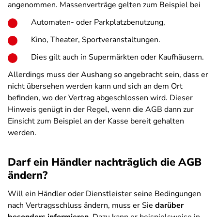
angenommen. Massenverträge gelten zum Beispiel bei
Automaten- oder Parkplatzbenutzung,
Kino, Theater, Sportveranstaltungen.
Dies gilt auch in Supermärkten oder Kaufhäusern.
Allerdings muss der Aushang so angebracht sein, dass er
nicht übersehen werden kann und sich an dem Ort
befinden, wo der Vertrag abgeschlossen wird. Dieser
Hinweis genügt in der Regel, wenn die AGB dann zur
Einsicht zum Beispiel an der Kasse bereit gehalten
werden.
Darf ein Händler nachträglich die AGB
ändern?
Will ein Händler oder Dienstleister seine Bedingungen
nach Vertragsschluss ändern, muss er Sie
darüber