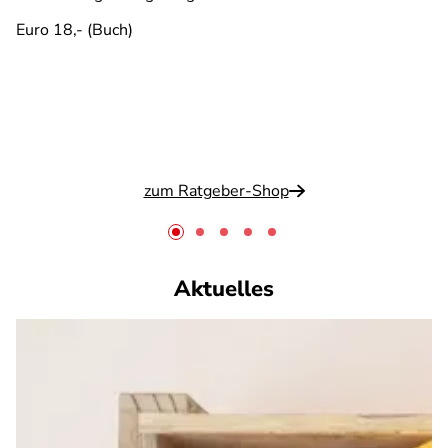
Euro 18,- (Buch)
zum Ratgeber-Shop
Aktuelles