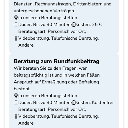
Diensten, Rechnungsfragen, Drittanbietern und
untergeschobenen Verträgen.
in unseren Beratungsstellen
Dauer: Bis zu 30 Minuten
Kosten: 25 €
Beratungsart: Persönlich vor Ort,
Videoberatung, Telefonische Beratung,
Andere
Beratung zum Rundfunkbeitrag
Wir beraten Sie zu den Fragen, wer
beitragspflichtig ist und in welchen Fällen
Anspruch auf Ermäßigung oder Befreiung
besteht.
in unseren Beratungsstellen
Dauer: Bis zu 30 Minuten
Kosten: Kostenfrei
Beratungsart: Persönlich vor Ort,
Videoberatung, Telefonische Beratung,
Andere