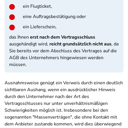
ein Flugticket,
eine Auftragsbestätigung oder
ein Lieferschein,
das Ihnen
erst nach dem Vertragsschluss
ausgehändigt wird,
reicht grundsätzlich nicht aus
, da
Sie bereits vor dem Abschluss des Vertrages auf die
AGB des Unternehmers hingewiesen werden
müssen.
Ausnahmsweise genügt ein Verweis durch einen deutlich
sichtbaren Aushang, wenn ein ausdrücklicher Hinweis
durch den Unternehmer nach der Art des
Vertragsschlusses nur unter unverhältnismäßigen
Schwierigkeiten möglich ist. Insbesondere bei den
sogenannten "Massenverträgen", die ohne Kontakt mit
dem Anbieter zustande kommen, wird dies überwiegend