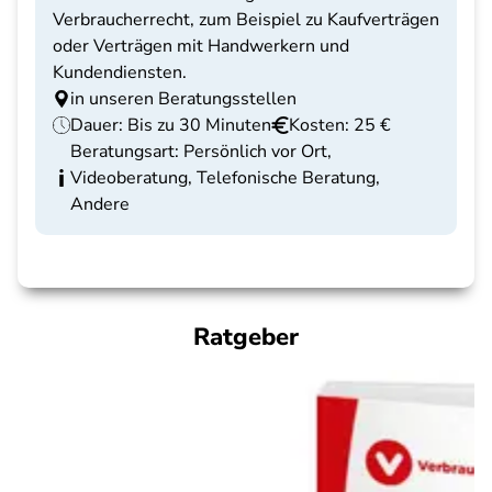
Verbraucherrecht, zum Beispiel zu Kaufverträgen
oder Verträgen mit Handwerkern und
Kundendiensten.
in unseren Beratungsstellen
Dauer: Bis zu 30 Minuten
Kosten: 25 €
Beratungsart: Persönlich vor Ort,
Videoberatung, Telefonische Beratung,
Andere
Ratgeber