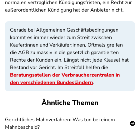
normalen vertraglichen Kündigungsfristen, ein Recht zur
außerordentlichen Kündigung hat der Anbieter nicht.
Gerade bei Allgemeinen Geschäftsbedingungen
kommt es immer wieder zum Streit zwischen
Käufer:innen und Verkäufer:innen. Oftmals greifen
die AGB zu massiv in die gesetzlich garantierten
Rechte der Kunden ein. Längst nicht jede Klausel hat
Bestand vor Gericht. Im Streitfall helfen die
Beratungsstellen der Verbraucherzentralen in
den verschiedenen Bundesländern
.
Ähnliche Themen
Gerichtliches Mahnverfahren: Was tun bei einem
Mahnbescheid?