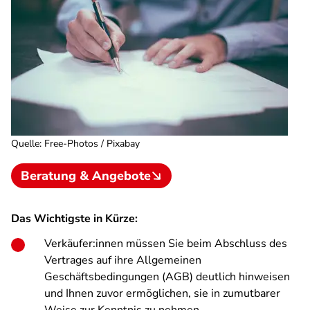
Quelle
:
Free-Photos / Pixabay
Beratung & Angebote
Das Wichtigste in Kürze:
Verkäufer:innen müssen Sie beim Abschluss des
Vertrages auf ihre Allgemeinen
Geschäftsbedingungen (AGB) deutlich hinweisen
und Ihnen zuvor ermöglichen, sie in zumutbarer