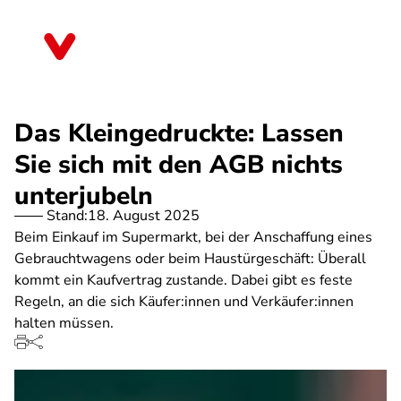
Direkt
zum
Bayern
Inhalt
Das Kleingedruckte: Lassen
Sie sich mit den AGB nichts
unterjubeln
Stand:
18. August 2025
Beim Einkauf im Supermarkt, bei der Anschaffung eines
Gebrauchtwagens oder beim Haustürgeschäft: Überall
kommt ein Kaufvertrag zustande. Dabei gibt es feste
Regeln, an die sich Käufer:innen und Verkäufer:innen
halten müssen.