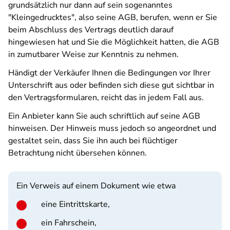
grundsätzlich nur dann auf sein sogenanntes
"Kleingedrucktes", also seine AGB, berufen, wenn er Sie
beim Abschluss des Vertrags deutlich darauf
hingewiesen hat und Sie die Möglichkeit hatten, die AGB
in zumutbarer Weise zur Kenntnis zu nehmen.
Händigt der Verkäufer Ihnen die Bedingungen vor Ihrer
Unterschrift aus oder befinden sich diese gut sichtbar in
den Vertragsformularen, reicht das in jedem Fall aus.
Ein Anbieter kann Sie auch schriftlich auf seine AGB
hinweisen. Der Hinweis muss jedoch so angeordnet und
gestaltet sein, dass Sie ihn auch bei flüchtiger
Betrachtung nicht übersehen können.
Ein Verweis auf einem Dokument wie etwa
eine Eintrittskarte,
ein Fahrschein,