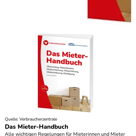
Quelle
:
Verbraucherzentrale
Das Mieter-Handbuch
Alle wichtigen Regelungen für Mieterinnen und Mieter