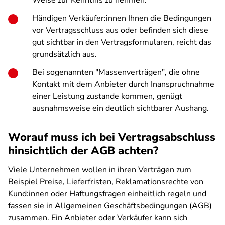
Weise zur Kenntnis zu nehmen.
Händigen Verkäufer:innen Ihnen die Bedingungen
vor Vertragsschluss aus oder befinden sich diese
gut sichtbar in den Vertragsformularen, reicht das
grundsätzlich aus.
Bei sogenannten "Massenverträgen", die ohne
Kontakt mit dem Anbieter durch Inanspruchnahme
einer Leistung zustande kommen, genügt
ausnahmsweise ein deutlich sichtbarer Aushang.
Worauf muss ich bei Vertragsabschluss
hinsichtlich der AGB achten?
Viele Unternehmen wollen in ihren Verträgen zum
Beispiel Preise, Lieferfristen, Reklamationsrechte von
Kund:innen oder Haftungsfragen einheitlich regeln und
fassen sie in Allgemeinen Geschäftsbedingungen (AGB)
zusammen. Ein Anbieter oder Verkäufer kann sich