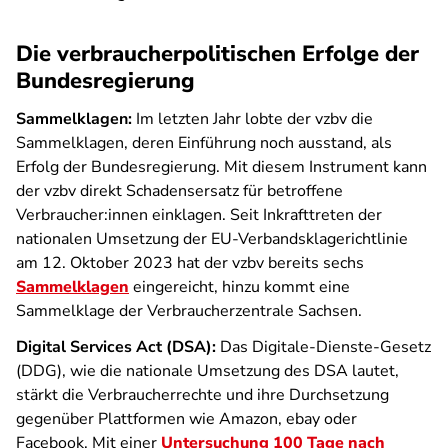
Die verbraucherpolitischen Erfolge der
Bundesregierung
Sammelklagen:
Im letzten Jahr lobte der vzbv die
Sammelklagen, deren Einführung noch ausstand, als
Erfolg der Bundesregierung. Mit diesem Instrument kann
der vzbv direkt Schadensersatz für betroffene
Verbraucher:innen einklagen. Seit Inkrafttreten der
nationalen Umsetzung der EU-Verbandsklagerichtlinie
am 12. Oktober 2023 hat der vzbv bereits sechs
Sammelklagen
eingereicht, hinzu kommt eine
Sammelklage der Verbraucherzentrale Sachsen.
Digital Services Act (DSA):
Das Digitale-Dienste-Gesetz
(DDG), wie die nationale Umsetzung des DSA lautet,
stärkt die Verbraucherrechte und ihre Durchsetzung
gegenüber Plattformen wie Amazon, ebay oder
Facebook. Mit einer
Untersuchung 100 Tage nach