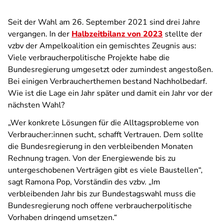
Seit der Wahl am 26. September 2021 sind drei Jahre
vergangen. In der
Halbzeitbilanz von 2023
stellte der
vzbv der Ampelkoalition ein gemischtes Zeugnis aus:
Viele verbraucherpolitische Projekte habe die
Bundesregierung umgesetzt oder zumindest angestoßen.
Bei einigen Verbraucherthemen bestand Nachholbedarf.
Wie ist die Lage ein Jahr später und damit ein Jahr vor der
nächsten Wahl?
„Wer konkrete Lösungen für die Alltagsprobleme von
Verbraucher:innen sucht, schafft Vertrauen. Dem sollte
die Bundesregierung in den verbleibenden Monaten
Rechnung tragen. Von der Energiewende bis zu
untergeschobenen Verträgen gibt es viele Baustellen“,
sagt Ramona Pop, Vorständin des vzbv. „Im
verbleibenden Jahr bis zur Bundestagswahl muss die
Bundesregierung noch offene verbraucherpolitische
Vorhaben dringend umsetzen.“