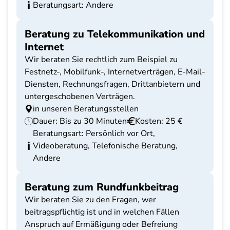
Beratungsart: Andere
Beratung zu Telekommunikation und
Internet
Wir beraten Sie rechtlich zum Beispiel zu
Festnetz-, Mobilfunk-, Internetverträgen, E-Mail-
Diensten, Rechnungsfragen, Drittanbietern und
untergeschobenen Verträgen.
in unseren Beratungsstellen
Dauer: Bis zu 30 Minuten
Kosten: 25 €
Beratungsart: Persönlich vor Ort,
Videoberatung, Telefonische Beratung,
Andere
Beratung zum Rundfunkbeitrag
Wir beraten Sie zu den Fragen, wer
beitragspflichtig ist und in welchen Fällen
Anspruch auf Ermäßigung oder Befreiung