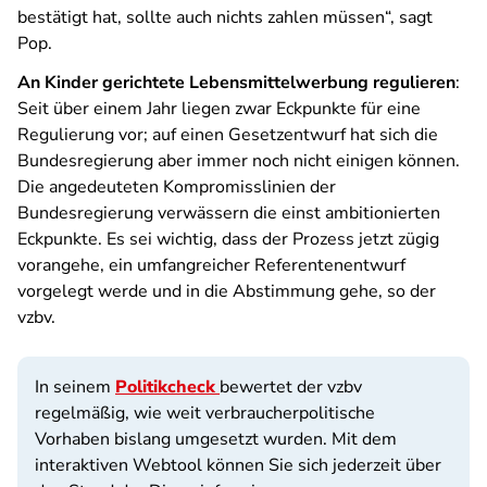
bestätigt hat, sollte auch nichts zahlen müssen“, sagt
Pop.
An Kinder gerichtete Lebensmittelwerbung regulieren
:
Seit über einem Jahr liegen zwar Eckpunkte für eine
Regulierung vor; auf einen Gesetzentwurf hat sich die
Bundesregierung aber immer noch nicht einigen können.
Die angedeuteten Kompromisslinien der
Bundesregierung verwässern die einst ambitionierten
Eckpunkte. Es sei wichtig, dass der Prozess jetzt zügig
vorangehe, ein umfangreicher Referentenentwurf
vorgelegt werde und in die Abstimmung gehe, so der
vzbv.
In seinem
Politikcheck
bewertet der vzbv
regelmäßig, wie weit verbraucherpolitische
Vorhaben bislang umgesetzt wurden. Mit dem
interaktiven Webtool können Sie sich jederzeit über