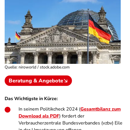
Quelle
:
niroworld / stock.adobe.com
Beratung & Angebote
Das Wichtigste in Kürze:
In seinem Politikcheck 2024 (
Gesamtbilanz zum
Download als PDF
) fordert der
Verbraucherzentrale Bundesverbandes (vzbv) Eile