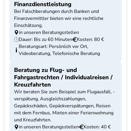
Finanzdienstleistung
Bei Falschberatungen durch Banken und
Finanzvermittler bieten wir eine rechtliche
Einschätzung.
in unseren Beratungsstellen
Dauer: Bis zu 60 Minuten
Kosten: 80 €
Beratungsart: Persönlich vor Ort,
Videoberatung, Telefonische Beratung
Beratung zu Flug- und
Fahrgastrechten / Individualreisen /
Kreuzfahrten
Wir beraten Sie zum Beispiel zum Flugausfall, -
verspätung, Ausgleichszahlungen,
Gepäckschäden, Gepäckverspätungen, Reisen
mit dem Fernbus, Mieten einer Ferienwohnung
und Kreuzfahrten.
in unseren Beratungsstellen
Kosten: 40 €