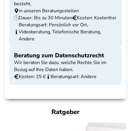
besteht.
in unseren Beratungsstellen
Dauer: Bis zu 30 Minuten
Kosten: Kostenfrei
Beratungsart: Persönlich vor Ort,
Videoberatung, Telefonische Beratung,
Andere
Beratung zum Datenschutzrecht
Wir beraten Sie dazu, welche Rechte Sie im
Bezug auf Ihre Daten haben.
Kosten: 25 €
Beratungsart: Andere
Ratgeber