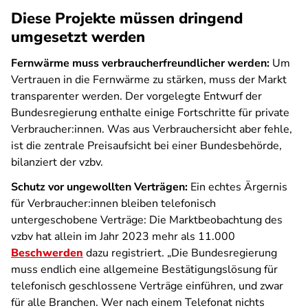
Diese Projekte müssen dringend
umgesetzt werden
Fernwärme muss verbraucherfreundlicher werden:
Um
Vertrauen in die Fernwärme zu stärken, muss der Markt
transparenter werden. Der vorgelegte Entwurf der
Bundesregierung enthalte einige Fortschritte für private
Verbraucher:innen. Was aus Verbrauchersicht aber fehle,
ist die zentrale Preisaufsicht bei einer Bundesbehörde,
bilanziert der vzbv.
Schutz vor ungewollten Verträgen:
Ein echtes Ärgernis
für Verbraucher:innen bleiben telefonisch
untergeschobene Verträge: Die Marktbeobachtung des
vzbv hat allein im Jahr 2023 mehr als 11.000
Beschwerden
dazu registriert. „Die Bundesregierung
muss endlich eine allgemeine Bestätigungslösung für
telefonisch geschlossene Verträge einführen, und zwar
für alle Branchen. Wer nach einem Telefonat nichts