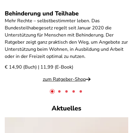
Behinderung und Teilhabe
Mehr Rechte – selbstbestimmter leben. Das
Bundesteilhabegesetz regelt seit Januar 2020 die
Unterstützung für Menschen mit Behinderung. Der
Ratgeber zeigt ganz praktisch den Weg, um Angebote zur
Unterstützung beim Wohnen, in Ausbildung und Arbeit
oder in der Freizeit optimal zu nutzen.
€ 14,90 (Buch) | 11,99 (E-Book)
zum Ratgeber-Shop
Aktuelles