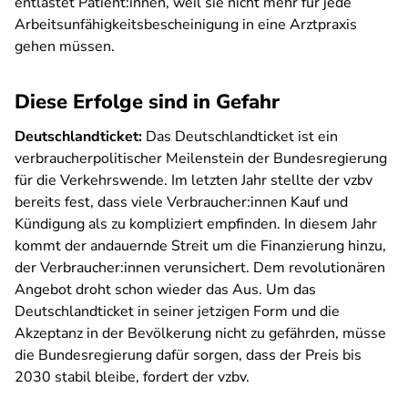
entlastet Patient:innen, weil sie nicht mehr für jede
Arbeitsunfähigkeitsbescheinigung in eine Arztpraxis
gehen müssen.
Diese Erfolge sind in Gefahr
Deutschlandticket:
Das Deutschlandticket ist ein
verbraucherpolitischer Meilenstein der Bundesregierung
für die Verkehrswende. Im letzten Jahr stellte der vzbv
bereits fest, dass viele Verbraucher:innen Kauf und
Kündigung als zu kompliziert empfinden. In diesem Jahr
kommt der andauernde Streit um die Finanzierung hinzu,
der Verbraucher:innen verunsichert. Dem revolutionären
Angebot droht schon wieder das Aus. Um das
Deutschlandticket in seiner jetzigen Form und die
Akzeptanz in der Bevölkerung nicht zu gefährden, müsse
die Bundesregierung dafür sorgen, dass der Preis bis
2030 stabil bleibe, fordert der vzbv.