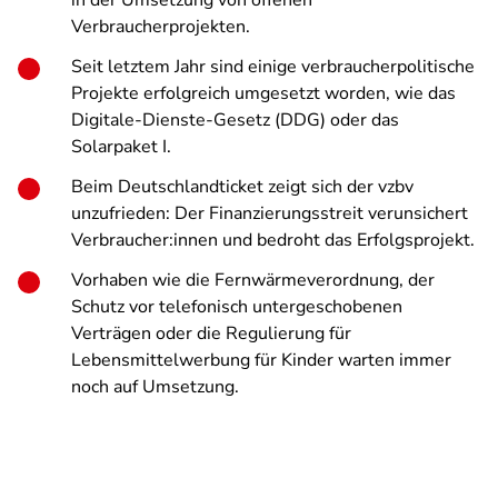
in der Umsetzung von offenen
Verbraucherprojekten.
Seit letztem Jahr sind einige verbraucherpolitische
Projekte erfolgreich umgesetzt worden, wie das
Digitale-Dienste-Gesetz (DDG) oder das
Solarpaket I.
Beim Deutschlandticket zeigt sich der vzbv
unzufrieden: Der Finanzierungsstreit verunsichert
Verbraucher:innen und bedroht das Erfolgsprojekt.
Vorhaben wie die Fernwärmeverordnung, der
Schutz vor telefonisch untergeschobenen
Verträgen oder die Regulierung für
Lebensmittelwerbung für Kinder warten immer
noch auf Umsetzung.