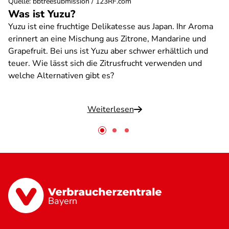
Quelle
:
bbtreesubmission / 123RF.com
Was ist Yuzu?
Yuzu ist eine fruchtige Delikatesse aus Japan. Ihr Aroma
erinnert an eine Mischung aus Zitrone, Mandarine und
Grapefruit. Bei uns ist Yuzu aber schwer erhältlich und
teuer. Wie lässt sich die Zitrusfrucht verwenden und
welche Alternativen gibt es?
Weiterlesen
Bayern