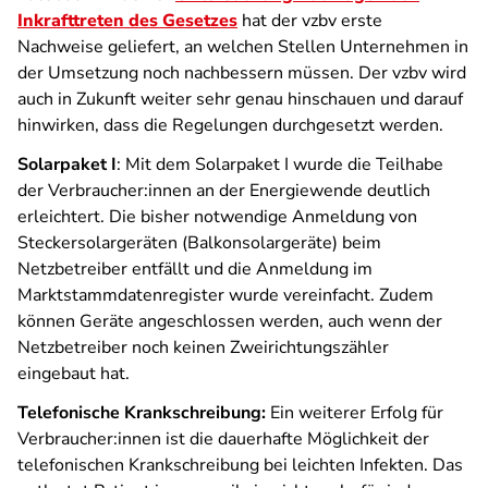
Inkrafttreten des Gesetzes
hat der vzbv erste
Nachweise geliefert, an welchen Stellen Unternehmen in
der Umsetzung noch nachbessern müssen. Der vzbv wird
auch in Zukunft weiter sehr genau hinschauen und darauf
hinwirken, dass die Regelungen durchgesetzt werden.
Solarpaket I
: Mit dem Solarpaket I wurde die Teilhabe
der Verbraucher:innen an der Energiewende deutlich
erleichtert. Die bisher notwendige Anmeldung von
Steckersolargeräten (Balkonsolargeräte) beim
Netzbetreiber entfällt und die Anmeldung im
Marktstammdatenregister wurde vereinfacht. Zudem
können Geräte angeschlossen werden, auch wenn der
Netzbetreiber noch keinen Zweirichtungszähler
eingebaut hat.
Telefonische Krankschreibung:
Ein weiterer Erfolg für
Verbraucher:innen ist die dauerhafte Möglichkeit der
telefonischen Krankschreibung bei leichten Infekten. Das