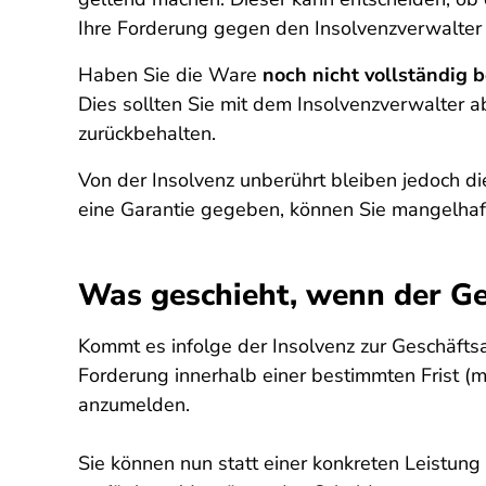
Ihre Forderung gegen den Insolvenzverwalter
Haben Sie die Ware
noch nicht vollständig 
Dies sollten Sie mit dem Insolvenzverwalter 
zurückbehalten.
Von der Insolvenz unberührt bleiben jedoch d
eine Garantie gegeben, können Sie mangelhaf
Was geschieht, wenn der Ges
Kommt es infolge der Insolvenz zur Geschäftsau
Forderung innerhalb einer bestimmten Frist (
anzumelden.
Sie können nun statt einer konkreten Leistung 