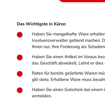
Das Wichtigste in Kürze:
Haben Sie mangelhafte Ware erhalten 
Insolvenzverwalter geltend machen. Der
Ihnen nur, Ihre Forderung als Schaden
Haben Sie einen Artikel im Voraus bez
das Geschäft abwickelt. Lehnt er dies
Raten für bereits gelieferte Waren m
gilt stets: Erhaltene Ware muss bezah
Haben Sie einen Gutschein bei einem 
anmelden.