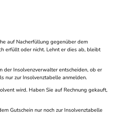
üche auf Nacherfüllung gegenüber dem
rfüllt oder nicht. Lehnt er dies ab, bleibt
n der Insolvenzverwalter entscheiden, ob er
ls nur zur Insolvenztabelle anmelden.
solvent wird. Haben Sie auf Rechnung gekauft,
dem Gutschein nur noch zur Insolvenztabelle