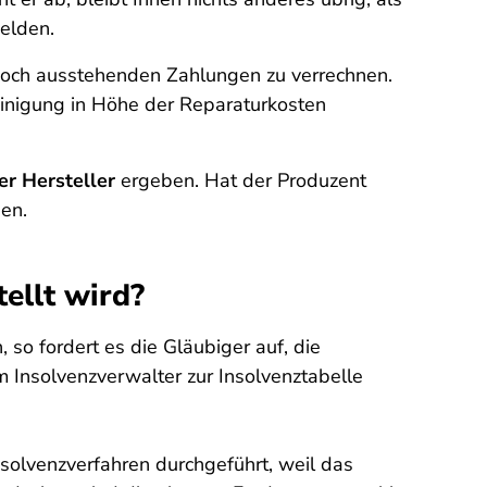
elden.
n noch ausstehenden Zahlungen zu verrechnen.
Einigung in Höhe der Reparaturkosten
er Hersteller
ergeben. Hat der Produzent
en.
ellt wird?
 so fordert es die Gläubiger auf, die
 Insolvenzverwalter zur Insolvenztabelle
nsolvenzverfahren durchgeführt, weil das