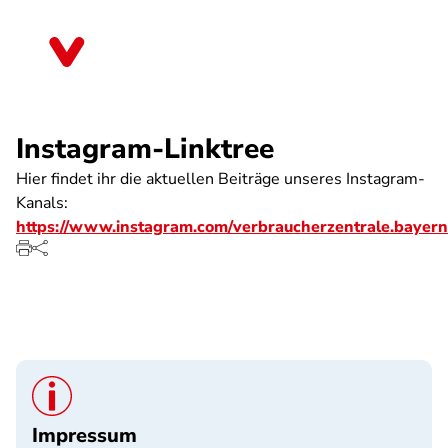
Direkt
zum
Bayern
Inhalt
Instagram-Linktree
Hier findet ihr die aktuellen Beiträge unseres Instagram-
Kanals:
https://www.instagram.com/verbraucherzentrale.bayern
Impressum