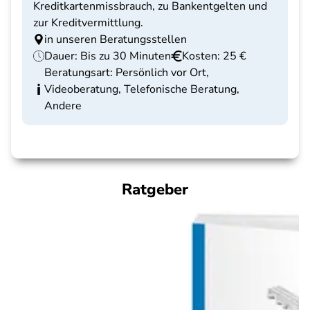
Kreditkartenmissbrauch, zu Bankentgelten und
zur Kreditvermittlung.
in unseren Beratungsstellen
Dauer: Bis zu 30 Minuten
Kosten: 25 €
Beratungsart: Persönlich vor Ort,
Videoberatung, Telefonische Beratung,
Andere
Ratgeber