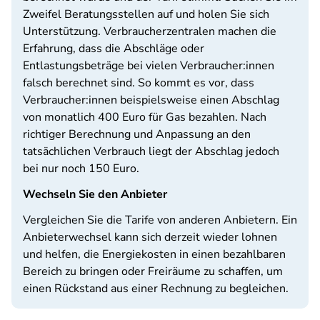
Zweifel Beratungsstellen auf und holen Sie sich
Unterstützung. Verbraucherzentralen machen die
Erfahrung, dass die Abschläge oder
Entlastungsbeträge bei vielen Verbraucher:innen
falsch berechnet sind. So kommt es vor, dass
Verbraucher:innen beispielsweise einen Abschlag
von monatlich 400 Euro für Gas bezahlen. Nach
richtiger Berechnung und Anpassung an den
tatsächlichen Verbrauch liegt der Abschlag jedoch
bei nur noch 150 Euro.
Wechseln Sie den Anbieter
Vergleichen Sie die Tarife von anderen Anbietern. Ein
Anbieterwechsel kann sich derzeit wieder lohnen
und helfen, die Energiekosten in einen bezahlbaren
Bereich zu bringen oder Freiräume zu schaffen, um
einen Rückstand aus einer Rechnung zu begleichen.