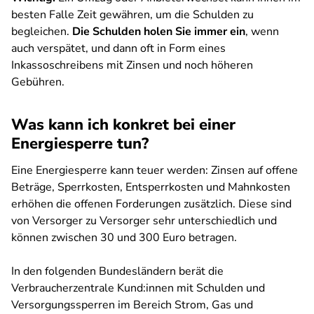
besten Falle Zeit gewähren, um die Schulden zu
begleichen.
Die Schulden holen Sie immer ein
, wenn
auch verspätet, und dann oft in Form eines
Inkassoschreibens mit Zinsen und noch höheren
Gebühren.
Was kann ich konkret bei einer
Energiesperre tun?
Eine Energiesperre kann teuer werden: Zinsen auf offene
Beträge, Sperrkosten, Entsperrkosten und Mahnkosten
erhöhen die offenen Forderungen zusätzlich. Diese sind
von Versorger zu Versorger sehr unterschiedlich und
können zwischen 30 und 300 Euro betragen.
In den folgenden Bundesländern berät die
Verbraucherzentrale Kund:innen mit Schulden und
Versorgungssperren im Bereich Strom, Gas und