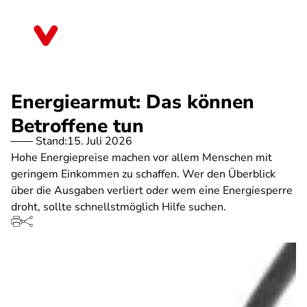
Direkt
zum
Bayern
Inhalt
Energiearmut: Das können
Betroffene tun
Stand:
15. Juli 2026
Hohe Energiepreise machen vor allem Menschen mit
geringem Einkommen zu schaffen. Wer den Überblick
über die Ausgaben verliert oder wem eine Energiesperre
droht, sollte schnellstmöglich Hilfe suchen.