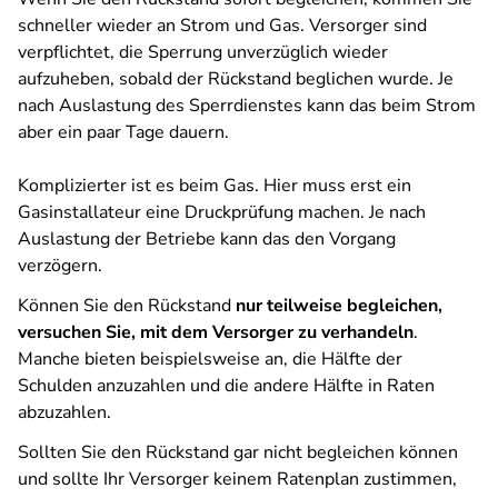
schneller wieder an Strom und Gas. Versorger sind
verpflichtet, die Sperrung unverzüglich wieder
aufzuheben, sobald der Rückstand beglichen wurde. Je
nach Auslastung des Sperrdienstes kann das beim Strom
aber ein paar Tage dauern.
Komplizierter ist es beim Gas. Hier muss erst ein
Gasinstallateur eine Druckprüfung machen. Je nach
Auslastung der Betriebe kann das den Vorgang
verzögern.
Können Sie den Rückstand
nur teilweise begleichen,
versuchen Sie, mit dem Versorger zu verhandeln
.
Manche bieten beispielsweise an, die Hälfte der
Schulden anzuzahlen und die andere Hälfte in Raten
abzuzahlen.
Sollten Sie den Rückstand gar nicht begleichen können
und sollte Ihr Versorger keinem Ratenplan zustimmen,