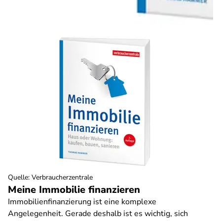
Quelle
:
Verbraucherzentrale
Meine Immobilie finanzieren
Immobilienfinanzierung ist eine komplexe
Angelegenheit. Gerade deshalb ist es wichtig, sich