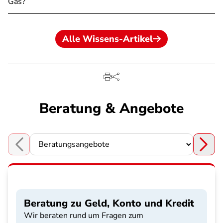
Gas?
Alle Wissens-Artikel
Beratung & Angebote
Choose a section
Beratung zu Geld, Konto und Kredit
Wir beraten rund um Fragen zum