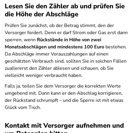
Lesen Sie den Zähler ab und prüfen Sie
die Höhe der Abschläge
Prüfen Sie zunächst, ob der Betrag stimmt, den der
Versorger fordert. Denn er darf Strom oder Gas erst dann
sperren, wenn
Rückstände in Höhe von zwei
Monatsabschlägen und mindestens 100 Euro
bestehen.
Da Abschläge immer Vorauszahlungen auf einen
geschätzten Verbrauch sind, sollten Sie in solchen Fällen
zuallererst den Zähler ablesen und schauen, ob Sie
vielleicht weniger verbraucht haben.
Falls ja, teilen Sie dem Versorger die korrekten Werte
umgehend mit. Dann kann er den Abschlag korrigieren,
der Rückstand schrumpft – und die Sperre ist mit etwas
Glück vom Tisch.
Kontakt mit Versorger aufnehmen und