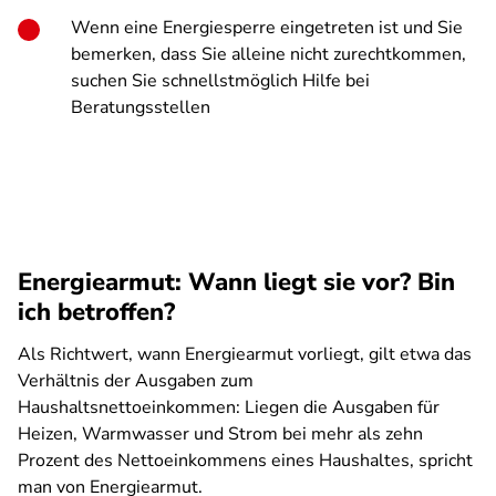
Wenn eine Energiesperre eingetreten ist und Sie
bemerken, dass Sie alleine nicht zurechtkommen,
suchen Sie schnellstmöglich Hilfe bei
Beratungsstellen
Energiearmut: Wann liegt sie vor? Bin
ich betroffen?
Als Richtwert, wann Energiearmut vorliegt, gilt etwa das
Verhältnis der Ausgaben zum
Haushaltsnettoeinkommen: Liegen die Ausgaben für
Heizen, Warmwasser und Strom bei mehr als zehn
Prozent des Nettoeinkommens eines Haushaltes, spricht
man von Energiearmut.