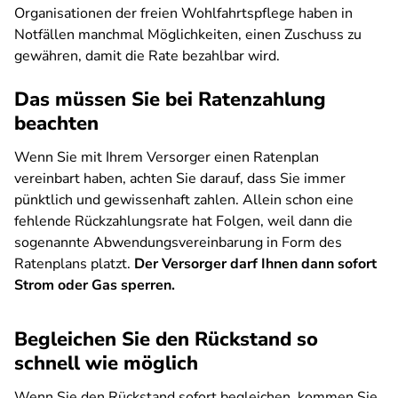
Organisationen der freien Wohlfahrtspflege haben in
Notfällen manchmal Möglichkeiten, einen Zuschuss zu
gewähren, damit die Rate bezahlbar wird.
Das müssen Sie bei Ratenzahlung
beachten
Wenn Sie mit Ihrem Versorger einen Ratenplan
vereinbart haben, achten Sie darauf, dass Sie immer
pünktlich und gewissenhaft zahlen. Allein schon eine
fehlende Rückzahlungsrate hat Folgen, weil dann die
sogenannte Abwendungsvereinbarung in Form des
Ratenplans platzt.
Der Versorger darf Ihnen dann sofort
Strom oder Gas sperren.
Begleichen Sie den Rückstand so
schnell wie möglich
Wenn Sie den Rückstand sofort begleichen, kommen Sie