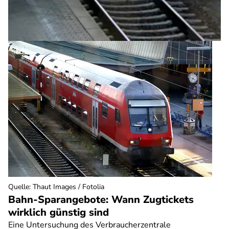
Quelle
:
Thaut Images / Fotolia
Bahn-Sparangebote: Wann Zugtickets
wirklich günstig sind
Eine Untersuchung des Verbraucherzentrale