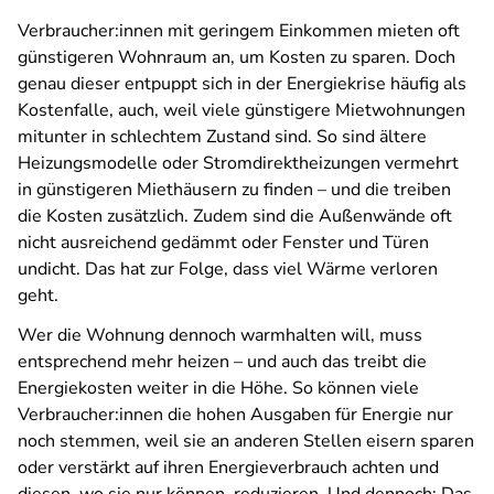
Verbraucher:innen mit geringem Einkommen mieten oft
günstigeren Wohnraum an, um Kosten zu sparen. Doch
genau dieser entpuppt sich in der Energiekrise häufig als
Kostenfalle, auch, weil viele günstigere Mietwohnungen
mitunter in schlechtem Zustand sind. So sind ältere
Heizungsmodelle oder Stromdirektheizungen vermehrt
in günstigeren Miethäusern zu finden – und die treiben
die Kosten zusätzlich. Zudem sind die Außenwände oft
nicht ausreichend gedämmt oder Fenster und Türen
undicht. Das hat zur Folge, dass viel Wärme verloren
geht.
Wer die Wohnung dennoch warmhalten will, muss
entsprechend mehr heizen – und auch das treibt die
Energiekosten weiter in die Höhe. So können viele
Verbraucher:innen die hohen Ausgaben für Energie nur
noch stemmen, weil sie an anderen Stellen eisern sparen
oder verstärkt auf ihren Energieverbrauch achten und