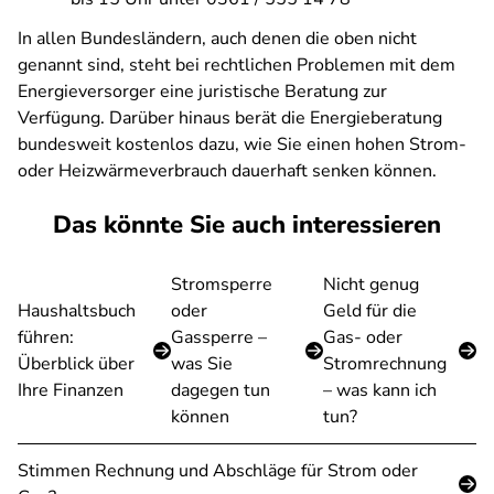
In allen Bundesländern, auch denen die oben nicht
genannt sind, steht bei rechtlichen Problemen mit dem
Energieversorger eine juristische Beratung zur
Verfügung. Darüber hinaus berät die Energieberatung
bundesweit kostenlos dazu, wie Sie einen hohen Strom-
oder Heizwärmeverbrauch dauerhaft senken können.
Das könnte Sie auch interessieren
Stromsperre
Nicht genug
Haushaltsbuch
oder
Geld für die
führen:
Gassperre –
Gas- oder
Überblick über
was Sie
Stromrechnung
Ihre Finanzen
dagegen tun
– was kann ich
können
tun?
Stimmen Rechnung und Abschläge für Strom oder