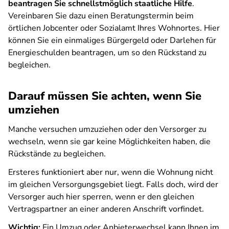
beantragen Sie schnellstmöglich staatliche Hilfe
.
Vereinbaren Sie dazu einen Beratungstermin beim
örtlichen Jobcenter oder Sozialamt Ihres Wohnortes. Hier
können Sie ein einmaliges Bürgergeld oder Darlehen für
Energieschulden beantragen, um so den Rückstand zu
begleichen.
Darauf müssen Sie achten, wenn Sie
umziehen
Manche versuchen umzuziehen oder den Versorger zu
wechseln, wenn sie gar keine Möglichkeiten haben, die
Rückstände zu begleichen.
Ersteres funktioniert aber nur, wenn die Wohnung nicht
im gleichen Versorgungsgebiet liegt. Falls doch, wird der
Versorger auch hier sperren, wenn er den gleichen
Vertragspartner an einer anderen Anschrift vorfindet.
Wichtig:
Ein Umzug oder Anbieterwechsel kann Ihnen im