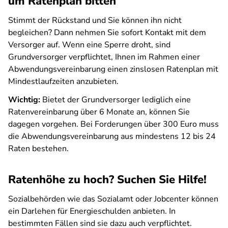
um Ratenplan bitten
Stimmt der Rückstand und Sie können ihn nicht
begleichen? Dann nehmen Sie sofort Kontakt mit dem
Versorger auf. Wenn eine Sperre droht, sind
Grundversorger verpflichtet, Ihnen im Rahmen einer
Abwendungsvereinbarung einen zinslosen Ratenplan mit
Mindestlaufzeiten anzubieten.
Wichtig:
Bietet der Grundversorger lediglich eine
Ratenvereinbarung über 6 Monate an, können Sie
dagegen vorgehen. Bei Forderungen über 300 Euro muss
die Abwendungsvereinbarung aus mindestens 12 bis 24
Raten bestehen.
Ratenhöhe zu hoch? Suchen Sie Hilfe!
Sozialbehörden wie das Sozialamt oder Jobcenter können
ein Darlehen für Energieschulden anbieten. In
bestimmten Fällen sind sie dazu auch verpflichtet.