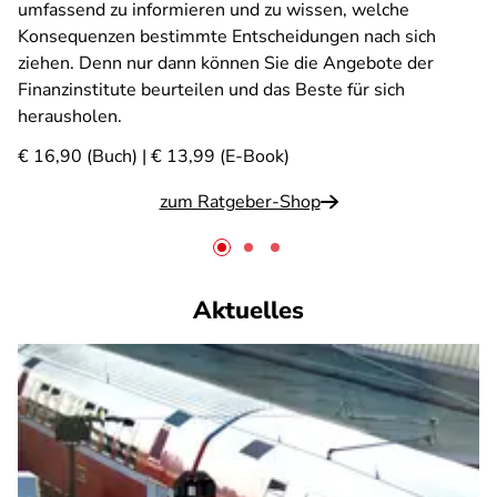
umfassend zu informieren und zu wissen, welche
Konsequenzen bestimmte Entscheidungen nach sich
ziehen. Denn nur dann können Sie die Angebote der
Finanzinstitute beurteilen und das Beste für sich
herausholen.
€ 16,90 (Buch) | € 13,99 (E-Book)
zum Ratgeber-Shop
Aktuelles