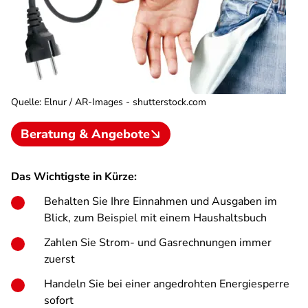
Quelle
:
Elnur / AR-Images - shutterstock.com
Beratung & Angebote
Das Wichtigste in Kürze:
Behalten Sie Ihre Einnahmen und Ausgaben im
Blick, zum Beispiel mit einem Haushaltsbuch
Zahlen Sie Strom- und Gasrechnungen immer
zuerst
Handeln Sie bei einer angedrohten Energiesperre
sofort