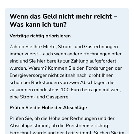
Wenn das Geld nicht mehr reicht –
Was kann ich tun?
Verträge richtig priorisieren
Zahlen Sie Ihre Miete, Strom- und Gasrechnungen
immer zuerst – auch wenn andere Rechnungen offen
sind und Sie hier bereits zur Zahlung aufgefordert
wurden. Warum? Kommen Sie den Forderungen der
Energieversorger nicht zeitnah nach, droht Ihnen
schon bei Rückständen von zwei Abschlägen, die
zusammen mindestens 100 Euro betragen müssen,
eine Strom- und Gassperre.
Prüfen Sie die Höhe der Abschläge
Prüfen Sie, ob die Höhe der Rechnungen und der
Abschläge stimmt, ob die Preisbremse richtig
berechnet wurde und der Tarif stimmt. Suchen Sie im