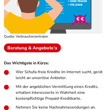
Quelle
:
Verbraucherzentralen
Beratung & Angebote
Das Wichtigste in Kürze:
Wer Schufa-freie Kredite im Internet sucht, gerät
leicht an unseriöse Anbieter.
Mit der angeblichen Vermittlung eines Kredits,
erhalten Interessierte in Wahrheit eine
kostenpflichtige Prepaid-Kreditkarte.
Nehmen Sie keine Nachnahmesendungen an.