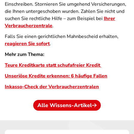
Einschreiben. Stornieren Sie umgehend Versicherungen,
die Ihnen untergeschoben wurden. Zahlen Sie nicht und
suchen Sie rechtliche Hilfe – zum Beispiel bei
Ihrer
Verbraucherzentrale
.
Falls Sie einen gerichtlichen Mahnbescheid erhalten,
reagieren Sie sofort
.
Mehr zum Thema:
Teure Kreditkarte statt schufafreier Kredit
Unseriöse Kredite erkennen: 6 häufige Fallen
Inkasso-Check der Verbraucherzentralen
Alle Wissens-Artikel