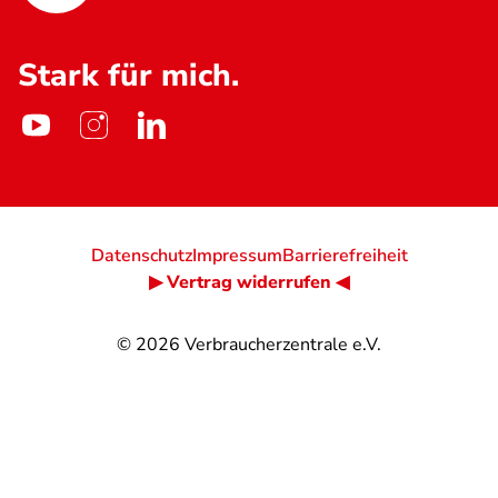
Stark für mich.
Datenschutz
Impressum
Barrierefreiheit
▶ Vertrag widerrufen ◀
© 2026
Verbraucherzentrale e.V.