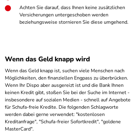
Achten Sie darauf, dass Ihnen keine zusätzlichen
Versicherungen untergeschoben werden
beziehungsweise stornieren Sie diese umgehend.
Wenn das Geld knapp wird
Wenn das Geld knapp ist, suchen viele Menschen nach
Möglichkeiten, den finanziellen Engpass zu überbrücken.
Wenn Ihr Dispo aber ausgereizt ist und die Bank Ihnen
keinen Kredit gibt, stoßen Sie bei der Suche im Internet -
insbesondere auf sozialen Medien - schnell auf Angebote
für Schufa-freie Kredite. Die folgenden Schlagworte
werden dabei gerne verwendet: "kostenlosen
Kreditanfrage", "Schufa-freier Sofortkredit", "goldene
MasterCard".