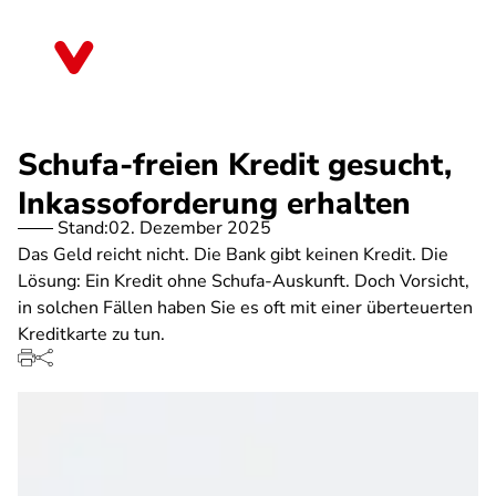
Direkt
zum
Bayern
Inhalt
Schufa-freien Kredit gesucht,
Inkassoforderung erhalten
Stand:
02. Dezember 2025
Das Geld reicht nicht. Die Bank gibt keinen Kredit. Die
Lösung: Ein Kredit ohne Schufa-Auskunft. Doch Vorsicht,
in solchen Fällen haben Sie es oft mit einer überteuerten
Kreditkarte zu tun.