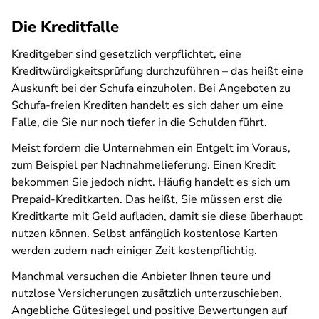
Die Kreditfalle
Kreditgeber sind gesetzlich verpflichtet, eine
Kreditwürdigkeitsprüfung durchzuführen – das heißt eine
Auskunft bei der Schufa einzuholen. Bei Angeboten zu
Schufa-freien Krediten handelt es sich daher um eine
Falle, die Sie nur noch tiefer in die Schulden führt.
Meist fordern die Unternehmen ein Entgelt im Voraus,
zum Beispiel per Nachnahmelieferung. Einen Kredit
bekommen Sie jedoch nicht. Häufig handelt es sich um
Prepaid-Kreditkarten. Das heißt, Sie müssen erst die
Kreditkarte mit Geld aufladen, damit sie diese überhaupt
nutzen können. Selbst anfänglich kostenlose Karten
werden zudem nach einiger Zeit kostenpflichtig.
Manchmal versuchen die Anbieter Ihnen teure und
nutzlose Versicherungen zusätzlich unterzuschieben.
Angebliche Gütesiegel und positive Bewertungen auf