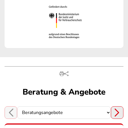
Beratung & Angebote
Choose a section