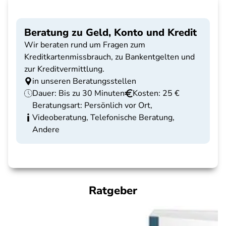
Beratung zu Geld, Konto und Kredit
Wir beraten rund um Fragen zum
Kreditkartenmissbrauch, zu Bankentgelten und
zur Kreditvermittlung.
in unseren Beratungsstellen
Dauer: Bis zu 30 Minuten
Kosten: 25 €
Beratungsart: Persönlich vor Ort,
Videoberatung, Telefonische Beratung,
Andere
Ratgeber