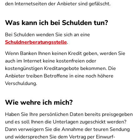
den Internetseiten der Anbieter sind gefälscht.
Was kann ich bei Schulden tun?
Bei Schulden wenden Sie sich an eine
Schuldnerberatungsstelle
.
Wenn Banken Ihnen keinen Kredit geben, werden Sie
auch im Internet keine kostenfreien oder
kostengünstigen Kreditangebote bekommen. Die
Anbieter treiben Betroffene in eine noch höhere
Verschuldung.
Wie wehre ich mich?
Haben Sie Ihre persönlichen Daten bereits preisgegeben
und es soll Ihnen die Unterlagen zugeschickt werden?
Dann verweigern Sie die Annahme der teuren Sendung
und widersprechen Sie dem Vertrag per Einwurf-