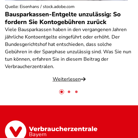
Quelle
:
Eisenhans / stock.adobe.com
Bausparkassen-Entgelte unzulässig: So
fordern Sie Kontogebühren zurück
Viele Bausparkassen haben in den vergangenen Jahren
jährliche Kontoentgelte eingeführt oder erhöht. Der
Bundesgerichtshof hat entschieden, dass solche
Gebühren in der Sparphase unzulässig sind. Was Sie nun
tun können, erfahren Sie in diesem Beitrag der
Verbraucherzentralen.
Weiterlesen
Bayern