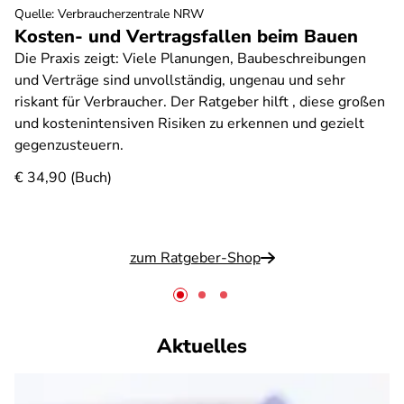
Quelle
:
Verbraucherzentrale NRW
Kosten- und Vertragsfallen beim Bauen
Die Praxis zeigt: Viele Planungen, Baubeschreibungen
und Verträge sind unvollständig, ungenau und sehr
riskant für Verbraucher. Der Ratgeber hilft , diese großen
und kostenintensiven Risiken zu erkennen und gezielt
gegenzusteuern.
€ 34,90 (Buch)
zum Ratgeber-Shop
Aktuelles