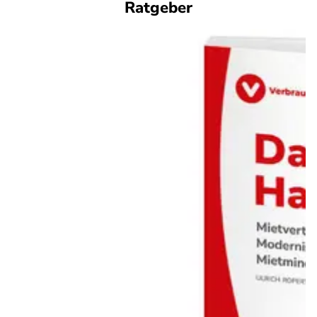
Ratgeber