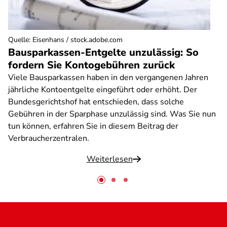
Quelle
:
Eisenhans / stock.adobe.com
Bausparkassen-Entgelte unzulässig: So
fordern Sie Kontogebühren zurück
Viele Bausparkassen haben in den vergangenen Jahren
jährliche Kontoentgelte eingeführt oder erhöht. Der
Bundesgerichtshof hat entschieden, dass solche
Gebühren in der Sparphase unzulässig sind. Was Sie nun
tun können, erfahren Sie in diesem Beitrag der
Verbraucherzentralen.
Weiterlesen