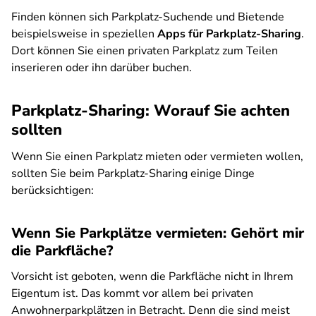
Finden können sich Parkplatz-Suchende und Bietende
beispielsweise in speziellen
Apps für Parkplatz-Sharing
.
Dort können Sie einen privaten Parkplatz zum Teilen
inserieren oder ihn darüber buchen.
Parkplatz-Sharing: Worauf Sie achten
sollten
Wenn Sie einen Parkplatz mieten oder vermieten wollen,
sollten Sie beim Parkplatz-Sharing einige Dinge
berücksichtigen:
Wenn Sie Parkplätze vermieten: Gehört mir
die Parkfläche?
​​​​Vorsicht ist geboten, wenn die Parkfläche nicht in Ihrem
Eigentum ist. Das kommt vor allem bei privaten
Anwohnerparkplätzen in Betracht. Denn die sind meist