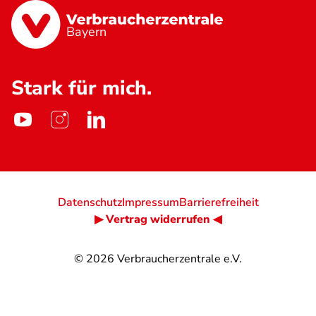
Bayern
Stark für mich.
Datenschutz
Impressum
Barrierefreiheit
▶ Vertrag widerrufen ◀
© 2026
Verbraucherzentrale e.V.