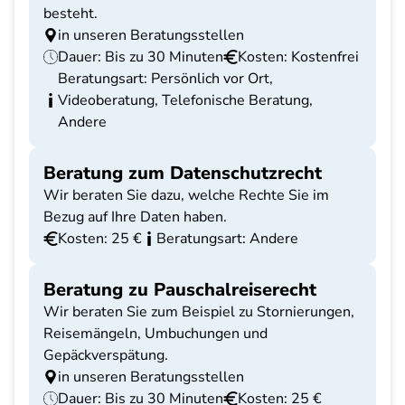
besteht.
in unseren Beratungsstellen
Dauer: Bis zu 30 Minuten
Kosten: Kostenfrei
Beratungsart: Persönlich vor Ort,
Videoberatung, Telefonische Beratung,
Andere
Beratung zum Datenschutzrecht
Wir beraten Sie dazu, welche Rechte Sie im
Bezug auf Ihre Daten haben.
Kosten: 25 €
Beratungsart: Andere
Beratung zu Pauschalreiserecht
Wir beraten Sie zum Beispiel zu Stornierungen,
Reisemängeln, Umbuchungen und
Gepäckverspätung.
in unseren Beratungsstellen
Dauer: Bis zu 30 Minuten
Kosten: 25 €