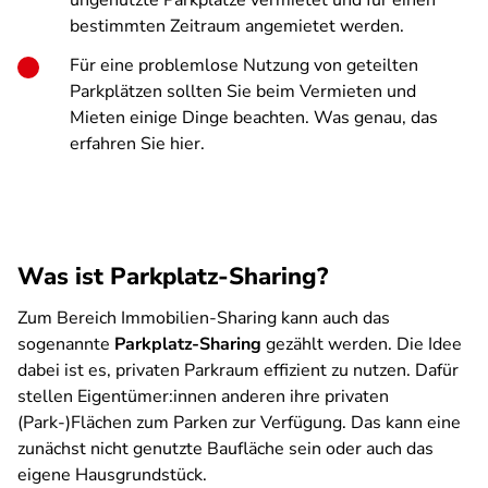
ungenutzte Parkplätze vermietet und für einen
bestimmten Zeitraum angemietet werden.
Für eine problemlose Nutzung von geteilten
Parkplätzen sollten Sie beim Vermieten und
Mieten einige Dinge beachten. Was genau, das
erfahren Sie hier.
Was ist Parkplatz-Sharing?
Zum Bereich Immobilien-Sharing kann auch das
sogenannte
Parkplatz-Sharing
gezählt werden. Die Idee
dabei ist es, privaten Parkraum effizient zu nutzen. Dafür
stellen Eigentümer:innen anderen ihre privaten
(Park-)Flächen zum Parken zur Verfügung. Das kann eine
zunächst nicht genutzte Baufläche sein oder auch das
eigene Hausgrundstück.