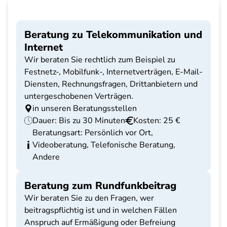
Beratung zu Telekommunikation und
Internet
Wir beraten Sie rechtlich zum Beispiel zu
Festnetz-, Mobilfunk-, Internetverträgen, E-Mail-
Diensten, Rechnungsfragen, Drittanbietern und
untergeschobenen Verträgen.
in unseren Beratungsstellen
Dauer: Bis zu 30 Minuten
Kosten: 25 €
Beratungsart: Persönlich vor Ort,
Videoberatung, Telefonische Beratung,
Andere
Beratung zum Rundfunkbeitrag
Wir beraten Sie zu den Fragen, wer
beitragspflichtig ist und in welchen Fällen
Anspruch auf Ermäßigung oder Befreiung