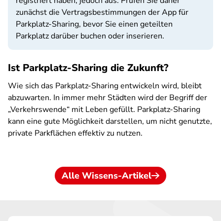
registriert haben, jedoch aus. Prüfen Sie daher
zunächst die Vertragsbestimmungen der App für
Parkplatz-Sharing, bevor Sie einen geteilten
Parkplatz darüber buchen oder inserieren.
Ist Parkplatz-Sharing die Zukunft?
Wie sich das Parkplatz-Sharing entwickeln wird, bleibt
abzuwarten. In immer mehr Städten wird der Begriff der
„Verkehrswende“ mit Leben gefüllt. Parkplatz-Sharing
kann eine gute Möglichkeit darstellen, um nicht genutzte,
private Parkflächen effektiv zu nutzen.
Alle Wissens-Artikel