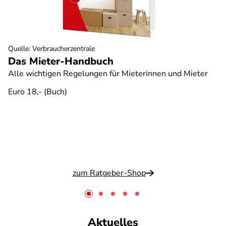
Quelle
:
Verbraucherzentrale
Das Mieter-Handbuch
Alle wichtigen Regelungen für Mieterinnen und Mieter
Euro 18,- (Buch)
zum Ratgeber-Shop
Aktuelles