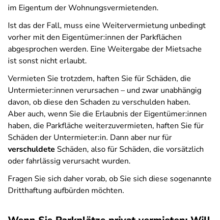
im Eigentum der Wohnungsvermietenden.
Ist das der Fall, muss eine Weitervermietung unbedingt
vorher mit den Eigentümer:innen der Parkflächen
abgesprochen werden. Eine Weitergabe der Mietsache
ist sonst nicht erlaubt.
Vermieten Sie trotzdem, haften Sie für Schäden, die
Untermieter:innen verursachen – und zwar unabhängig
davon, ob diese den Schaden zu verschulden haben.
Aber auch, wenn Sie die Erlaubnis der Eigentümer:innen
haben, die Parkfläche weiterzuvermieten, haften Sie für
Schäden der Untermieter:in. Dann aber nur für
verschuldete
Schäden, also für Schäden, die vorsätzlich
oder fahrlässig verursacht wurden.
Fragen Sie sich daher vorab, ob Sie sich diese sogenannte
Dritthaftung aufbürden möchten.