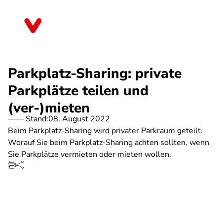
Direkt
zum
Bayern
Inhalt
Parkplatz-Sharing: private
Parkplätze teilen und
(ver-)mieten
Stand:
08. August 2022
Beim Parkplatz-Sharing wird privater Parkraum geteilt.
Worauf Sie beim Parkplatz-Sharing achten sollten, wenn
Sie Parkplätze vermieten oder mieten wollen.