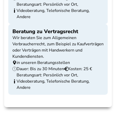
Beratungsart: Persönlich vor Ort,
Videoberatung, Telefonische Beratung,
Andere
Beratung zu Vertragsrecht
Wir beraten Sie zum Allgemeinen
Verbraucherrecht, zum Beispiel zu Kaufverträgen
oder Verträgen mit Handwerkern und
Kundendiensten.
in unseren Beratungsstellen
Dauer: Bis zu 30 Minuten
Kosten: 25 €
Beratungsart: Persönlich vor Ort,
Videoberatung, Telefonische Beratung,
Andere