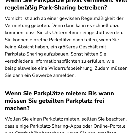
Wenn Sie Parkplätze privat vermieten: Will
regelmäßig Park-Sharing betreiben?
Vorsicht ist auch ab einer gewissen Regelmäßigkeit der
Vermietung geboten. Denn dann kann es schnell dazu
kommen, dass Sie als Unternehmer eingestuft werden.
Sie können einzelne Parkplätze dann teilen, wenn Sie
keine Absicht haben, ein größeres Geschäft mit
Parkplatz-Sharing aufzubauen. Sonst hätten Sie
verschiedene Informationspflichten zu erfüllen, wie
beispielsweise eine Widerrufsbelehrung. Zudem müssen
Sie dann ein Gewerbe anmelden.
Wenn Sie Parkplätze mieten: Bis wann
müssen Sie geteilten Parkplatz frei
machen?
Wollen Sie einen Parkplatz mieten, sollten Sie beachten,
dass einige Parkplatz-Sharing-Apps oder Online-Portale