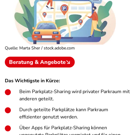
Quelle
:
Marta Sher / stock.adobe.com
Beratung & Angebote
Das Wichtigste in Kürze:
Beim Parkplatz-Sharing wird privater Parkraum mit
anderen geteilt.
Durch geteilte Parkplätze kann Parkraum
effizienter genutzt werden.
Über Apps für Parkplatz-Sharing können