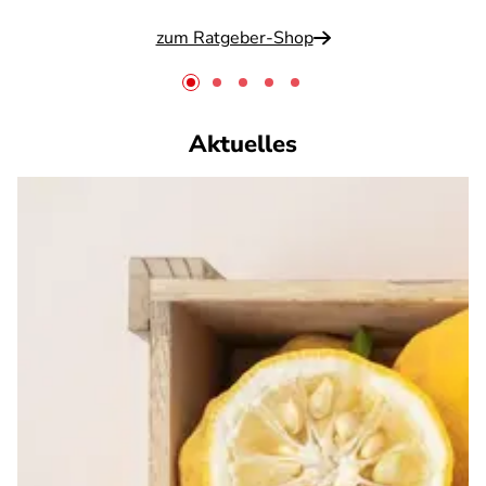
zum Ratgeber-Shop
Aktuelles