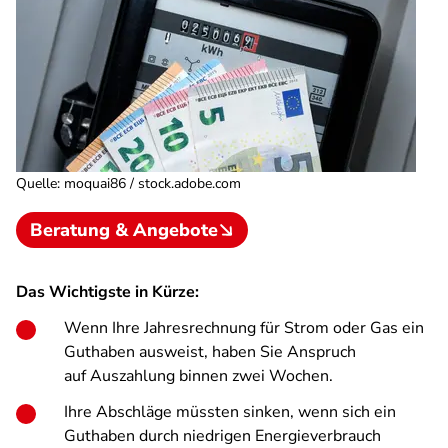
Quelle
:
moquai86 / stock.adobe.com
Beratung & Angebote
Das Wichtigste in Kürze:
Wenn Ihre Jahresrechnung für Strom oder Gas ein
Guthaben ausweist, haben Sie Anspruch
auf Auszahlung binnen zwei Wochen.
Ihre Abschläge müssten sinken, wenn sich ein
Guthaben durch niedrigen Energieverbrauch