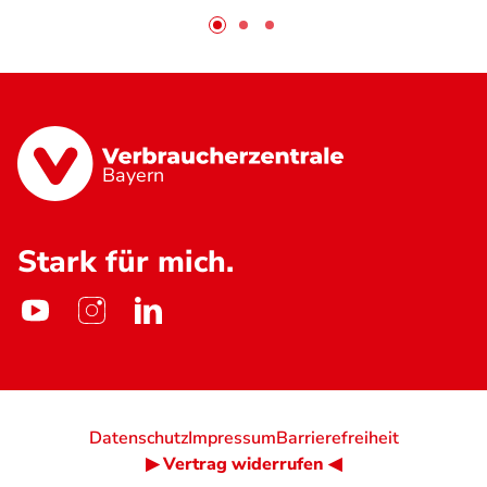
Bayern
Stark für mich.
Datenschutz
Impressum
Barrierefreiheit
▶ Vertrag widerrufen ◀