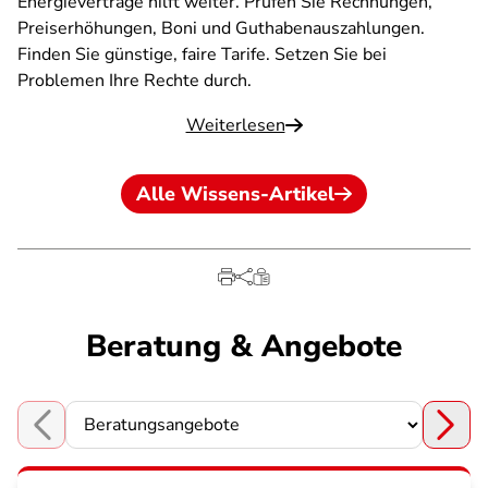
Energieverträge hilft weiter. Prüfen Sie Rechnungen,
Preiserhöhungen, Boni und Guthabenauszahlungen.
Finden Sie günstige, faire Tarife. Setzen Sie bei
Problemen Ihre Rechte durch.
Weiterlesen
Alle Wissens-Artikel
Beratung & Angebote
Choose a section