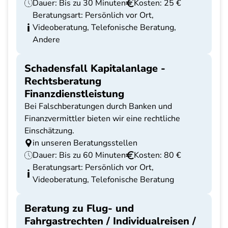
Dauer: Bis zu 30 Minuten
Kosten: 25 €
Beratungsart: Persönlich vor Ort,
Videoberatung, Telefonische Beratung,
Andere
Schadensfall Kapitalanlage -
Rechtsberatung
Finanzdienstleistung
Bei Falschberatungen durch Banken und
Finanzvermittler bieten wir eine rechtliche
Einschätzung.
in unseren Beratungsstellen
Dauer: Bis zu 60 Minuten
Kosten: 80 €
Beratungsart: Persönlich vor Ort,
Videoberatung, Telefonische Beratung
Beratung zu Flug- und
Fahrgastrechten / Individualreisen /