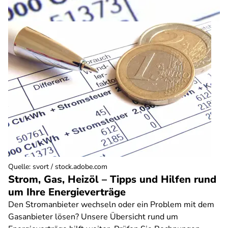
Quelle
:
svort / stock.adobe.com
Strom, Gas, Heizöl – Tipps und Hilfen rund
um Ihre Energieverträge
Den Stromanbieter wechseln oder ein Problem mit dem
Gasanbieter lösen? Unsere Übersicht rund um