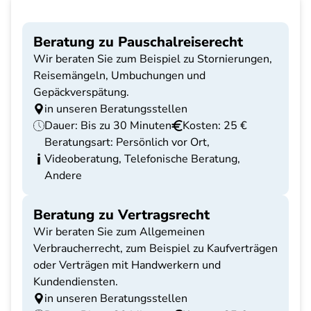
Beratung zu Pauschalreiserecht
Wir beraten Sie zum Beispiel zu Stornierungen,
Reisemängeln, Umbuchungen und
Gepäckverspätung.
in unseren Beratungsstellen
Dauer: Bis zu 30 Minuten
Kosten: 25 €
Beratungsart: Persönlich vor Ort,
Videoberatung, Telefonische Beratung,
Andere
Beratung zu Vertragsrecht
Wir beraten Sie zum Allgemeinen
Verbraucherrecht, zum Beispiel zu Kaufverträgen
oder Verträgen mit Handwerkern und
Kundendiensten.
in unseren Beratungsstellen