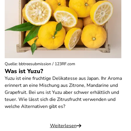
Quelle
:
bbtreesubmission / 123RF.com
Was ist Yuzu?
Yuzu ist eine fruchtige Delikatesse aus Japan. Ihr Aroma
erinnert an eine Mischung aus Zitrone, Mandarine und
Grapefruit. Bei uns ist Yuzu aber schwer erhältlich und
teuer. Wie lässt sich die Zitrusfrucht verwenden und
welche Alternativen gibt es?
Weiterlesen