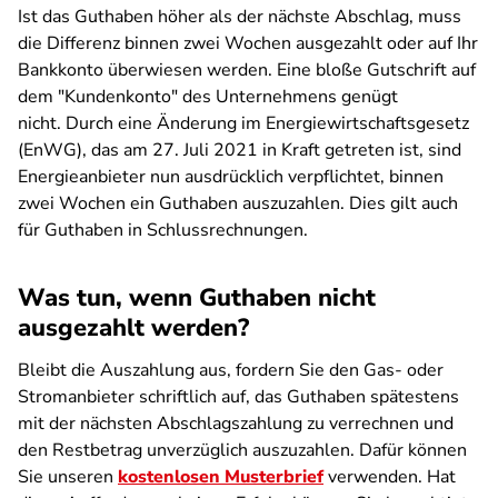
Ist das Guthaben höher als der nächste Abschlag, muss
die Differenz binnen zwei Wochen ausgezahlt oder auf Ihr
Bankkonto überwiesen werden. Eine bloße Gutschrift auf
dem "Kundenkonto" des Unternehmens genügt
nicht. Durch eine Änderung im Energiewirtschaftsgesetz
(EnWG), das am 27. Juli 2021 in Kraft getreten ist, sind
Energieanbieter nun ausdrücklich verpflichtet, binnen
zwei Wochen ein Guthaben auszuzahlen. Dies gilt auch
für Guthaben in Schlussrechnungen.
Was tun, wenn Guthaben nicht
ausgezahlt werden?
Bleibt die Auszahlung aus, fordern Sie den Gas- oder
Stromanbieter schriftlich auf, das Guthaben spätestens
mit der nächsten Abschlagszahlung zu verrechnen und
den Restbetrag unverzüglich auszuzahlen. Dafür können
Sie unseren
kostenlosen Musterbrief
verwenden. Hat