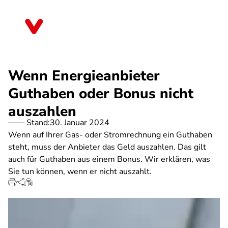
Direkt
zum
Bayern
Inhalt
Wenn Energieanbieter
Guthaben oder Bonus nicht
auszahlen
Stand:
30. Januar 2024
Wenn auf Ihrer Gas- oder Stromrechnung ein Guthaben
steht, muss der Anbieter das Geld auszahlen. Das gilt
auch für Guthaben aus einem Bonus. Wir erklären, was
Sie tun können, wenn er nicht auszahlt.