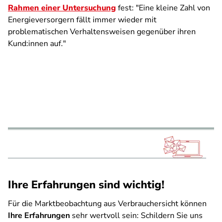
Rahmen einer Untersuchung
fest: "Eine kleine Zahl von
Energieversorgern fällt immer wieder mit
problematischen Verhaltensweisen gegenüber ihren
Kund:innen auf."
Ihre Erfahrungen sind wichtig!
Für die Marktbeobachtung aus Verbrauchersicht können
Ihre Erfahrungen
sehr wertvoll sein: Schildern Sie uns