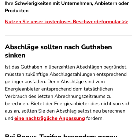
Ihre
Schwierigkeiten mit Unternehmen, Anbietern oder
Produkten
.
Nutzen Sie unser kostenloses Beschwerdeformular >>
Abschläge sollten nach Guthaben
sinken
Ist das Guthaben in überzahlten Abschlägen begründet,
müssten zukünftige Abschlagszahlungen entsprechend
geringer ausfallen. Denn Abschläge sind vom
Energieanbieter entsprechend dem tatsächlichen
Verbrauch des letzten Abrechnungszeitraums zu
berechnen. Bietet der Energieanbieter dies nicht von sich
aus an, sollten Sie den Abschlag selbst neu berechnen
und
eine nachträgliche Anpassung
fordern.