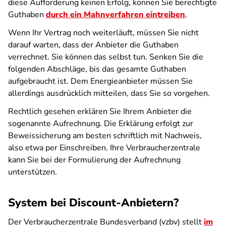
diese Aufforderung keinen Erfolg, können Sie berechtigte
Guthaben
durch ein Mahnverfahren eintreiben
.
Wenn Ihr Vertrag noch weiterläuft, müssen Sie nicht
darauf warten, dass der Anbieter die Guthaben
verrechnet. Sie können das selbst tun. Senken Sie die
folgenden Abschläge, bis das gesamte Guthaben
aufgebraucht ist. Dem Energieanbieter müssen Sie
allerdings ausdrücklich mitteilen, dass Sie so vorgehen.
Rechtlich gesehen erklären Sie Ihrem Anbieter die
sogenannte Aufrechnung. Die Erklärung erfolgt zur
Beweissicherung am besten schriftlich mit Nachweis,
also etwa per Einschreiben. Ihre Verbraucherzentrale
kann Sie bei der Formulierung der Aufrechnung
unterstützen.
System bei Discount-Anbietern?
Der Verbraucherzentrale Bundesverband (vzbv) stellt
im