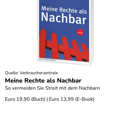
Quelle
:
Verbraucherzentrale
Meine Rechte als Nachbar
So vermeiden Sie Streit mit dem Nachbarn
Euro 19,90 (Buch) | Euro 13,99 (E-Book)