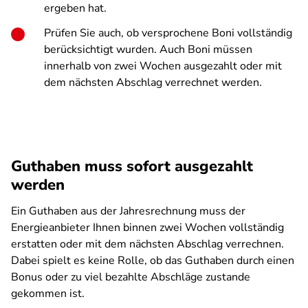
ergeben hat.
Prüfen Sie auch, ob versprochene Boni vollständig
berücksichtigt wurden. Auch Boni müssen
innerhalb von zwei Wochen ausgezahlt oder mit
dem nächsten Abschlag verrechnet werden.
Guthaben muss sofort ausgezahlt
werden
Ein Guthaben aus der Jahresrechnung muss der
Energieanbieter Ihnen binnen zwei Wochen vollständig
erstatten oder mit dem nächsten Abschlag verrechnen.
Dabei spielt es keine Rolle, ob das Guthaben durch einen
Bonus oder zu viel bezahlte Abschläge zustande
gekommen ist.