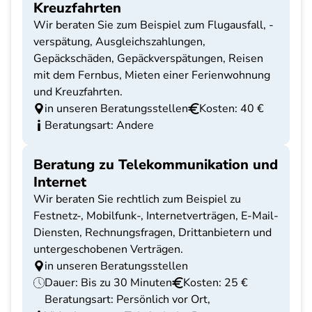
Kreuzfahrten
Wir beraten Sie zum Beispiel zum Flugausfall, -
verspätung, Ausgleichszahlungen,
Gepäckschäden, Gepäckverspätungen, Reisen
mit dem Fernbus, Mieten einer Ferienwohnung
und Kreuzfahrten.
in unseren Beratungsstellen
Kosten: 40 €
Beratungsart: Andere
Beratung zu Telekommunikation und
Internet
Wir beraten Sie rechtlich zum Beispiel zu
Festnetz-, Mobilfunk-, Internetverträgen, E-Mail-
Diensten, Rechnungsfragen, Drittanbietern und
untergeschobenen Verträgen.
in unseren Beratungsstellen
Dauer: Bis zu 30 Minuten
Kosten: 25 €
Beratungsart: Persönlich vor Ort,