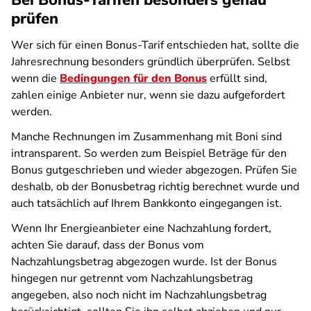
Bei Bonus-Tarifen besonders genau
prüfen
Wer sich für einen Bonus-Tarif entschieden hat, sollte die
Jahresrechnung besonders gründlich überprüfen. Selbst
wenn die
Bedingungen für den Bonus
erfüllt sind,
zahlen einige Anbieter nur, wenn sie dazu aufgefordert
werden.
Manche Rechnungen im Zusammenhang mit Boni sind
intransparent. So werden zum Beispiel Beträge für den
Bonus gutgeschrieben und wieder abgezogen. Prüfen Sie
deshalb, ob der Bonusbetrag richtig berechnet wurde und
auch tatsächlich auf Ihrem Bankkonto eingegangen ist.
Wenn Ihr Energieanbieter eine Nachzahlung fordert,
achten Sie darauf, dass der Bonus vom
Nachzahlungsbetrag abgezogen wurde. Ist der Bonus
hingegen nur getrennt vom Nachzahlungsbetrag
angegeben, also noch nicht im Nachzahlungsbetrag