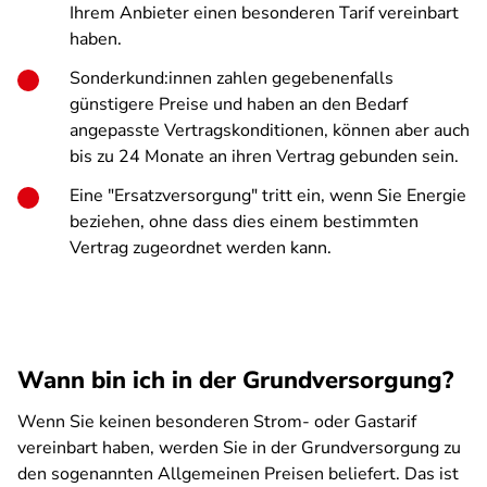
Ihrem Anbieter einen besonderen Tarif vereinbart
haben.
Sonderkund:innen zahlen gegebenenfalls
günstigere Preise und haben an den Bedarf
angepasste Vertragskonditionen, können aber auch
bis zu 24 Monate an ihren Vertrag gebunden sein.
Eine "Ersatzversorgung" tritt ein, wenn Sie Energie
beziehen, ohne dass dies einem bestimmten
Vertrag zugeordnet werden kann.
Wann bin ich in der Grundversorgung?
Wenn Sie keinen besonderen Strom- oder Gastarif
vereinbart haben, werden Sie in der Grundversorgung zu
den sogenannten Allgemeinen Preisen beliefert. Das ist