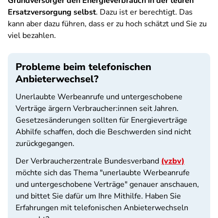
Grundversorger den Energieverbrauch in der teuren
Ersatzversorgung selbst
. Dazu ist er berechtigt. Das
kann aber dazu führen, dass er zu hoch schätzt und Sie zu
viel bezahlen.
Probleme beim telefonischen
Anbieterwechsel?
Unerlaubte Werbeanrufe und untergeschobene
Verträge ärgern Verbraucher:innen seit Jahren.
Gesetzesänderungen sollten für Energieverträge
Abhilfe schaffen, doch die Beschwerden sind nicht
zurückgegangen.
Der Verbraucherzentrale Bundesverband
(vzbv)
möchte sich das Thema "unerlaubte Werbeanrufe
und untergeschobene Verträge" genauer anschauen,
und bittet Sie dafür um Ihre Mithilfe. Haben Sie
Erfahrungen mit telefonischen Anbieterwechseln