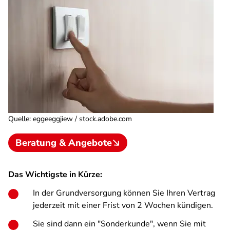
Quelle
:
eggeeggjiew / stock.adobe.com
Beratung & Angebote
Das Wichtigste in Kürze:
In der Grundversorgung können Sie Ihren Vertrag
jederzeit mit einer Frist von 2 Wochen kündigen.
Sie sind dann ein "Sonderkunde", wenn Sie mit