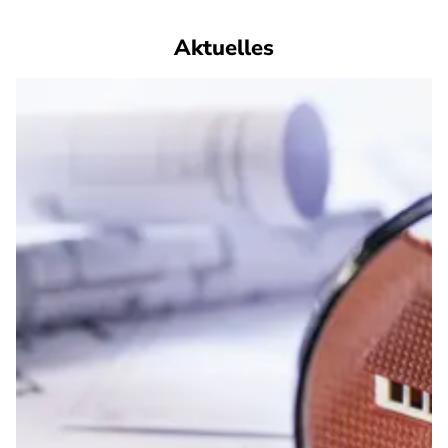
Aktuelles