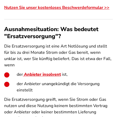
Nutzen Sie unser kostenloses Beschwerdeformular >>
Ausnahmesituation: Was bedeutet
"Ersatzversorgung"?
Die Ersatzversorgung ist eine Art Notlösung und stellt
für bis zu drei Monate Strom oder Gas bereit, wenn
unklar ist, wer Sie künftig beliefert. Das ist etwa der Fall,
wenn
der
Anbieter insolvent
ist,
der Anbieter unangekündigt die Versorgung
einstellt
Die Ersatzversorgung greift, wenn Sie Strom oder Gas
nutzen und diese Nutzung keinem bestimmten Vertrag
oder Anbieter oder keiner bestimmten Lieferung