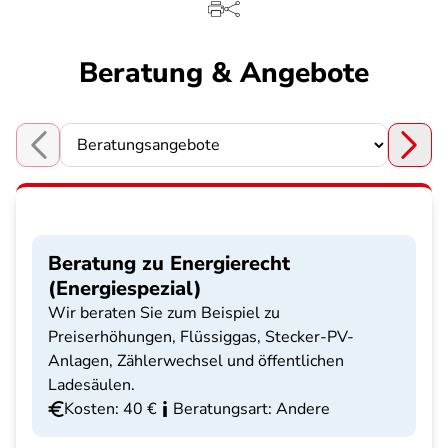
Beratung & Angebote
Choose a section
Beratung zu Energierecht
(Energiespezial)
Wir beraten Sie zum Beispiel zu
Preiserhöhungen, Flüssiggas, Stecker-PV-
Anlagen, Zählerwechsel und öffentlichen
Ladesäulen.
Kosten: 40 €
Beratungsart: Andere