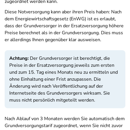
zugeordnet werden kann.
Diese Notversorgung kann aber ihren Preis haben: Nach
dem Energiewirtschaftsgesetz (EnWG) ist es erlaubt,
dass der Grundversorger in der Ersatzversorgung höhere
Preise berechnet als in der Grundversorgung. Dies muss
er allerdings Ihnen gegenüber klar ausweisen.
Achtung:
Der Grundversorger ist berechtigt, die
Preise in der Ersatzversorgung jeweils zum ersten
und zum 15. Tag eines Monats neu zu ermitteln und
ohne Einhaltung einer Frist anzupassen. Die
Änderung wird nach Veröffentlichung auf der
Internetseite des Grundversorgers wirksam. Sie
muss nicht persönlich mitgeteilt werden.
Nach Ablauf von 3 Monaten werden Sie automatisch dem
Grundversorgungstarif zugeordnet, wenn Sie nicht zuvor