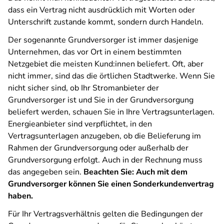
dass ein Vertrag nicht ausdrücklich mit Worten oder
Unterschrift zustande kommt, sondern durch Handeln.
Der sogenannte Grundversorger ist immer dasjenige
Unternehmen, das vor Ort in einem bestimmten
Netzgebiet die meisten Kund:innen beliefert. Oft, aber
nicht immer, sind das die örtlichen Stadtwerke. Wenn Sie
nicht sicher sind, ob Ihr Stromanbieter der
Grundversorger ist und Sie in der Grundversorgung
beliefert werden, schauen Sie in Ihre Vertragsunterlagen.
Energieanbieter sind verpflichtet, in den
Vertragsunterlagen anzugeben, ob die Belieferung im
Rahmen der Grundversorgung oder außerhalb der
Grundversorgung erfolgt. Auch in der Rechnung muss
das angegeben sein.
Beachten Sie: Auch mit dem
Grundversorger können Sie einen Sonderkundenvertrag
haben.
Für Ihr Vertragsverhältnis gelten die Bedingungen der