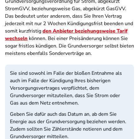
Grundversorgungsverordnung für Strom, abgekürzt
StromGVV, beziehungsweise Gas, abgekürzt GasGVV.
Das bedeutet unter anderem, dass Sie Ihren Vertrag
jederzeit mit nur 2 Wochen Kündigungsfrist beenden und
somit kurzfristig
den Anbieter beziehungsweise Tarif
wechseln
können. Bei einer Preisänderung können Sie
sogar fristlos kündigen. Die Grundversorger selbst bieten
meistens ebenfalls Sonderverträge an.
Sie sind sowohl im Falle der bloßen Entnahme als
auch im Falle der Kündigung Ihres bisherigen
Versorgungsvertrages verpflichtet, dem
Grundversorger mitzuteilen, dass Sie Strom oder
Gas aus dem Netz entnehmen.
Geben Sie dafür auch das Datum an, ab dem Sie
Energie aus der Grundversorgung beziehen werden.
Zudem sollten Sie Zählerstände notieren und dem
Grundversorger mitteilen.