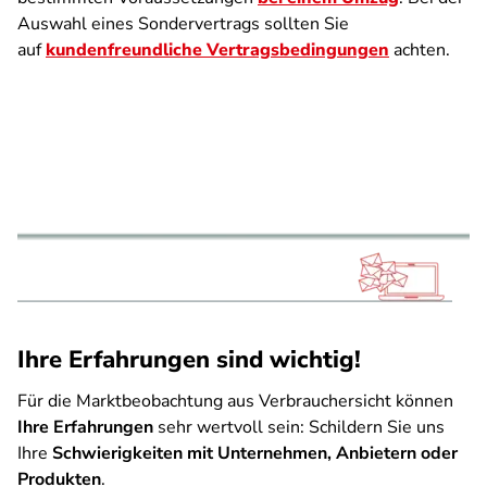
Auswahl eines Sondervertrags sollten Sie
auf
kundenfreundliche Vertragsbedingungen
achten.
Ihre Erfahrungen sind wichtig!
Für die Marktbeobachtung aus Verbrauchersicht können
Ihre Erfahrungen
sehr wertvoll sein: Schildern Sie uns
Ihre
Schwierigkeiten mit Unternehmen, Anbietern oder
Produkten
.