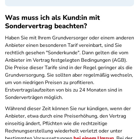
Was muss ich als Kund:in mit
Sondervertrag beachten?
Haben Sie mit Ihrem Grundversorger oder einem anderen
Anbieter einen besonderen Tarif vereinbart, sind Sie
rechtlich gesehen "Sonderkunde". Dann gelten die vom
Anbieter im Vertrag festgelegten Bedingungen (AGB).
Die Preise dieser Tarife sind in der Regel geringer als die
Grundversorgung. Sie sollten aber regelmäßig wechseln,
um von niedrigen Preisen zu profitieren.
Erstvertragslaufzeiten von bis zu 24 Monaten sind in
Sonderverträgen möglich.
Während dieser Zeit können Sie nur kündigen, wenn der
Anbieter, etwa durch eine Preiserhöhung, den Vertrag
einseitig ändert, Pflichten wie die rechtzeitige
Rechnungserstellung wiederholt verletzt oder unter
bestimmten Voraussetzungen
bei einem Umzug
. Bei der