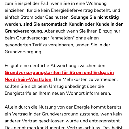
zum Beispiel der Fall, wenn Sie in eine Wohnung
einziehen, für die kein Energieliefervertrag besteht, und
einfach Strom oder Gas nutzen.
Solange Sie nicht tätig
werden, sind Sie automatisch Kundin oder Kunde in der
Grundversorgung.
Aber auch wenn Sie Ihren Einzug nur
beim Grundversorger "anmelden" ohne einen
gesonderten Tarif zu vereinbaren, landen Sie in der
Grundversorgung.
Es gibt eine deutliche Abweichung zwischen den
Grundversorgungstarifen für Strom und Erdgas in
Nordrhein-Westfalen
. Um Mehrkosten zu vermeiden,
sollten Sie sich beim Umzug unbedingt über die
Energietarife an Ihrem neuen Wohnort informieren.
Allein durch die Nutzung von der Energie kommt bereits
ein Vertrag in der Grundversorgung zustande, wenn kein
anderer Vertrag geschlossen wurde und entgegensteht.
Das nennt man konkludenten Vertragsschluss. Das heißt,