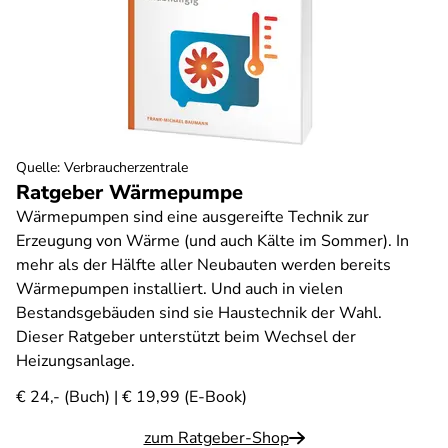
Quelle
:
Verbraucherzentrale
Ratgeber Wärmepumpe
Wärmepumpen sind eine ausgereifte Technik zur
Erzeugung von Wärme (und auch Kälte im Sommer). In
mehr als der Hälfte aller Neubauten werden bereits
Wärmepumpen installiert. Und auch in vielen
Bestandsgebäuden sind sie Haustechnik der Wahl.
Dieser Ratgeber unterstützt beim Wechsel der
Heizungsanlage.
€ 24,- (Buch) | € 19,99 (E-Book)
zum Ratgeber-Shop