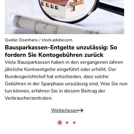
Quelle
:
Eisenhans / stock.adobe.com
Bausparkassen-Entgelte unzulässig: So
fordern Sie Kontogebühren zurück
Viele Bausparkassen haben in den vergangenen Jahren
jährliche Kontoentgelte eingeführt oder erhöht. Der
Bundesgerichtshof hat entschieden, dass solche
Gebühren in der Sparphase unzulässig sind. Was Sie nun
tun können, erfahren Sie in diesem Beitrag der
Verbraucherzentralen.
Weiterlesen