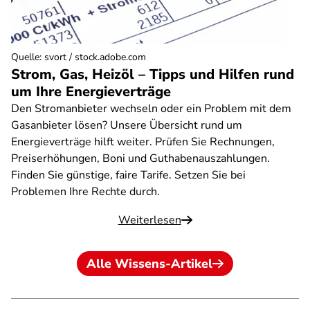
Quelle
:
svort / stock.adobe.com
Strom, Gas, Heizöl – Tipps und Hilfen rund
um Ihre Energieverträge
Den Stromanbieter wechseln oder ein Problem mit dem
Gasanbieter lösen? Unsere Übersicht rund um
Energieverträge hilft weiter. Prüfen Sie Rechnungen,
Preiserhöhungen, Boni und Guthabenauszahlungen.
Finden Sie günstige, faire Tarife. Setzen Sie bei
Problemen Ihre Rechte durch.
Weiterlesen
Alle Wissens-Artikel