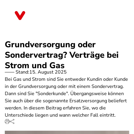
Direkt
zum
Bayern
Inhalt
Grundversorgung oder
Sondervertrag? Verträge bei
Strom und Gas
Stand:
15. August 2025
Bei Gas und Strom sind Sie entweder Kundin oder Kunde
in der Grundversorgung oder mit einem Sondervertrag.
Dann sind Sie "Sonderkunde". Übergangsweise können
Sie auch über die sogenannte Ersatzversorgung beliefert
werden. In diesem Beitrag erfahren Sie, wo die
Unterschiede liegen und wann welcher Fall eintritt.