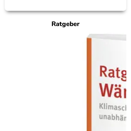
Ratgeber