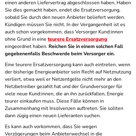
einen anderen Liefervertrag abgeschlossen haben. Haben
Sie dies gemacht haben, endet die Ersatzversorgung,
sobald Sie durch den neuen Anbieter beliefert werden.
Kündigen müssen Sie nicht. In der Vergangenheit ist es
auch schon vorgekommen, dass Versorger Kund:innen
ohne Grund in eine
teurere Ersatzversorgung
eingeordnet haben.
Reichen Sie in einem solchen Fall
gegebenenfalls Beschwerde beim Versorger ein.
Eine teurere Ersatzversorgung kann auch eintreten, wenn
der bisherige Energieanbieter sein Recht auf Netznutzung
verliert, etwa weil er Netzentgelte nicht mehr an den
Netzbetreiber gezahlt hat und der Grundversorger für
viele neue Kund:innen, die an ihn zurückfallen, Energie
teurer einkaufen muss. Diese Fälle können in
Zusammenhang mit Insolvenzen auftreten. Sie sollten
dann zügig einen neuen Lieferanten suchen.
Es kann auch vorkommen, dass Sie wegen
Verzögerungen beim Anbieterwechsel in die