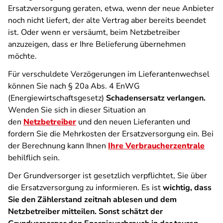
Ersatzversorgung geraten, etwa, wenn der neue Anbieter
noch nicht liefert, der alte Vertrag aber bereits beendet
ist. Oder wenn er versäumt, beim Netzbetreiber
anzuzeigen, dass er Ihre Belieferung übernehmen
möchte.
Für verschuldete Verzögerungen im Lieferantenwechsel
können Sie nach § 20a Abs. 4 EnWG
(Energiewirtschaftsgesetz)
Schadensersatz verlangen.
Wenden Sie sich in dieser Situation an
den
Netzbetreiber
und den neuen Lieferanten und
fordern Sie die Mehrkosten der Ersatzversorgung ein. Bei
der Berechnung kann Ihnen
Ihre Verbraucherzentrale
behilflich sein.
Der Grundversorger ist gesetzlich verpflichtet, Sie über
die Ersatzversorgung zu informieren. Es ist
wichtig, dass
Sie den Zählerstand zeitnah ablesen und dem
Netzbetreiber mitteilen. Sonst schätzt der