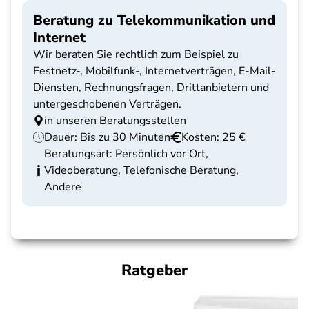
Beratung zu Telekommunikation und
Internet
Wir beraten Sie rechtlich zum Beispiel zu
Festnetz-, Mobilfunk-, Internetverträgen, E-Mail-
Diensten, Rechnungsfragen, Drittanbietern und
untergeschobenen Verträgen.
in unseren Beratungsstellen
Dauer: Bis zu 30 Minuten
Kosten: 25 €
Beratungsart: Persönlich vor Ort,
Videoberatung, Telefonische Beratung,
Andere
Ratgeber