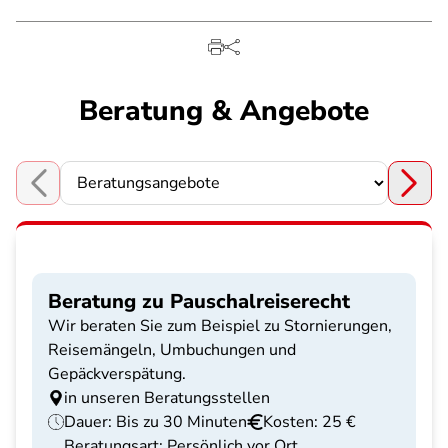
Beratung & Angebote
Choose a section
Beratung zu Pauschalreiserecht
Wir beraten Sie zum Beispiel zu Stornierungen,
Reisemängeln, Umbuchungen und
Gepäckverspätung.
in unseren Beratungsstellen
Dauer: Bis zu 30 Minuten
Kosten: 25 €
Beratungsart: Persönlich vor Ort,