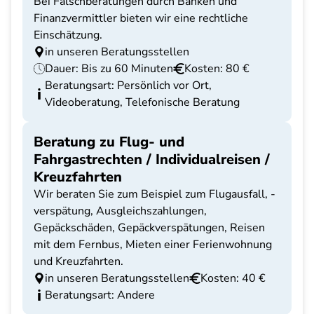
Bei Falschberatungen durch Banken und
Finanzvermittler bieten wir eine rechtliche
Einschätzung.
in unseren Beratungsstellen
Dauer: Bis zu 60 Minuten
Kosten: 80 €
Beratungsart: Persönlich vor Ort,
Videoberatung, Telefonische Beratung
Beratung zu Flug- und
Fahrgastrechten / Individualreisen /
Kreuzfahrten
Wir beraten Sie zum Beispiel zum Flugausfall, -
verspätung, Ausgleichszahlungen,
Gepäckschäden, Gepäckverspätungen, Reisen
mit dem Fernbus, Mieten einer Ferienwohnung
und Kreuzfahrten.
in unseren Beratungsstellen
Kosten: 40 €
Beratungsart: Andere