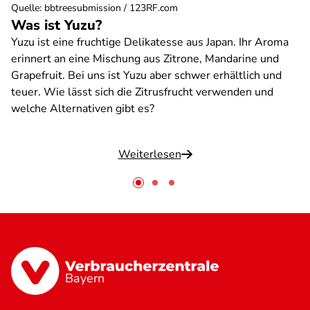
Quelle
:
bbtreesubmission / 123RF.com
Was ist Yuzu?
Yuzu ist eine fruchtige Delikatesse aus Japan. Ihr Aroma
erinnert an eine Mischung aus Zitrone, Mandarine und
Grapefruit. Bei uns ist Yuzu aber schwer erhältlich und
teuer. Wie lässt sich die Zitrusfrucht verwenden und
welche Alternativen gibt es?
Weiterlesen
Bayern