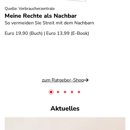
Quelle
:
Verbraucherzentrale
Meine Rechte als Nachbar
So vermeiden Sie Streit mit dem Nachbarn
Euro 19,90 (Buch) | Euro 13,99 (E-Book)
zum Ratgeber-Shop
Aktuelles