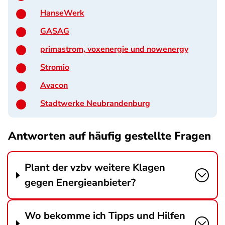
HanseWerk
GASAG
primastrom, voxenergie und nowenergy
Stromio
Avacon
Stadtwerke Neubrandenburg
Antworten auf häufig gestellte Fragen
Plant der vzbv weitere Klagen
gegen Energieanbieter?
Wo bekomme ich Tipps und Hilfen