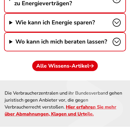
zu Energieverträgen?
Wie kann ich Energie sparen?
Wo kann ich mich beraten lassen?
Alle Wissens-Artikel
Die Verbraucherzentralen und ihr Bundesverband gehen
juristisch gegen Anbieter vor, die gegen
Verbraucherrecht verstoßen.
Hier erfahren Sie mehr
über Abmahnungen, Klagen und Urteile.