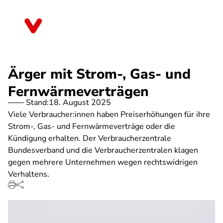
Direkt
zum
Bayern
Inhalt
Ärger mit Strom-, Gas- und
Fernwärmeverträgen
Stand:
18. August 2025
Viele Verbraucher:innen haben Preiserhöhungen für ihre
Strom-, Gas- und Fernwärmeverträge oder die
Kündigung erhalten. Der Verbraucherzentrale
Bundesverband und die Verbraucherzentralen klagen
gegen mehrere Unternehmen wegen rechtswidrigen
Verhaltens.