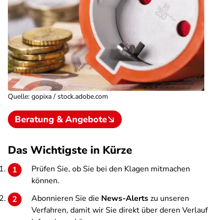
Quelle
:
gopixa / stock.adobe.com
Beratung & Angebote
Das Wichtigste in Kürze
Prüfen Sie, ob Sie bei den Klagen mitmachen
können.
Abonnieren Sie die
News-Alerts
zu unseren
Verfahren, damit wir Sie direkt über deren Verlauf