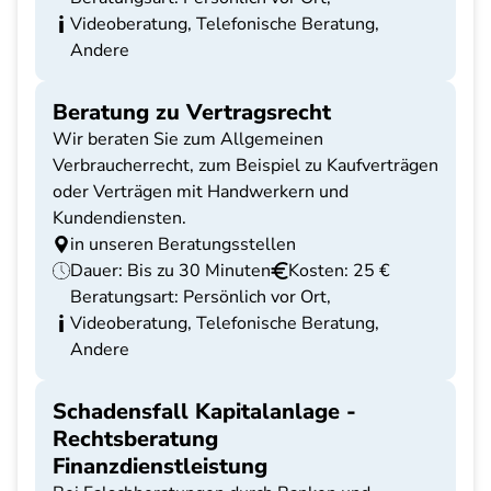
Videoberatung, Telefonische Beratung,
Andere
Beratung zu Vertragsrecht
Wir beraten Sie zum Allgemeinen
Verbraucherrecht, zum Beispiel zu Kaufverträgen
oder Verträgen mit Handwerkern und
Kundendiensten.
in unseren Beratungsstellen
Dauer: Bis zu 30 Minuten
Kosten: 25 €
Beratungsart: Persönlich vor Ort,
Videoberatung, Telefonische Beratung,
Andere
Schadensfall Kapitalanlage -
Rechtsberatung
Finanzdienstleistung