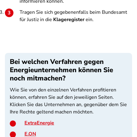
informieren können.
Tragen Sie sich gegebenenfalls beim Bundesamt
für Justiz in die
Klageregister
ein.
Bei welchen Verfahren gegen
Energieunternehmen können Sie
noch mitmachen?
Wie Sie von den einzelnen Verfahren profitieren
können, erfahren Sie auf den jeweiligen Seiten.
Klicken Sie das Unternehmen an, gegenüber dem Sie
Ihre Rechte geltend machen möchten.
ExtraEnergie
E.ON