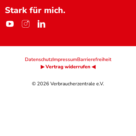
Stark für mich.
Datenschutz
Impressum
Barrierefreiheit
▶ Vertrag widerrufen ◀
© 2026
Verbraucherzentrale e.V.