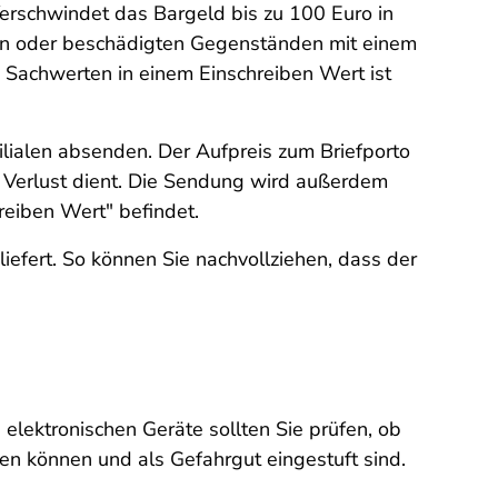
Verschwindet das Bargeld bis zu 100 Euro in
renen oder beschädigten Gegenständen mit einem
 Sachwerten in einem Einschreiben Wert ist
Filialen absenden. Der Aufpreis zum Briefporto
 Verlust dient. Die Sendung wird außerdem
reiben Wert" befindet.
iefert. So können Sie nachvollziehen, dass der
elektronischen Geräte sollten Sie prüfen, ob
den können und als Gefahrgut eingestuft sind.