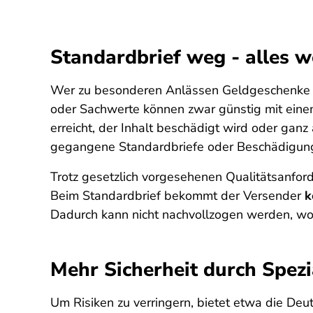
Standardbrief weg - alles 
Wer zu besonderen Anlässen Geldgeschenke ode
oder Sachwerte können zwar günstig mit einem 
erreicht, der Inhalt beschädigt wird oder ga
gegangene Standardbriefe oder Beschädigung
Trotz gesetzlich vorgesehenen Qualitätsanford
Beim Standardbrief bekommt der Versender
k
Dadurch kann nicht nachvollzogen werden, wo 
Mehr Sicherheit durch Spez
Um Risiken zu verringern, bietet etwa die De