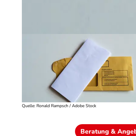
Quelle
:
Ronald Rampsch / Adobe Stock
Beratung & Ange