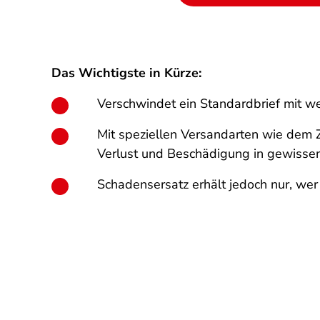
Das Wichtigste in Kürze:
Verschwindet ein Standardbrief mit we
Mit speziellen Versandarten wie dem 
Verlust und Beschädigung in gewisse
Schadensersatz erhält jedoch nur, wer