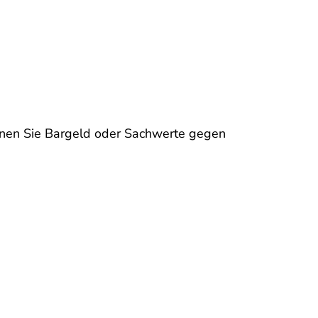
önnen Sie Bargeld oder Sachwerte gegen