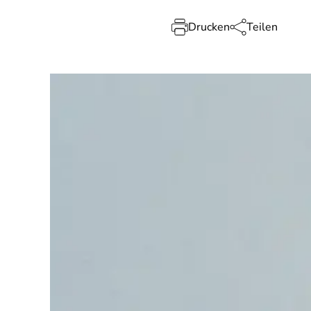
Drucken
Teilen