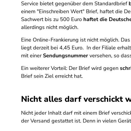
Service bietet gegenüber dem Standardbrief
einem "Einschreiben Wert" Brief, haftet die D
Sachwert bis zu 500 Euro
haftet die Deutsch
allerdings nicht möglich.
Eine Online-Frankierung ist nicht möglich. Das
liegt derzeit bei 4,45 Euro. In der Filiale erha
mit einer
Sendungsnummer
versehen, so dass
Ein weiterer Vorteil: Der Brief wird gegen
schr
Brief sein Ziel erreicht hat.
Nicht alles darf verschickt 
Nicht jeder Inhalt darf mit einem Brief versc
der Versand gestattet ist. Denn in vielen Gerä