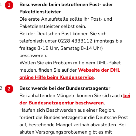
Beschwerde beim betroffenen Post- oder
Paketdienstleister
Die erste Anlaufstelle sollte Ihr Post- und
Paketdienstleister selbst sein.
Bei der Deutschen Post können Sie sich
telefonisch unter 0228 4333112 (montags bis
freitags 8-18 Uhr, Samstag 8-14 Uhr)
beschweren.
Wollen Sie ein Problem mit einem DHL-Paket
melden, finden Sie auf der
Webseite der DHL
online Hilfe beim Kundenservice
.
Beschwerde bei der Bundesnetzagentur
Bei anhaltenden Mängeln können Sie sich auch
bei
der Bundesnetzagentur beschweren
.
Häufen sich Beschwerden aus einer Region,
fordert die Bundesnetzagentur die Deutsche Post
auf, bestehende Mängel zeitnah abzustellen.
Bei
akuten Versorgungsproblemen gibt es mit