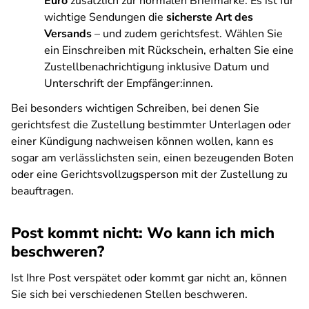
Euro
zusätzlich zur normalen Briefmarke. Es ist für
wichtige Sendungen die
sicherste Art des
Versands
– und zudem gerichtsfest. Wählen Sie
ein Einschreiben mit Rückschein, erhalten Sie eine
Zustellbenachrichtigung inklusive Datum und
Unterschrift der Empfänger:innen.
Bei besonders wichtigen Schreiben, bei denen Sie
gerichtsfest die Zustellung bestimmter Unterlagen oder
einer Kündigung nachweisen können wollen, kann es
sogar am verlässlichsten sein, einen bezeugenden Boten
oder eine Gerichtsvollzugsperson mit der Zustellung zu
beauftragen.
Post kommt nicht: Wo kann ich mich
beschweren?
Ist Ihre Post verspätet oder kommt gar nicht an, können
Sie sich bei verschiedenen Stellen beschweren.