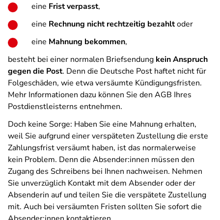
eine
Frist verpasst
,
eine
Rechnung nicht rechtzeitig bezahlt
oder
eine
Mahnung bekommen
,
besteht bei einer normalen Briefsendung
kein Anspruch
gegen die Post
. Denn die Deutsche Post haftet nicht für
Folgeschäden, wie etwa versäumte Kündigungsfristen.
Mehr Informationen dazu können Sie den AGB Ihres
Postdienstleisterns entnehmen.
Doch keine Sorge: Haben Sie eine Mahnung erhalten,
weil Sie aufgrund einer verspäteten Zustellung die erste
Zahlungsfrist versäumt haben, ist das normalerweise
kein Problem. Denn die Absender:innen müssen den
Zugang des Schreibens bei Ihnen nachweisen. Nehmen
Sie unverzüglich Kontakt mit dem Absender oder der
Absenderin auf und teilen Sie die verspätete Zustellung
mit. Auch bei versäumten Fristen sollten Sie sofort die
Absender:innen kontaktieren.