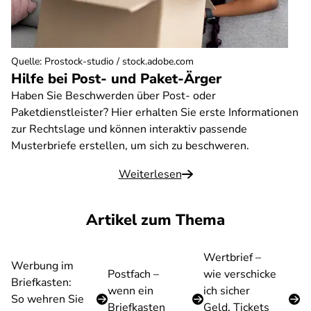
Quelle
:
Prostock-studio / stock.adobe.com
Hilfe bei Post- und Paket-Ärger
Haben Sie Beschwerden über Post- oder
Paketdienstleister? Hier erhalten Sie erste Informationen
zur Rechtslage und können interaktiv passende
Musterbriefe erstellen, um sich zu beschweren.
Weiterlesen
Artikel zum Thema
Wertbrief –
Werbung im
Postfach –
wie verschicke
Briefkasten:
wenn ein
ich sicher
So wehren Sie
Briefkasten
Geld, Tickets