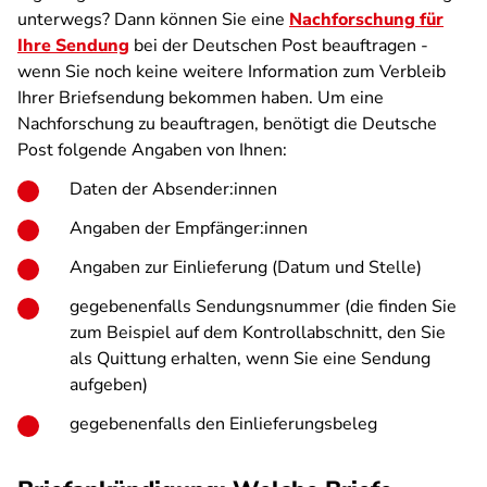
unterwegs? Dann können Sie eine
Nachforschung für
Ihre Sendung
bei der Deutschen Post beauftragen -
wenn Sie noch keine weitere Information zum Verbleib
Ihrer Briefsendung bekommen haben. Um eine
Nachforschung zu beauftragen, benötigt die Deutsche
Post folgende Angaben von Ihnen:
Daten der Absender:innen
Angaben der Empfänger:innen
Angaben zur Einlieferung (Datum und Stelle)
gegebenenfalls Sendungsnummer (die finden Sie
zum Beispiel auf dem Kontrollabschnitt, den Sie
als Quittung erhalten, wenn Sie eine Sendung
aufgeben)
gegebenenfalls den Einlieferungsbeleg