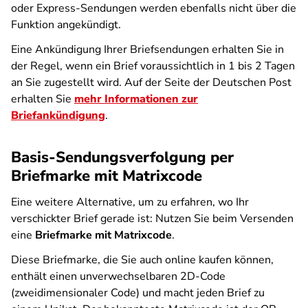
oder Express-Sendungen werden ebenfalls nicht über die
Funktion angekündigt.
Eine Ankündigung Ihrer Briefsendungen erhalten Sie in
der Regel, wenn ein Brief voraussichtlich in 1 bis 2 Tagen
an Sie zugestellt wird. Auf der Seite der Deutschen Post
erhalten Sie
mehr Informationen zur
Briefankündigung
.
Basis-Sendungsverfolgung per
Briefmarke mit Matrixcode
Eine weitere Alternative, um zu erfahren, wo Ihr
verschickter Brief gerade ist: Nutzen Sie beim Versenden
eine
Briefmarke mit Matrixcode
.
Diese Briefmarke, die Sie auch online kaufen können,
enthält einen unverwechselbaren 2D-Code
(zweidimensionaler Code) und macht jeden Brief zu