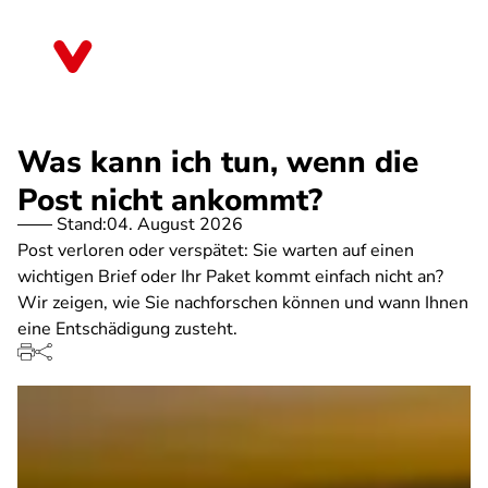
Direkt
zum
Bayern
Inhalt
Was kann ich tun, wenn die
Post nicht ankommt?
Stand:
04. August 2026
Post verloren oder verspätet: Sie warten auf einen
wichtigen Brief oder Ihr Paket kommt einfach nicht an?
Wir zeigen, wie Sie nachforschen können und wann Ihnen
eine Entschädigung zusteht.