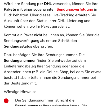
Wird Ihre Sendung
per DHL
versendet, können Sie Ihre
Pakete
mit einer sogenannten
Sendungsverfolgung
im
Blick behalten. Über dieses Live-Tracking erhalten Sie
Auskunft über den Status Ihrer DHL-Lieferung und
können sehen, wo Ihr Paket gerade ist.
Kommt ein Paket nicht bei Ihnen an, können Sie über die
Sendungsverfolgung als ersten Schritt den
Sendungsstatus
überprüfen.
Dazu benötigen Sie Ihre Sendungsnummer. Die
Sendungsnummer
finden Sie entweder auf dem
Einlieferungsbeleg Ihrer Sendung oder aber die
Absender:innen (z.B. ein Online-Shop, bei dem Sie etwas
bestellt haben) teilen Ihnen die Sendungsnummer bei
der Bestellung mit.
Wichtige Hinweise:
Die Sendungsnummer ist
nicht die