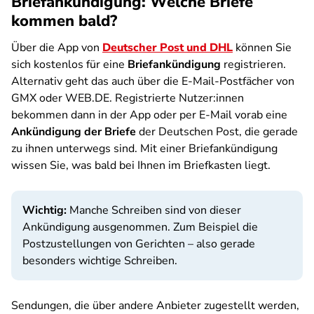
Briefankündigung: Welche Briefe
kommen bald?
Über die App von
Deutscher Post und DHL
können Sie
sich kostenlos für eine
Briefankündigung
registrieren.
Alternativ geht das auch über die E-Mail-Postfächer von
GMX oder WEB.DE. Registrierte Nutzer:innen
bekommen dann in der App oder per E-Mail vorab eine
Ankündigung der Briefe
der Deutschen Post, die gerade
zu ihnen unterwegs sind. Mit einer Briefankündigung
wissen Sie, was bald bei Ihnen im Briefkasten liegt.
Wichtig:
Manche Schreiben sind von dieser
Ankündigung ausgenommen. Zum Beispiel die
Postzustellungen von Gerichten – also gerade
besonders wichtige Schreiben.
Sendungen, die über andere Anbieter zugestellt werden,