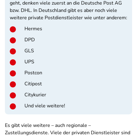
geht, denken viele zuerst an die Deutsche Post AG
bzw. DHL. In Deutschland gibt es aber noch viele
weitere private Postdienstleister wie unter anderem:
Hermes
DPD
GLS
UPS
Postcon
Citipost
Citykurier
Und viele weitere!
Es gibt viele weitere – auch regionale –
Zustellungsdienste. Viele der privaten Dienstleister sind