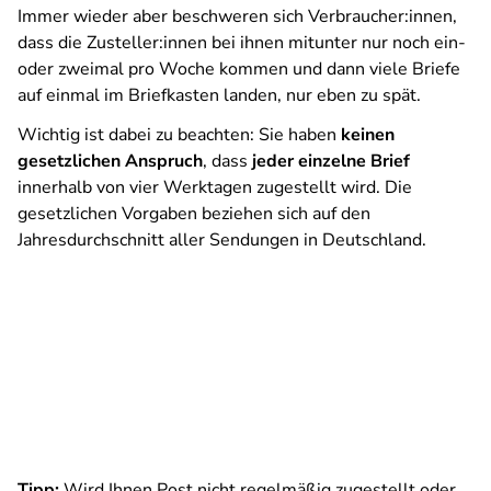
Immer wieder aber beschweren sich Verbraucher:innen,
dass die Zusteller:innen bei ihnen mitunter nur noch ein-
oder zweimal pro Woche kommen und dann viele Briefe
auf einmal im Briefkasten landen, nur eben zu spät.
Wichtig ist dabei zu beachten: Sie haben
keinen
gesetzlichen Anspruch
, dass
jeder einzelne Brief
innerhalb von vier Werktagen zugestellt wird. Die
gesetzlichen Vorgaben beziehen sich auf den
Jahresdurchschnitt aller Sendungen in Deutschland.
Tipp:
Wird Ihnen Post nicht regelmäßig zugestellt oder