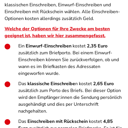
klassischen Einschreiben, Einwurf-Einschreiben und
Einschreiben mit Rückschein wählen. Alle Einschreiben-
Optionen kosten allerdings zusätzlich Geld.
Welche der Optionen für Ihre Zwecke am besten
geeignet ist, haben wir hier zusammengefasst.
Ein
Einwurf-Einschreiben
kostet
2,35 Euro
zusätzlich zum Briefporto. Bei einem Einwurf-
Einschreiben können Sie zurückverfolgen, ob und
wann es im Briefkasten des Adressaten
eingeworfen wurde.
Das
klassische Einschreibe
n kostet
2,65 Euro
zusätzlich zum Porto des Briefs. Bei dieser Option
wird den Empfänger:innen die Sendung persönlich
ausgehändigt und dies per Unterschrift
nachgehalten.
Das
Einschreiben mit Rückschein
kostet
4,85