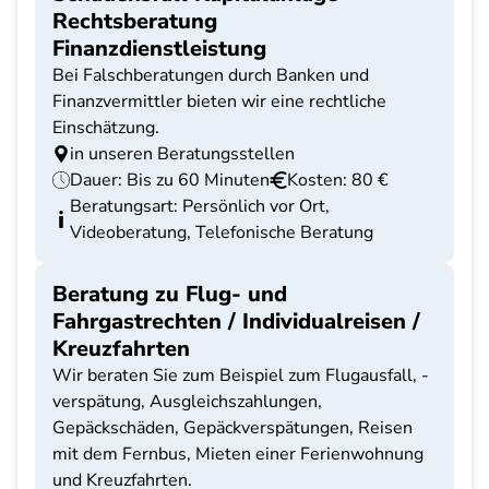
Rechtsberatung
Finanzdienstleistung
Bei Falschberatungen durch Banken und
Finanzvermittler bieten wir eine rechtliche
Einschätzung.
in unseren Beratungsstellen
Dauer: Bis zu 60 Minuten
Kosten: 80 €
Beratungsart: Persönlich vor Ort,
Videoberatung, Telefonische Beratung
Beratung zu Flug- und
Fahrgastrechten / Individualreisen /
Kreuzfahrten
Wir beraten Sie zum Beispiel zum Flugausfall, -
verspätung, Ausgleichszahlungen,
Gepäckschäden, Gepäckverspätungen, Reisen
mit dem Fernbus, Mieten einer Ferienwohnung
und Kreuzfahrten.