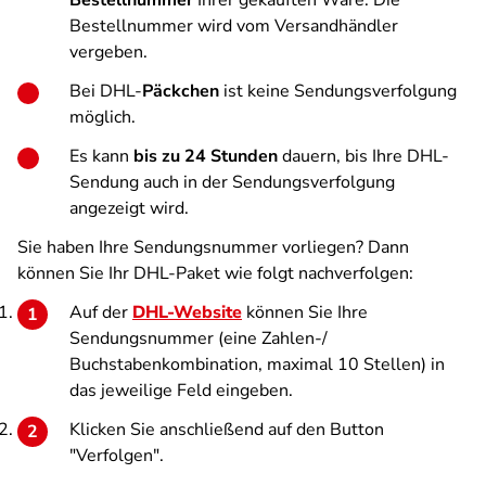
Bestellnummer
Ihrer gekauften Ware. Die
Bestellnummer wird vom Versandhändler
vergeben.
Bei DHL-
Päckchen
ist keine Sendungsverfolgung
möglich.
Es kann
bis zu 24 Stunden
dauern, bis Ihre DHL-
Sendung auch in der Sendungsverfolgung
angezeigt wird.
Sie haben Ihre Sendungsnummer vorliegen? Dann
können Sie Ihr DHL-Paket wie folgt nachverfolgen:
Auf der
DHL-Website
können Sie Ihre
Sendungsnummer (eine Zahlen-/
Buchstabenkombination, maximal 10 Stellen) in
das jeweilige Feld eingeben.
Klicken Sie anschließend auf den Button
"Verfolgen".