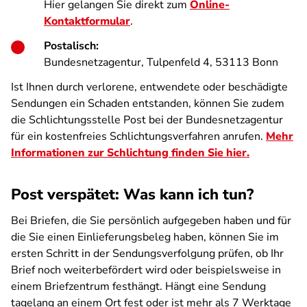
Hier gelangen Sie direkt zum
Online-
Kontaktformular
.
Postalisch:
Bundesnetzagentur, Tulpenfeld 4, 53113 Bonn
Ist Ihnen durch verlorene, entwendete oder beschädigte
Sendungen ein Schaden entstanden, können Sie zudem
die Schlichtungsstelle Post bei der Bundesnetzagentur
für ein kostenfreies Schlichtungsverfahren anrufen.
Mehr
Informationen zur Schlichtung finden Sie hier.
Post verspätet: Was kann ich tun?
Bei Briefen, die Sie persönlich aufgegeben haben und für
die Sie einen Einlieferungsbeleg haben, können Sie im
ersten Schritt in der Sendungsverfolgung prüfen, ob Ihr
Brief noch weiterbefördert wird oder beispielsweise in
einem Briefzentrum festhängt. Hängt eine Sendung
tagelang an einem Ort fest oder ist mehr als 7 Werktage