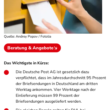
Quelle
:
Andrey Popov / Fotolia
Beratung & Angebote
Das Wichtigste in Kürze:
Die Deutsche Post AG ist gesetzlich dazu
verpflichtet, dass im Jahresdurchschnitt 95 Prozent
der Briefsendungen in Deutschland am dritten
Werktag ankommen. Vier Werktage nach der
Einlieferung müssen 99 Prozent der
Briefsendungen ausgeliefert werden.