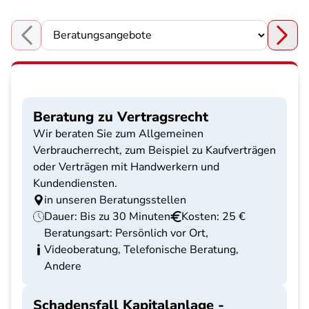
Choose a section
Beratung zu Vertragsrecht
Wir beraten Sie zum Allgemeinen
Verbraucherrecht, zum Beispiel zu Kaufverträgen
oder Verträgen mit Handwerkern und
Kundendiensten.
in unseren Beratungsstellen
Dauer: Bis zu 30 Minuten
Kosten: 25 €
Beratungsart: Persönlich vor Ort,
Videoberatung, Telefonische Beratung,
Andere
Schadensfall Kapitalanlage -