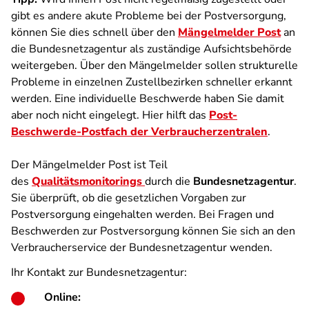
gibt es andere akute Probleme bei der Postversorgung,
können Sie dies schnell über den
Mängelmelder Post
an
die Bundesnetzagentur als zuständige Aufsichtsbehörde
weitergeben. Über den Mängelmelder sollen strukturelle
Probleme in einzelnen Zustellbezirken schneller erkannt
werden. Eine individuelle Beschwerde haben Sie damit
aber noch nicht eingelegt. Hier hilft das
Post-
Beschwerde-Postfach der Verbraucherzentralen
.
Der Mängelmelder Post ist Teil
des
Qualitätsmonitorings
durch d
ie
Bundesnetzagentur
.
Sie überprüft, ob die gesetzlichen Vorgaben zur
Postversorgung eingehalten werden. Bei Fragen und
Beschwerden zur Postversorgung können Sie sich an den
Verbraucherservice der Bundesnetzagentur wenden.
Ihr Kontakt zur Bundesnetzagentur:
Online: