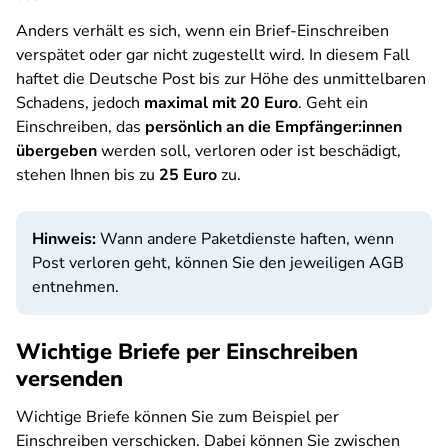
Anders verhält es sich, wenn ein Brief-Einschreiben
verspätet oder gar nicht zugestellt wird. In diesem Fall
haftet die Deutsche Post bis zur Höhe des unmittelbaren
Schadens, jedoch
maximal mit 20 Euro
. Geht ein
Einschreiben, das
persönlich an die Empfänger:innen
übergeben
werden soll, verloren oder ist beschädigt,
stehen Ihnen bis zu
25 Euro
zu.
Hinweis:
Wann andere Paketdienste haften, wenn
Post verloren geht, können Sie den jeweiligen AGB
entnehmen.
Wichtige Briefe per Einschreiben
versenden
Wichtige Briefe können Sie zum Beispiel per
Einschreiben verschicken. Dabei können Sie zwischen