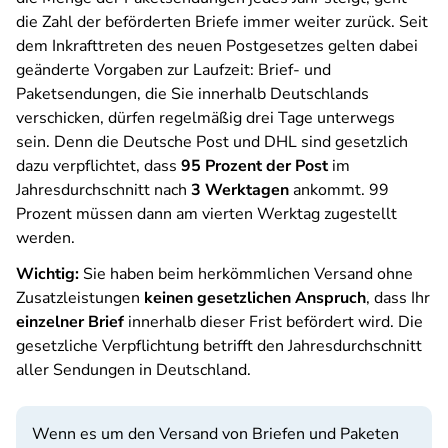
die Zahl der beförderten Briefe immer weiter zurück. Seit
dem Inkrafttreten des neuen Postgesetzes gelten dabei
geänderte Vorgaben zur Laufzeit: Brief- und
Paketsendungen, die Sie innerhalb Deutschlands
verschicken, dürfen regelmäßig drei Tage unterwegs
sein. Denn die Deutsche Post und DHL sind gesetzlich
dazu verpflichtet, dass
95 Prozent der Post
im
Jahresdurchschnitt nach
3 Werktagen
ankommt. 99
Prozent müssen dann am vierten Werktag zugestellt
werden.
Wichtig:
Sie haben beim herkömmlichen Versand ohne
Zusatzleistungen
keinen gesetzlichen Anspruch
, dass Ihr
einzelner Brief
innerhalb dieser Frist befördert wird. Die
gesetzliche Verpflichtung betrifft den Jahresdurchschnitt
aller Sendungen in Deutschland.
Wenn es um den Versand von Briefen und Paketen