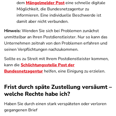
dem
Mängelmelder Post
eine schnelle digitale
Möglichkeit, die Bundesnetzagentur zu
informieren. Eine individuelle Beschwerde ist
damit aber nicht verbunden.
Hinweis:
Wenden Sie sich bei Problemen zunächst
unmittelbar an Ihren Postdienstleister. Nur so kann das
Unternehmen zeitnah von den Problemen erfahren und
seinen Verpflichtungen nachzukommen.
Sollte es zu Streit mit Ihrem Postdienstleister kommen,
kann die
Schlichtungsstelle Post der
Bundesnetzagentur
helfen, eine Einigung zu erzielen.
Frist durch späte Zustellung versäumt –
welche Rechte habe ich?
Haben Sie durch einen stark verspäteten oder verloren
gegangenen Brief