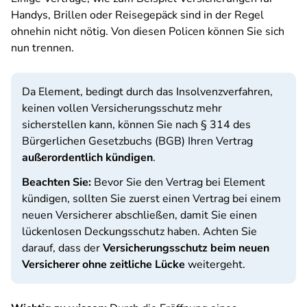
Handys, Brillen oder Reisegepäck sind in der Regel
ohnehin nicht nötig. Von diesen Policen können Sie sich
nun trennen.
Da Element, bedingt durch das Insolvenzverfahren,
keinen vollen Versicherungsschutz mehr
sicherstellen kann, können Sie nach § 314 des
Bürgerlichen Gesetzbuchs (BGB) Ihren Vertrag
außerordentlich kündigen
.
Beachten Sie:
Bevor Sie den Vertrag bei Element
kündigen, sollten Sie zuerst einen Vertrag bei einem
neuen Versicherer abschließen, damit Sie einen
lückenlosen Deckungsschutz haben. Achten Sie
darauf, dass der
Versicherungsschutz beim neuen
Versicherer ohne zeitliche Lücke
weitergeht.