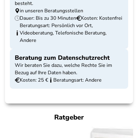
besteht.
in unseren Beratungsstellen
Dauer: Bis zu 30 Minuten
Kosten: Kostenfrei
Beratungsart: Persönlich vor Ort,
Videoberatung, Telefonische Beratung,
Andere
Beratung zum Datenschutzrecht
Wir beraten Sie dazu, welche Rechte Sie im
Bezug auf Ihre Daten haben.
Kosten: 25 €
Beratungsart: Andere
Ratgeber