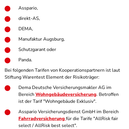
Asspario,
direkt-AS,
DEMA,
Manufaktur Augsburg,
Schutzgarant oder
Panda.
Bei folgenden Tarifen von Kooperationspartnern ist laut
Stiftung Warentest Element der Risikoträger:
Dema Deutsche Versicherungsmakler AG im
Bereich
Wohngebäudeversicherung
. Betroffen
ist der Tarif "Wohngebäude Exklusiv".
Asspario Versicherungsdienst GmbH im Bereich
Fahrradversicherung
für die Tarife "AllRisk fair
select / AllRisk best select".