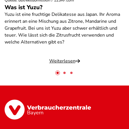
Quelle
:
bbtreesubmission / 123RF.com
Was ist Yuzu?
Yuzu ist eine fruchtige Delikatesse aus Japan. Ihr Aroma
erinnert an eine Mischung aus Zitrone, Mandarine und
Grapefruit. Bei uns ist Yuzu aber schwer erhältlich und
teuer. Wie lässt sich die Zitrusfrucht verwenden und
welche Alternativen gibt es?
Weiterlesen
Bayern