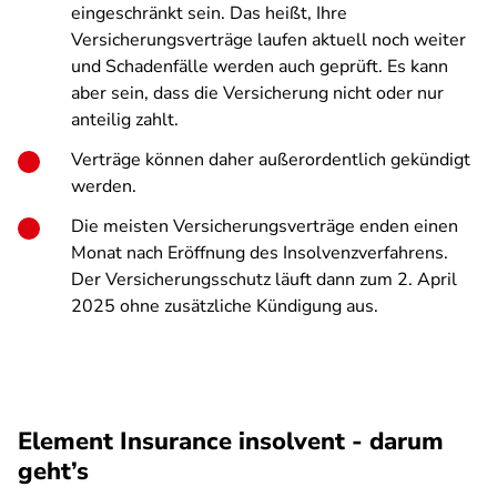
eingeschränkt sein. Das heißt, Ihre
Versicherungsverträge laufen aktuell noch weiter
und Schadenfälle werden auch geprüft. Es kann
aber sein, dass die Versicherung nicht oder nur
anteilig zahlt.
Verträge können daher außerordentlich gekündigt
werden.
Die meisten Versicherungsverträge enden einen
Monat nach Eröffnung des Insolvenzverfahrens.
Der Versicherungsschutz läuft dann zum 2. April
2025 ohne zusätzliche Kündigung aus.
Element Insurance insolvent - darum
geht’s