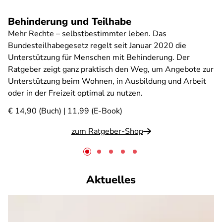
Behinderung und Teilhabe
Mehr Rechte – selbstbestimmter leben. Das
Bundesteilhabegesetz regelt seit Januar 2020 die
Unterstützung für Menschen mit Behinderung. Der
Ratgeber zeigt ganz praktisch den Weg, um Angebote zur
Unterstützung beim Wohnen, in Ausbildung und Arbeit
oder in der Freizeit optimal zu nutzen.
€ 14,90 (Buch) | 11,99 (E-Book)
zum Ratgeber-Shop
Aktuelles