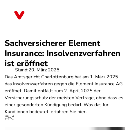
Direkt
zum
Bayern
Inhalt
Sachversicherer Element
Insurance: Insolvenzverfahren
ist eröffnet
Stand:
20. März 2025
Das Amtsgericht Charlottenburg hat am 1. März 2025
das Insolvenzverfahren gegen die Element Insurance AG
eröffnet. Damit entfällt zum 2. April 2025 der
Versicherungsschutz der meisten Verträge, ohne dass es
einer gesonderten Kündigung bedarf. Was das für
Kund:innen bedeutet, erfahren Sie hier.