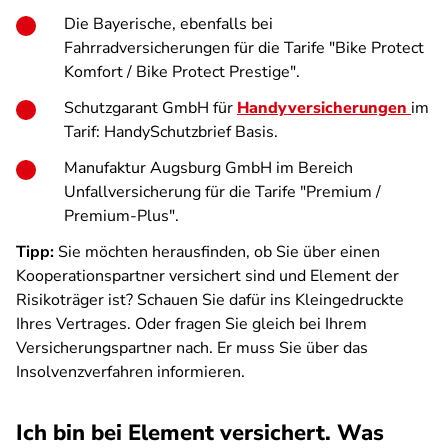
Die Bayerische, ebenfalls bei
Fahrradversicherungen für die Tarife "Bike Protect
Komfort / Bike Protect Prestige".
Schutzgarant GmbH für
Handyversicherungen
im
Tarif: HandySchutzbrief Basis.
Manufaktur Augsburg GmbH im Bereich
Unfallversicherung für die Tarife "Premium /
Premium-Plus".
Tipp:
Sie möchten herausfinden, ob Sie über einen
Kooperationspartner versichert sind und Element der
Risikoträger ist? Schauen Sie dafür ins Kleingedruckte
Ihres Vertrages. Oder fragen Sie gleich bei Ihrem
Versicherungspartner nach. Er muss Sie über das
Insolvenzverfahren informieren.
Ich bin bei Element versichert. Was