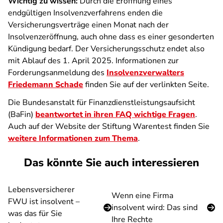
Wichtig zu wissen:
Durch die Eröffnung eines
endgültigen Insolvenzverfahrens enden die
Versicherungsverträge einen Monat nach der
Insolvenzeröffnung, auch ohne dass es einer gesonderten
Kündigung bedarf. Der Versicherungsschutz endet also
mit Ablauf des 1. April 2025. Informationen zur
Forderungsanmeldung des
Insolvenzverwalters
Friedemann Schade
finden Sie auf der verlinkten Seite.
Die Bundesanstalt für Finanzdienstleistungsaufsicht
(BaFin)
beantwortet in ihren FAQ wichtige Fragen
.
Auch auf der Website der Stiftung Warentest finden Sie
weitere Informationen zum Thema
.
Das könnte Sie auch interessieren
Lebensversicherer
Wenn eine Firma
FWU ist insolvent –
insolvent wird: Das sind
was das für Sie
Ihre Rechte