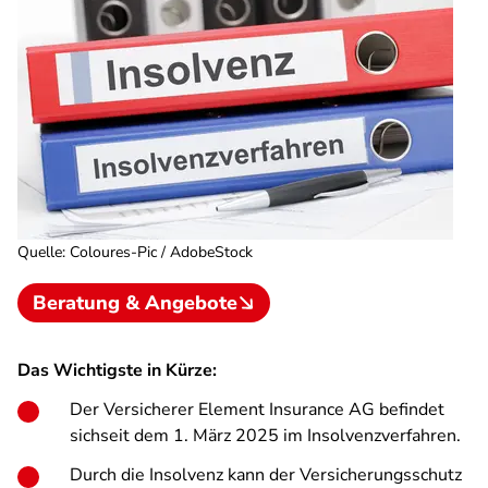
Quelle
:
Coloures-Pic / AdobeStock
Beratung & Angebote
Das Wichtigste in Kürze:
Der Versicherer Element Insurance AG befindet
sichseit dem 1. März 2025 im Insolvenzverfahren.
Durch die Insolvenz kann der Versicherungsschutz