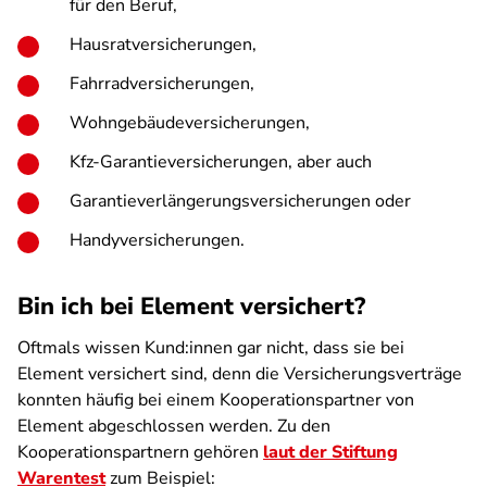
für den Beruf,
Hausratversicherungen,
Fahrradversicherungen,
Wohngebäudeversicherungen,
Kfz-Garantieversicherungen, aber auch
Garantieverlängerungsversicherungen oder
Handyversicherungen.
Bin ich bei Element versichert?
Oftmals wissen Kund:innen gar nicht, dass sie bei
Element versichert sind, denn die Versicherungsverträge
konnten häufig bei einem Kooperationspartner von
Element abgeschlossen werden. Zu den
Kooperationspartnern gehören
laut der Stiftung
Warentest
zum Beispiel: