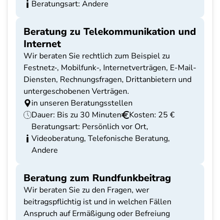
Beratungsart: Andere
Beratung zu Telekommunikation und
Internet
Wir beraten Sie rechtlich zum Beispiel zu
Festnetz-, Mobilfunk-, Internetverträgen, E-Mail-
Diensten, Rechnungsfragen, Drittanbietern und
untergeschobenen Verträgen.
in unseren Beratungsstellen
Dauer: Bis zu 30 Minuten
Kosten: 25 €
Beratungsart: Persönlich vor Ort,
Videoberatung, Telefonische Beratung,
Andere
Beratung zum Rundfunkbeitrag
Wir beraten Sie zu den Fragen, wer
beitragspflichtig ist und in welchen Fällen
Anspruch auf Ermäßigung oder Befreiung