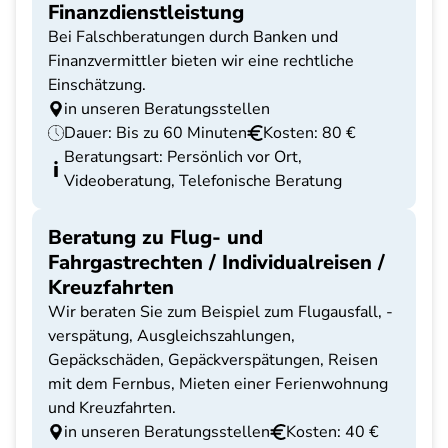
Finanzdienstleistung
Bei Falschberatungen durch Banken und
Finanzvermittler bieten wir eine rechtliche
Einschätzung.
in unseren Beratungsstellen
Dauer: Bis zu 60 Minuten
Kosten: 80 €
Beratungsart: Persönlich vor Ort,
Videoberatung, Telefonische Beratung
Beratung zu Flug- und
Fahrgastrechten / Individualreisen /
Kreuzfahrten
Wir beraten Sie zum Beispiel zum Flugausfall, -
verspätung, Ausgleichszahlungen,
Gepäckschäden, Gepäckverspätungen, Reisen
mit dem Fernbus, Mieten einer Ferienwohnung
und Kreuzfahrten.
in unseren Beratungsstellen
Kosten: 40 €