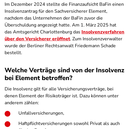
Im Dezember 2024 stellte die Finanzaufsicht BaFin einen
Insolvenzantrag für den Sachversicherer Element,
nachdem das Unternehmen der BaFin zuvor die
Überschuldung angezeigt hatte. Am 1. März 2025 hat
das Amtsgericht Charlottenburg das
Insolvenzverfahren
über den Versicherer eröffnet
. Zum Insolvenzverwalter
wurde der Berliner Rechtsanwalt Friedemann Schade
bestellt.
Welche Verträge sind von der Insolvenz
bei Element betroffen?
Die Insolvenz gilt für alle Versicherungsverträge, bei
denen Element der Risikoträger ist. Dazu können unter
anderem zählen:
Unfallversicherungen,
Haftpflichtversicherungen sowohl Privat als auch